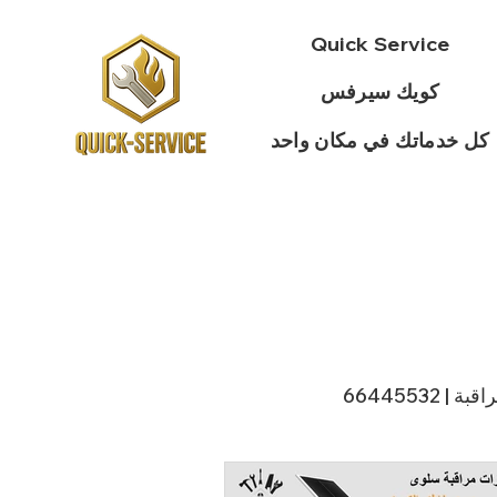
Quick Service
كويك سيرفس
كل خدماتك في مكان واحد
 66445532