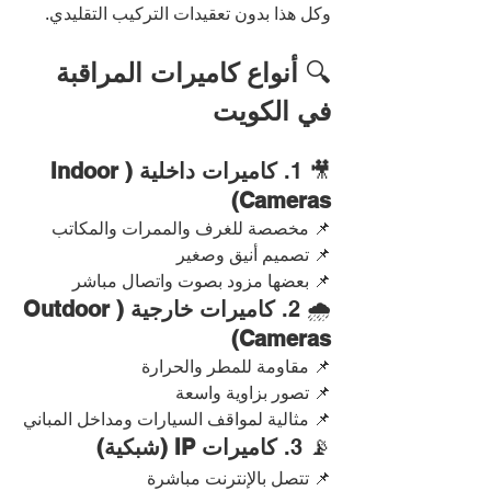
وكل هذا بدون تعقيدات التركيب التقليدي.
🔍 
أنواع كاميرات المراقبة 
في الكويت
🎥 1. 
كاميرات داخلية (Indoor 
Cameras)
📌 مخصصة للغرف والممرات والمكاتب
📌 تصميم أنيق وصغير
📌 بعضها مزود بصوت واتصال مباشر
🌧️ 2. 
كاميرات خارجية (Outdoor 
Cameras)
📌 مقاومة للمطر والحرارة
📌 تصور بزاوية واسعة
📌 مثالية لمواقف السيارات ومداخل المباني
📡 3. 
كاميرات IP (شبكية)
📌 تتصل بالإنترنت مباشرة