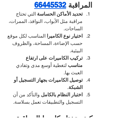
المراقبة 
66445532
تحديد الأماكن الحساسة
 التي تحتاج 
مراقبة مثل الأبواب، النوافذ، الممرات، 
الساحات.
اختيار نوع الكاميرا
 المناسب لكل موقع 
حسب الإضاءة، المساحة، والظروف 
البيئية.
تركيب الكاميرات على ارتفاع 
مناسب
 لتغطية أوسع مدى وتفادي 
العبث بها.
توصيل الكاميرات بجهاز التسجيل أو 
الشبكة
.
اختبار النظام بالكامل
 والتأكد من أن 
التسجيل والتطبيقات تعمل بسلاسة.
كيف تختار كاميرا المراقبة 
المناسبة؟