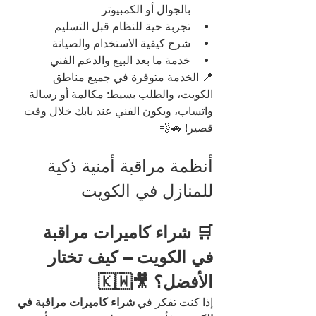
بالجوال أو الكمبيوتر
تجربة حية للنظام قبل التسليم
شرح كيفية الاستخدام والصيانة
خدمة ما بعد البيع والدعم الفني
📍 الخدمة متوفرة في جميع مناطق 
الكويت، والطلب بسيط: مكالمة أو رسالة 
واتساب، ويكون الفني عند بابك خلال وقت 
قصير! 🚗💨
أنظمة مراقبة أمنية ذكية 
للمنازل في الكويت
🛒 شراء كاميرات مراقبة 
في الكويت – كيف تختار 
الأفضل؟ 🎥🇰🇼
إذا كنت تفكر في 
شراء كاميرات مراقبة في 