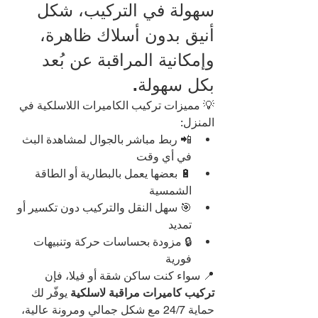
سهولة في التركيب، شكل 
أنيق بدون أسلاك ظاهرة، 
وإمكانية المراقبة عن بُعد 
بكل سهولة.
💡 مميزات تركيب الكاميرات اللاسلكية في 
المنزل:
📲 ربط مباشر بالجوال لمشاهدة البث 
في أي وقت
🔋 بعضها يعمل بالبطارية أو الطاقة 
الشمسية
🎯 سهل النقل والتركيب دون تكسير أو 
تمديد
🔒 مزودة بحساسات حركة وتنبيهات 
فورية
📍 سواء كنت ساكن شقة أو فيلا، فإن 
تركيب كاميرات مراقبة لاسلكية
 يوفّر لك 
حماية 24/7 مع شكل جمالي ومرونة عالية، 