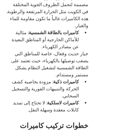
مصممة لتحمل الظروف الجوية المختلفة 
في الكويت مثل الحرارة المرتفعة والرطوبة. 
هذه الكاميرات غالباً ما تكون مقاومة للماء 
والغبار.
كاميرات بالطاقة الشمسية
: مثالية 
للأماكن الخارجية أو المناطق البعيدة 
عن مصادر الكهرباء.
خيار حديث وفعال، خاصة للمناطق التي 
يصعب توصيلها بالكهرباء، حيث تعتمد على 
الطاقة الشمسية لتشغيل النظام بشكل 
مستمر ومستدام.
كاميرات ذكية
: مزودة بخاصية كشف 
الحركة والتنبيهات الفورية والتسجيل 
السحابي.
كاميرات لاسلكية
: لا تحتاج إلى تمديد 
كابلات معقدة وسهلة النقل.
خطوات تركيب كاميرات 