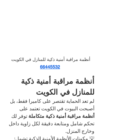
أنظمة مراقبة أمنية ذكية للمنازل في الكويت
66445532
أنظمة مراقبة أمنية ذكية 
للمنازل في الكويت
لم تعد الحماية تقتصر على كاميرا فقط، بل 
أصبحت البيوت في الكويت تعتمد على 
أنظمة مراقبة أمنية ذكية متكاملة
 توفر لك 
تحكم شامل ومتابعة دقيقة لكل زاوية داخل 
وخارج المنزل.
💡 مكونات الأنظمة الأمنية الذكية تشمل: