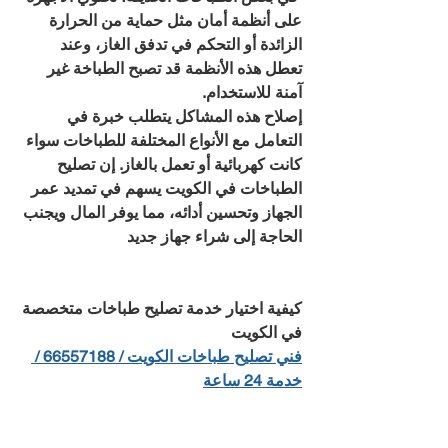
على أنظمة أمان مثل حماية من الحرارة 
الزائدة أو التحكم في تدفق الغاز، وعند 
تعطل هذه الأنظمة قد تصبح الطباخة غير 
آمنة للاستخدام.
إصلاح هذه المشاكل يتطلب خبرة في 
التعامل مع الأنواع المختلفة للطباخات سواء 
كانت كهربائية أو تعمل بالغاز. إن تصليح 
الطباخات في الكويت يسهم في تمديد عمر 
الجهاز وتحسين أدائه، مما يوفر المال ويجنب 
الحاجة إلى شراء جهاز جديد
كيفية اختيار خدمة تصليح طباخات متخصصة 
في الكويت
فني تصليح طباخات الكويت / 66557188 / 
خدمة 24 ساعة