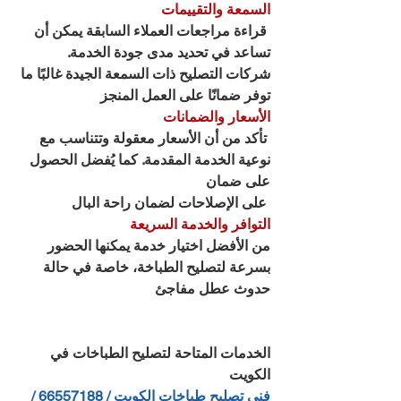
السمعة والتقييمات
 قراءة مراجعات العملاء السابقة يمكن أن 
تساعد في تحديد مدى جودة الخدمة. 
شركات التصليح ذات السمعة الجيدة غالبًا ما 
توفر ضمانًا على العمل المنجز
الأسعار والضمانات
 تأكد من أن الأسعار معقولة وتتناسب مع 
نوعية الخدمة المقدمة. كما يُفضل الحصول 
على ضمان
 على الإصلاحات لضمان راحة البال
التوافر والخدمة السريعة
من الأفضل اختيار خدمة يمكنها الحضور 
بسرعة لتصليح الطباخة، خاصة في حالة 
حدوث عطل مفاجئ
الخدمات المتاحة لتصليح الطباخات في 
الكويت
فني تصليح طباخات الكويت / 66557188 / 