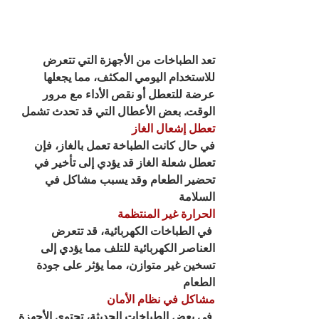
تعد الطباخات من الأجهزة التي تتعرض 
للاستخدام اليومي المكثف، مما يجعلها 
عرضة للتعطل أو نقص الأداء مع مرور 
الوقت. بعض الأعطال التي قد تحدث تشمل
تعطل إشعال الغاز
في حال كانت الطباخة تعمل بالغاز، فإن 
تعطل شعلة الغاز قد يؤدي إلى تأخير في 
تحضير الطعام وقد يسبب مشاكل في 
السلامة
الحرارة غير المنتظمة
 في الطباخات الكهربائية، قد تتعرض 
العناصر الكهربائية للتلف مما يؤدي إلى 
تسخين غير متوازن، مما يؤثر على جودة 
الطعام
مشاكل في نظام الأمان
 في بعض الطباخات الحديثة، تحتوي الأجهزة 