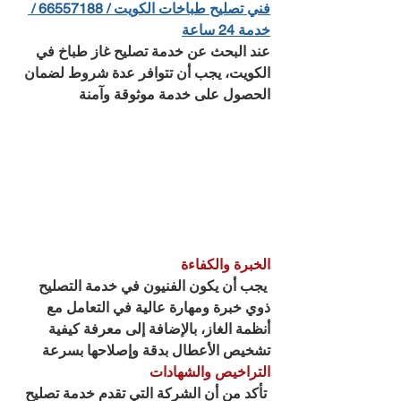
فني تصليح طباخات الكويت / 66557188 / 
خدمة 24 ساعة
عند البحث عن خدمة تصليح غاز طباخ في 
الكويت، يجب أن تتوافر عدة شروط لضمان 
الحصول على خدمة موثوقة وآمنة
الخبرة والكفاءة
 يجب أن يكون الفنيون في خدمة التصليح 
ذوي خبرة ومهارة عالية في التعامل مع 
أنظمة الغاز، بالإضافة إلى معرفة كيفية 
تشخيص الأعطال بدقة وإصلاحها بسرعة
التراخيص والشهادات
 تأكد من أن الشركة التي تقدم خدمة تصليح 