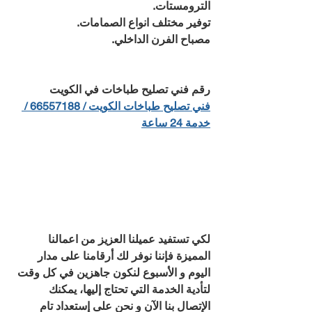
الترومستات.
توفير مختلف انواع الصمامات.
مصباح الفرن الداخلي.
رقم فني تصليح طباخات في الكويت
فني تصليح طباخات الكويت / 66557188 / 
خدمة 24 ساعة
لكي تستفيد عميلنا العزيز من اعمالنا 
المميزة فإننا نوفر لك أرقامنا على مدار 
اليوم و الأسبوع لنكون جاهزين في كل وقت 
لتأدية الخدمة التي تحتاج إليها، يمكنك 
الإتصال بنا الآن و نحن على إستعداد تام 