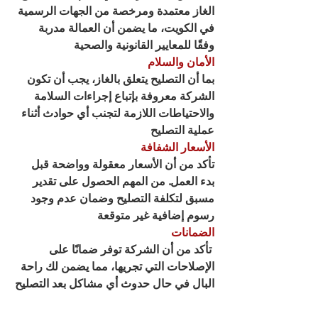
الغاز معتمدة ومرخصة من الجهات الرسمية 
في الكويت، ما يضمن أن العمالة مدربة 
وفقًا للمعايير القانونية والصحية
الأمان والسلام
بما أن التصليح يتعلق بالغاز، يجب أن تكون 
الشركة معروفة بإتباع إجراءات السلامة 
والاحتياطات اللازمة لتجنب أي حوادث أثناء 
عملية التصليح
الأسعار الشفافة
تأكد من أن الأسعار معقولة وواضحة قبل 
بدء العمل. من المهم الحصول على تقدير 
مسبق لتكلفة التصليح وضمان عدم وجود 
رسوم إضافية غير متوقعة
الضمانات
 تأكد من أن الشركة توفر ضمانًا على 
الإصلاحات التي تجريها، مما يضمن لك راحة 
البال في حال حدوث أي مشاكل بعد التصليح