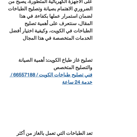
على الأجهزة الكهربائية المتطورة، يصبح من 
الضروري الاهتمام بصيانة وتصليح الطباخات 
لضمان استمرار عملها بكفاءة. في هذا 
المقال، سنتعرف على أهمية تصليح 
الطباخات في الكويت، وكيفية اختيار أفضل 
الخدمات المتخصصة في هذا المجال
تصليح غاز طباخ الكويت: أهمية الصيانة 
والتصليح المتخصص
فني تصليح طباخات الكويت / 66557188 / 
خدمة 24 ساعة
تعد الطباخات التي تعمل بالغاز من أكثر 