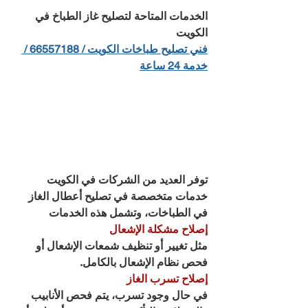
الخدمات المتاحة لتصليح غاز الطباخ في 
الكويت
فني تصليح طباخات الكويت / 66557188 / 
خدمة 24 ساعة
توفر العديد من الشركات في الكويت 
خدمات متخصصة في تصليح أعطال الغاز 
في الطباخات، وتشمل هذه الخدمات
إصلاح مشكلة الإشعال
مثل تغيير أو تنظيف شمعات الإشعال أو 
فحص نظام الإشعال بالكامل.
إصلاح تسرب الغاز
في حال وجود تسرب، يتم فحص الأنابيب 