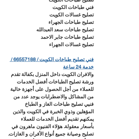
فني طباخات الكويت
تصليح غسالات الكويت
تصليح طباخات الجهراء
تصليح طباخات سعد العبدالله
تصليح طباخات جابر الاحمد
تصليح غسالات الجهراء
فني تصليح طباخات الكويت / 66557188 / 
خدمة 24 ساعة
والافران الكويت داخل المنزل بكفالة تقدم 
ورشة تصليح الطباخات أفضل الخدمات 
للعملاء من أجل الحصول على أجهزة خالية 
من المشاكل والاضطرابات يوجد عدد من 
فنيي تصليح طباخات الغاز و الطباخ 
المؤهلين وذوي الخبرة في الكويت والذين 
يمكنهم تقديم أفضل الخدمات للعملاء 
بأسعار معقولة. هؤلاء الفنيون ماهرون في 
تصليح وصيانة جميع أنواع الأفران و الغازات. 