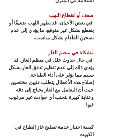
السلامة في المنزل
ضعف أو انقطاع اللهب
 في بعض الأحيان، قد يظهر اللهب ضعيفًا أو 
ينقطع بشكل غير متوقع، ما يؤدي إلى عدم 
تسخين الطعام بشكل مناسب.
مشكلة في منظم الغاز
 في حال حدوث خلل في منظم الغاز، قد 
يؤدي ذلك إلى عدم تنظيم تدفق الغاز بشكل 
سليم مما يؤثر على أداء الطباخة.
إصلاح هذه الأعطال يتطلب فنيين مختصين، 
حيث أن التعامل مع الغاز يحتاج إلى دقة 
وعناية كبيرة لتجنب أي حوادث غير مرغوب 
فيها
كيفية اختيار خدمة تصليح غاز الطباخ في 
الكويت