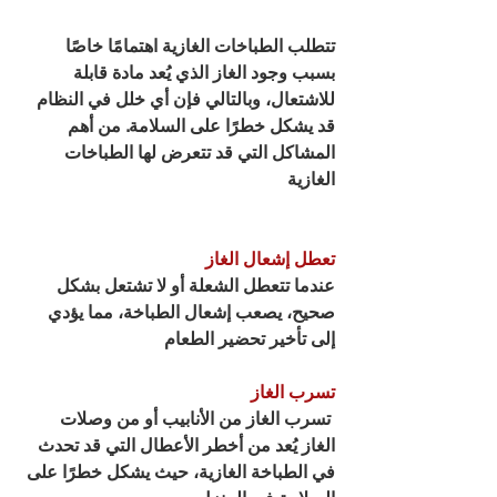
تتطلب الطباخات الغازية اهتمامًا خاصًا 
بسبب وجود الغاز الذي يُعد مادة قابلة 
للاشتعال، وبالتالي فإن أي خلل في النظام 
قد يشكل خطرًا على السلامة. من أهم 
المشاكل التي قد تتعرض لها الطباخات 
الغازية
تعطل إشعال الغاز
عندما تتعطل الشعلة أو لا تشتعل بشكل 
صحيح، يصعب إشعال الطباخة، مما يؤدي 
إلى تأخير تحضير الطعام
تسرب الغاز
 تسرب الغاز من الأنابيب أو من وصلات 
الغاز يُعد من أخطر الأعطال التي قد تحدث 
في الطباخة الغازية، حيث يشكل خطرًا على 