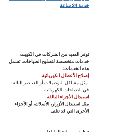
خدمة 24 ساعة
توفر العديد من الشركات في الكويت 
خدمات متخصصة لتصليح الطباخات. تشمل 
هذه الخدمات:
إصلاح الأعطال الكهربائية
 مثل مشاكل التوصيلات أو العناصر التالفة 
في الطباخات الكهربائية 
استبدال الأجزاء التالفة
مثل استبدال الأزرار، الأسلاك، أو الأجزاء 
الأخرى التي قد تتلف