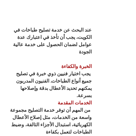
عند البحث عن خدمة تصليح طباخات في 
الكويت، يجب أن تأخذ في اعتبارك عدة 
عوامل لضمان الحصول على خدمة عالية 
الجودة
الخبرة والكفاءة
 يجب اختيار فنيين ذوي خبرة في تصليح 
جميع أنواع الطباخات. الفنيون المدربون 
يمكنهم تحديد الأعطال بدقة وإصلاحها 
بسرعة.
الخدمات المقدمة
 من المهم أن توفر خدمة التصليح مجموعة 
واسعة من الخدمات، مثل إصلاح الأعطال 
الكهربائية، استبدال الأجزاء التالفة، وضبط 
الطباخات لتعمل بكفاءة