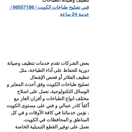
تنظيف وصيانة الطباخات
فني تصليح طباخات الكويت / 66557188 / 
خدمة 24 ساعة
بعض الشركات تقدم خدمات تنظيف وصيانة 
دورية للحفاظ على أداء الطباخة، مثل 
تنظيف الفلاتر أو فحص الإشعال
تصليح طباخات الكويت وفق أحدث المعاير و 
الوسائل التكنولوجية، نعمل على اصلاح 
مختلف انواع الطباخات و أفران الغاز مع 
أكفأ كادر عمالي و فني على مستوى الكويت 
، نؤمن خدماتنا في كافة الأوقات و في كل 
المناطق و المحافظات في الكويت. 
نعمل على توفير القطع التبديلية الخاصة 