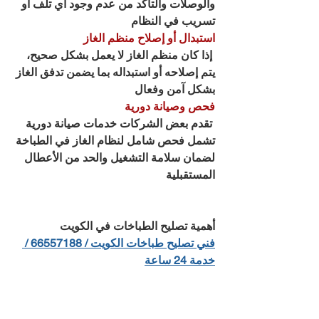
والوصلات والتأكد من عدم وجود أي تلف أو 
تسريب في النظام
استبدال أو إصلاح منظم الغاز
 إذا كان منظم الغاز لا يعمل بشكل صحيح، 
يتم إصلاحه أو استبداله بما يضمن تدفق الغاز 
بشكل آمن وفعال
فحص وصيانة دورية
 تقدم بعض الشركات خدمات صيانة دورية 
تشمل فحص شامل لنظام الغاز في الطباخة 
لضمان سلامة التشغيل والحد من الأعطال 
المستقبلية
أهمية تصليح الطباخات في الكويت
فني تصليح طباخات الكويت / 66557188 / 
خدمة 24 ساعة