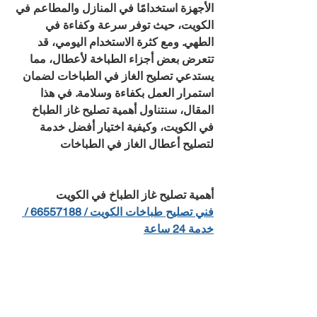
الأجهزة استخدامًا في المنازل والمطاعم في 
الكويت، حيث توفر سرعة وكفاءة في 
الطهي. ومع كثرة الاستخدام اليومي، قد 
تتعرض بعض أجزاء الطباخة لأعطال، مما 
يستدعي تصليح الغاز في الطباخات لضمان 
استمرار العمل بكفاءة وسلامة. في هذا 
المقال، سنتناول أهمية تصليح غاز الطباخ 
في الكويت، وكيفية اختيار أفضل خدمة 
لتصليح أعطال الغاز في الطباخات
أهمية تصليح غاز الطباخ في الكويت
فني تصليح طباخات الكويت / 66557188 / 
خدمة 24 ساعة