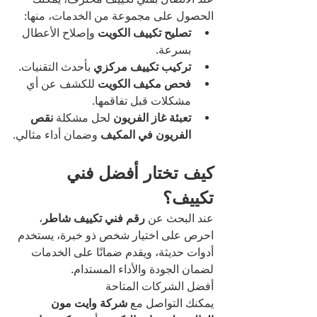
الحصول على مجموعة من الخدمات، منها:
تصليح تكييف الكويت
 وإصلاح الأعطال 
بسرعة.
تركيب تكييف مركزي
 بأحدث التقنيات.
فحص مكيف الكويت
 للكشف عن أي 
مشكلات قبل تفاقمها.
تعبئة غاز الفريون
 لحل مشكلة 
نقص 
الفريون في المكيف
 وضمان أداء مثالي.
كيف تختار أفضل فني 
تكييف؟
عند البحث عن 
رقم فني تكييف شاطر
، 
احرص على اختيار شخص ذو خبرة، يستخدم 
أدوات حديثة، ويقدم ضمانًا على الخدمات 
لضمان الجودة والأداء المستدام.
أفضل الشركات المتاحة
يمكنك التواصل مع 
شركة وايت مون 