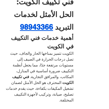
فني تكييف الكويت: 
الحل الأمثل لخدمات 
التبريد 
98943366
أهمية خدمات فني التكييف 
في الكويت
الكويت تتميز بمناخها الحار والجاف، حيث 
تصل درجات الحرارة في الصيف إلى 
مستويات مرتفعة جدًا، مما يجعل أنظمة 
التكييف ضرورة أساسية في المنازل، 
المكاتب، والمرافق التجارية. 
فني تكييف 
الكويت
 المحترف هو الحل الأمثل لضمان 
تشغيل المكيفات بكفاءة، حيث يقدم خدمات 
تصليح، صيانة، وتركيب لأجهزة التكييف 
المختلفة.