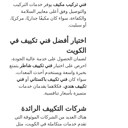
فني تركيب مكيف
 يوفر خدمات التركيب 
والتوصيل وفق أعلى معايير السلامة 
والكفاءة، سواء كان مكيفًا جداريًا، مركزيًا، 
أو سبليت.
اختيار أفضل فني تكييف في 
الكويت
لضمان الحصول على خدمة عالية الجودة، 
احرص على اختيار 
فني تكييف شاطر
 يتمتع 
بخبرة واسعة ويستخدم أحدث المعدات، 
سواء كان 
فني تكييف باكستاني
 أو 
فني 
تكييف هندي
، فكلاهما يقدمان خدمات 
متميزة بأسعار تنافسية.
شركات التكييف الرائدة
هناك العديد من الشركات الموثوقة التي 
تقدم خدمات متكاملة في الكويت، مثل 