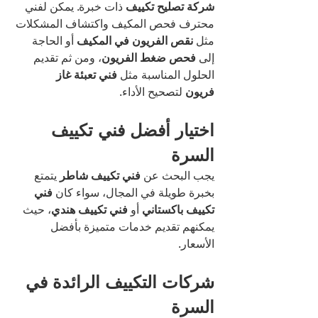
شركة تصليح تكييف
 ذات خبرة. يمكن لفني 
محترف فحص المكيف واكتشاف المشكلات 
مثل 
نقص الفريون في المكيف
 أو الحاجة 
إلى 
فحص ضغط الفريون
، ومن ثم تقديم 
الحلول المناسبة مثل 
فني تعبئة غاز 
فريون
 لتصحيح الأداء.
اختيار أفضل فني تكييف 
السرة
يجب البحث عن 
فني تكييف شاطر
 يتمتع 
بخبرة طويلة في المجال، سواء كان 
فني 
تكييف باكستاني
 أو 
فني تكييف هندي
، حيث 
يمكنهم تقديم خدمات متميزة بأفضل 
الأسعار.
شركات التكييف الرائدة في 
السرة