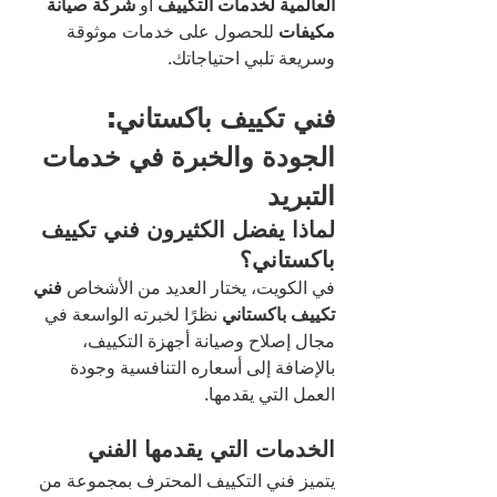
العالمية لخدمات التكييف
 أو 
شركة صيانة 
مكيفات
 للحصول على خدمات موثوقة 
وسريعة تلبي احتياجاتك.
فني تكييف باكستاني: 
الجودة والخبرة في خدمات 
التبريد
لماذا يفضل الكثيرون فني تكييف 
باكستاني؟
في الكويت، يختار العديد من الأشخاص 
فني 
تكييف باكستاني
 نظرًا لخبرته الواسعة في 
مجال إصلاح وصيانة أجهزة التكييف، 
بالإضافة إلى أسعاره التنافسية وجودة 
العمل التي يقدمها.
الخدمات التي يقدمها الفني
يتميز فني التكييف المحترف بمجموعة من 