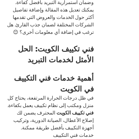
وضمان استمرارية التبريد بأفضل كفاءة.
يمكنك تعديل هذه المقالة وإضافة تفاصيل 
أكثر حول الخدمات والعروض التي تقدمها 
الشركات المختلفة لضمان جذب القارئ. هل 
ترغب في إضافة أي معلومات أخرى؟ 😊
فني تكييف الكويت: الحل 
الأمثل لخدمات التبريد
أهمية خدمات فني التكييف 
في الكويت
في ظل درجات الحرارة المرتفعة، يحتاج كل 
منزل ومكتب إلى نظام تكييف يعمل بكفاءة. 
فني تكييف الكويت
 المحترف يضمن لك 
إصلاح الأعطال، الصيانة الدورية، وتركيب 
أجهزة التكييف بأفضل طريقة ممكنة.
خدمات فني التكييف