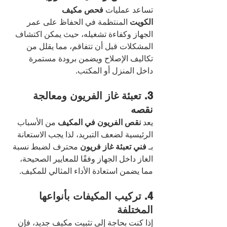
تساعد عمليات 
فحص مكيف 
الكويت
 المنتظمة في الحفاظ على عمر 
الجهاز وكفاءة تشغيله، حيث يمكن اكتشاف 
المشكلات قبل أن تتفاقم، مما يقلل من 
تكاليف الإصلاح ويضمن برودة مستمرة 
داخل المنزل أو المكتب.
3. تعبئة غاز الفريون ومعالجة 
نقصه
يعد 
نقص الفريون في المكيف
 من الأسباب 
الرئيسية لضعف التبريد، لذا يجب الاستعانة 
بـ 
فني تعبئة غاز فريون
 محترف لضبط نسبة 
الغاز داخل الجهاز وفقًا للمعايير الصحيحة، 
مما يضمن استعادة الأداء المثالي للمكيف.
4. تركيب المكيفات بأنواعها 
المختلفة
إذا كنت بحاجة إلى تثبيت مكيف جديد، فإن 