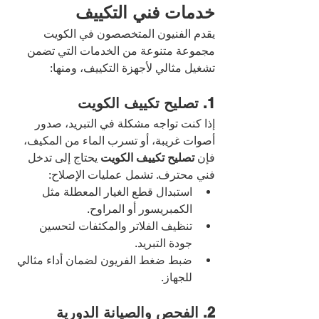
خدمات فني التكييف
يقدم الفنيون المتخصصون في الكويت 
مجموعة متنوعة من الخدمات التي تضمن 
تشغيل مثالي لأجهزة التكييف، ومنها:
1. تصليح تكييف الكويت
إذا كنت تواجه مشكلة في التبريد، صدور 
أصوات غريبة، أو تسرب الماء من المكيف، 
فإن 
تصليح تكييف الكويت
 يحتاج إلى تدخل 
فني محترف. تشمل عمليات الإصلاح:
استبدال قطع الغيار المعطلة مثل 
الكمبريسور أو المراوح.
تنظيف الفلاتر والمكثفات لتحسين 
جودة التبريد.
ضبط ضغط الفريون لضمان أداء مثالي 
للجهاز.
2. الفحص والصيانة الدورية