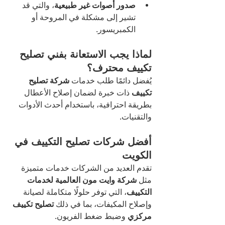
صدور أصوات غير طبيعية
، والتي قد 
تشير إلى مشكلة في المروحة أو 
الكمبريسور.
لماذا يجب الاستعانة بفني تصليح 
تكييف محترف؟
يُفضل دائمًا طلب خدمات 
شركة تصليح 
تكييف
 ذات خبرة لضمان إصلاح الأعطال 
بطريقة احترافية، باستخدام أحدث الأدوات 
والتقنيات.
أفضل شركات تصليح التكييف في 
الكويت
تقدم العديد من الشركات خدمات متميزة 
مثل 
شركة وايت مون العالمية لخدمات 
التكييف
، التي توفر حلولًا متكاملة لصيانة 
وإصلاح المكيفات، بما في ذلك 
تصليح تكييف 
مركزي
 وضبط ضغط الفريون.