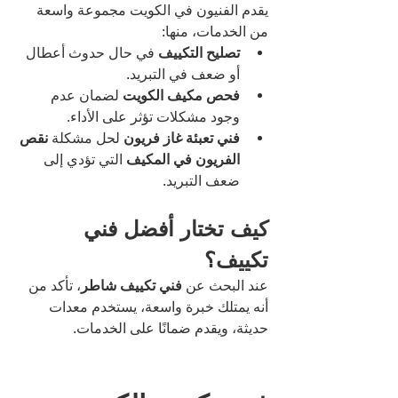
يقدم الفنيون في الكويت مجموعة واسعة 
من الخدمات، منها:
تصليح التكييف
 في حال حدوث أعطال 
أو ضعف في التبريد.
فحص مكيف الكويت
 لضمان عدم 
وجود مشكلات تؤثر على الأداء.
فني تعبئة غاز فريون
 لحل مشكلة 
نقص 
الفريون في المكيف
 التي تؤدي إلى 
ضعف التبريد.
كيف تختار أفضل فني 
تكييف؟
عند البحث عن 
فني تكييف شاطر
، تأكد من 
أنه يمتلك خبرة واسعة، يستخدم معدات 
حديثة، ويقدم ضمانًا على الخدمات.