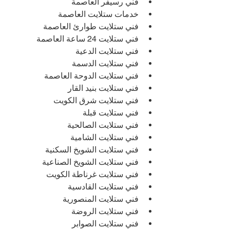
فني رسيفر العاصمة
خدمات ستلايت العاصمة
فني ستلايت طوارئ العاصمة
فني ستلايت 24 ساعة العاصمة
فني ستلايت الدعية
فني ستلايت الدسمة
فني ستلايت الدوحة العاصمة
فني ستلايت بنيد القار
فني ستلايت شرق الكويت
فني ستلايت قبلة
فني ستلايت الصالحية
فني ستلايت الشامية
فني ستلايت الشويخ السكنية
فني ستلايت الشويخ الصناعية
فني ستلايت غرناطة الكويت
فني ستلايت القادسية
فني ستلايت المنصورية
فني ستلايت الروضة
فني ستلايت الصوابر