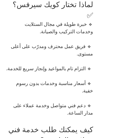
لماذا تختار كويك سيرفس؟ 
✅
🔹 خبرة طويلة في مجال الستلايت 
وخدمات التركيب والصيانة.
 🔹 فريق عمل محترف ومدرّب على أعلى 
مستوى.
 🔹 التزام تام بالمواعيد وإنجاز سريع للخدمة.
 🔹 أسعار مناسبة وخدمات بدون رسوم 
خفية.
 🔹 دعم فني متواصل وخدمة عملاء على 
مدار الساعة.
كيف يمكنك طلب خدمة فني 