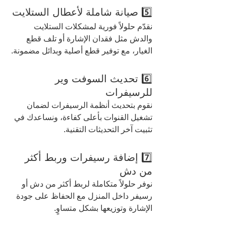
5️⃣ صيانة شاملة لأعطال الستلايت
نقدّم حلولاً فورية لمشكلات الستلايت 
والدش مثل فقدان الإشارة أو تلف قطع 
الغيار، مع توفير قطع أصلية وبدائل مضمونة.
6️⃣ تحديث السوفت وير 
للرسيفرات
نقوم بتحديث أنظمة الرسيفرات لضمان 
تشغيل القنوات بأعلى كفاءة، ونساعدك في 
تثبيت آخر التحديثات التقنية.
7️⃣ إضافة رسيفرات وربط أكثر 
من دش
نوفر حلولاً متكاملة لربط أكثر من دش أو 
رسيفر داخل المنزل مع الحفاظ على جودة 
الإشارة وتوزيعها بشكل متساوٍ.