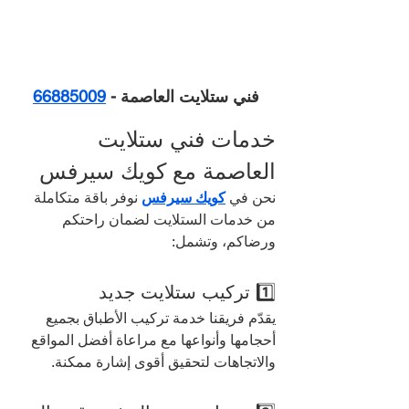
فني ستلايت العاصمة - 
66885009
خدمات فني ستلايت 
العاصمة مع كويك سيرفس
نحن في 
كويك سيرفس
 نوفر باقة متكاملة 
من خدمات الستلايت لضمان راحتكم 
ورضاكم، وتشمل:
1️⃣ تركيب ستلايت جديد
يقدّم فريقنا خدمة تركيب الأطباق بجميع 
أحجامها وأنواعها مع مراعاة أفضل المواقع 
والاتجاهات لتحقيق أقوى إشارة ممكنة.