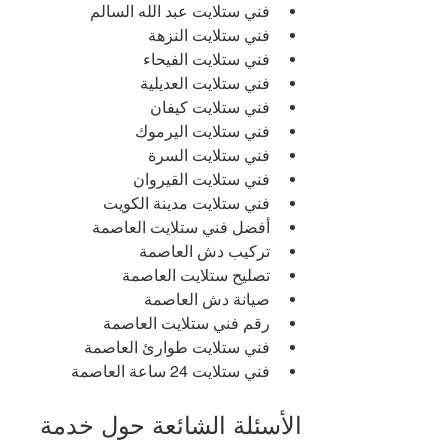
فني ستلايت عبد الله السالم
فني ستلايت النزهة
فني ستلايت الفيحاء
فني ستلايت العديلية
فني ستلايت كيفان
فني ستلايت اليرموك
فني ستلايت السرة
فني ستلايت القيروان
فني ستلايت مدينة الكويت
أفضل فني ستلايت العاصمة
تركيب دش العاصمة
تصليح ستلايت العاصمة
صيانة دش العاصمة
رقم فني ستلايت العاصمة
فني ستلايت طوارئ العاصمة
فني ستلايت 24 ساعة العاصمة
الأسئلة الشائعة حول خدمة 