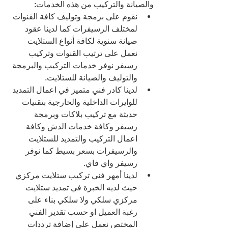
والصيانة والتركيب من هذه الخدمات:
نقوم على برمجة وتوليف كافة القنوات 
لمختلف الرسيفرات كما لدينا عقود 
صيانة سنوية لكافة أنواع الستلايت 
نعمل على ترتيب القنوات وتركيب 
رسيفر نوفر خدمات التركيب والبرمجة 
والتوليف والصيانة للستلايت.
لدينا كادر فني متميز في اعمال التمديد 
للوايرات الداخلية والخارجية بتقنيات 
حديثة مع تركيب بلاكات وبرمجة 
رسيفر وكافة خدمات الدش وكافة 
اعمال التركيب والتمديد للستلايت 
والرسيفرات بسعر بسيط كما نوفر 
رسيفر واي فاي.
لدينا أمهر فني تركيب ستلايت مركزي 
حيث لديه الخبرة في تمديد ستلايت 
مركزي سلكي ولا سلكي بناء على 
رغبة العميل او حسب تقدير الفني 
المختص نعمل على إضافة ترددات 