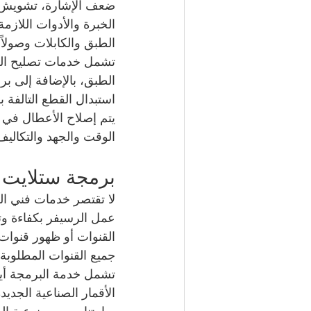
ضعف الإشارة، تشويش ال
الخبرة والأدوات اللاز
الطبق والكابلات وصولاً
تشمل خدمات تصليح الس
الطبق، بالإضافة إلى ب
استبدال القطع التالفة
يتم إصلاح الأعطال في 
الوقت والجهد والتكاليف
برمجة ستلايت
لا تقتصر خدمات فني ال
عمل الرسيفر بكفاءة وت
القنوات أو ظهور قنوات
جميع القنوات المطلوبة
الأقمار الصناعية الجديد