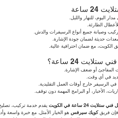
24 ساعة
ار اليوم، للنهار والليل.
أعطال الطارئة.
كيب وصيانة جميع أنواع الرسيفرات والدش.
عدات حديثة لضمان جودة الإشارة.
 الكويت، مع ضمان احترافية عالية.
ستلايت 24 ساعة؟
ت المفاجئ أو ضعف الإشارة.
يد في أي وقت.
ي الرسيفر خارج أوقات العمل التقليدية.
ريات، الأخبار، أو البرامج المهمة دون توقف.
 ستلايت 24 ساعة في الكويت
 يقدم خدمة تركيب، تصليح
فإن فريق 
كويك سيرفس
 هو الخيار الأمثل. مع خبرة واسعة وأد