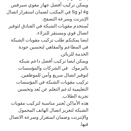
ويمكن تركيب أفضل جهاز مقوي سيرفس 
4g او 5g في المكتب لضمان استقرار اتصال 
الإنترنت وسرعة التصفح.
تُستخدم مقويات الشبكة في الفنادق لتوفير 
اتصال قوي ومستقر للنزلاء.
ايضا يمكنكم طلب تركيب مقويات الشبكة 
في المطاعم والمقاهي لتحسين جودة 
الخدمة للزبائن.
ويمكن ايضا تركيب أفضل داعم شبكة 
باليرموك   في الشركات والمؤسسات 
لتوفير اتصال سريع وآمن للموظفين.
تركيب مقويات الشبكة في المؤسسات 
التعليمية لدعم التعلم عن بُعد وتحسين 
تجربة الطلاب.
هذه الأماكن تُعتبر مناسبة لتركيب مقويات 
الشبكة لتعزيز اتصال الهاتف المحمول 
والإنترنت وضمان استقرار وسرعة الاتصال 
فيها.