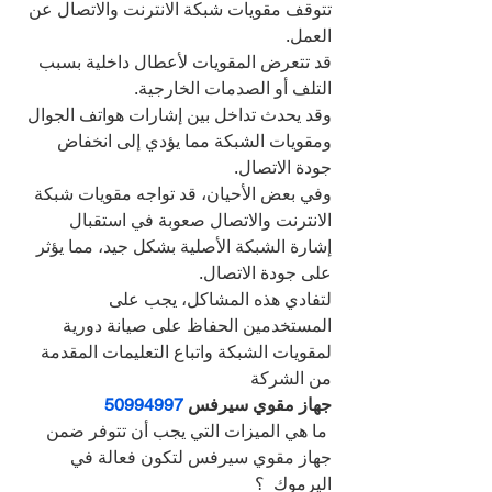
تتوقف مقويات شبكة الانترنت والاتصال عن 
العمل.
قد تتعرض المقويات لأعطال داخلية بسبب 
التلف أو الصدمات الخارجية.
وقد يحدث تداخل بين إشارات هواتف الجوال 
ومقويات الشبكة مما يؤدي إلى انخفاض 
جودة الاتصال.
وفي بعض الأحيان، قد تواجه مقويات شبكة 
الانترنت والاتصال صعوبة في استقبال 
إشارة الشبكة الأصلية بشكل جيد، مما يؤثر 
على جودة الاتصال.
لتفادي هذه المشاكل، يجب على 
المستخدمين الحفاظ على صيانة دورية 
لمقويات الشبكة واتباع التعليمات المقدمة 
من الشركة
جهاز مقوي سيرفس 
50994997
 ما هي الميزات التي يجب أن تتوفر ضمن 
جهاز مقوي سيرفس لتكون فعالة في 
اليرموك  ؟