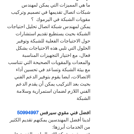
ما هي المميزات التي يمكن لمهندس 
شبكات اتصال تقديمها في تصميم وتركيب 
مقويات الشبكة في اليرموك  ؟
يمكن لمهندس شبكة اتصال تحليل احتياجات 
الشبكة بحيث يستطيع تقديم استشارات 
حول الاحتياجات الفعلية للشبكة وتوفير 
الحلول التي تلبي هذه الاحتياجات بشكل 
فعال، مع اختيار التجهيزات المناسبة 
والمعدات والمقويات الصحيحة التي تتناسب 
مع بيئة الشبكة وتساعد في تحسين أداء 
الاتصالات، ايضا يقوم بتوفير الدعم الفني 
بحيث بعد التركيب يمكن أن يقدم الدعم 
الفني اللازم لضمان استمرارية وسلامة 
الشبكة
افضل فني مقوي سيرفس 
50994997
لدينا أفضل المهندسين يمكنهم تقديم الكثير 
من الخدمات أبرزها: