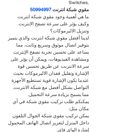
Switches.
مقوي شبكة انترنت 
50994997
ما هي أهمية وجود مقوي شبكة انترنت 
وكيف يؤثر على سرعة تصفح الانترنت 
وتنزيل الاليرموكات؟
لدينا أفضل مقوي شبكة انترنت والذي يتميز 
بتوفير اتصال موثوق وسريع وثابت، مما 
يساعد على تحسين تجربة تصفح الإنترنت 
ومشاهدة الفيديوهات، ويمكن أن يؤثر على 
سرعة الانترنت عن طريق تحسين قوة 
الإشارة وتقليل فقدان الاليرموكات بحيث 
عندما تكون الإشارة قوية تستطيع الأجهزة 
التواصل بشكل أفضل مع شبكة الانترنت، 
مما يسمح بزيادة سرعة التحميل.
يمكنكم طلب تركيب مقوي شبكة في أي 
مكان مثل:
يمكن تركيب مقوي شبكة الجوال التلفون 
داخل المنزل لتعزيز اتصال الهاتف المحمول 
إشارة الواي فاي.