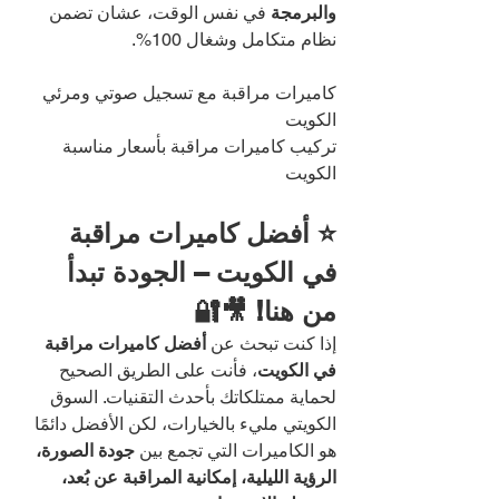
والبرمجة
 في نفس الوقت، عشان تضمن 
نظام متكامل وشغال 100%.
كاميرات مراقبة مع تسجيل صوتي ومرئي 
الكويت
تركيب كاميرات مراقبة بأسعار مناسبة 
الكويت
⭐ أفضل كاميرات مراقبة 
في الكويت – الجودة تبدأ 
من هنا! 🎥🔐
إذا كنت تبحث عن 
أفضل كاميرات مراقبة 
في الكويت
، فأنت على الطريق الصحيح 
لحماية ممتلكاتك بأحدث التقنيات. السوق 
الكويتي مليء بالخيارات، لكن الأفضل دائمًا 
هو الكاميرات التي تجمع بين 
جودة الصورة، 
الرؤية الليلية، إمكانية المراقبة عن بُعد، 