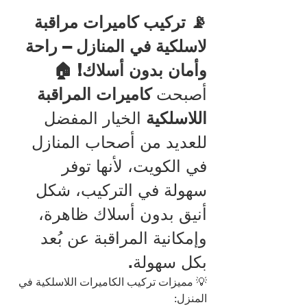
📡 تركيب كاميرات مراقبة 
لاسلكية في المنازل – راحة 
وأمان بدون أسلاك! 🏠
أصبحت 
كاميرات المراقبة 
اللاسلكية
 الخيار المفضل 
للعديد من أصحاب المنازل 
في الكويت، لأنها توفر 
سهولة في التركيب، شكل 
أنيق بدون أسلاك ظاهرة، 
وإمكانية المراقبة عن بُعد 
بكل سهولة.
💡 مميزات تركيب الكاميرات اللاسلكية في 
المنزل: