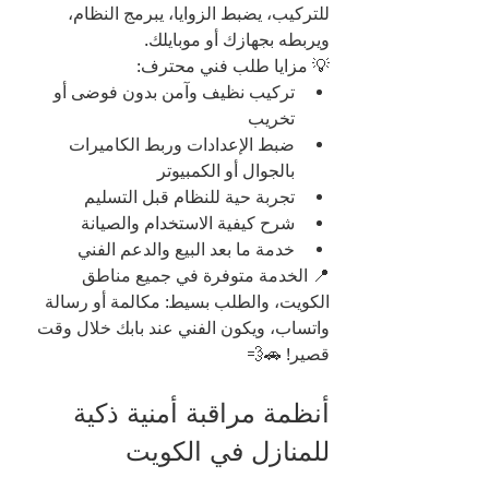
للتركيب، يضبط الزوايا، يبرمج النظام، 
ويربطه بجهازك أو موبايلك.
💡 مزايا طلب فني محترف:
تركيب نظيف وآمن بدون فوضى أو 
تخريب
ضبط الإعدادات وربط الكاميرات 
بالجوال أو الكمبيوتر
تجربة حية للنظام قبل التسليم
شرح كيفية الاستخدام والصيانة
خدمة ما بعد البيع والدعم الفني
📍 الخدمة متوفرة في جميع مناطق 
الكويت، والطلب بسيط: مكالمة أو رسالة 
واتساب، ويكون الفني عند بابك خلال وقت 
قصير! 🚗💨
أنظمة مراقبة أمنية ذكية 
للمنازل في الكويت