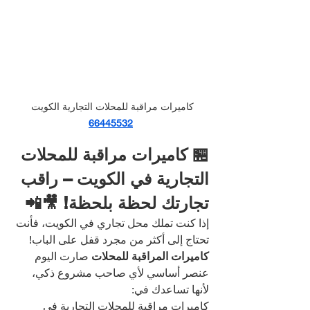
كاميرات مراقبة للمحلات التجارية الكويت
66445532
🏪 كاميرات مراقبة للمحلات 
التجارية في الكويت – راقب 
تجارتك لحظة بلحظة! 🎥📲
إذا كنت تملك محل تجاري في الكويت، فأنت 
تحتاج إلى أكثر من مجرد قفل على الباب!
كاميرات المراقبة للمحلات
 صارت اليوم 
عنصر أساسي لأي صاحب مشروع ذكي، 
لأنها تساعدك في:
كاميرات مراقبة للمحلات التجارية في 