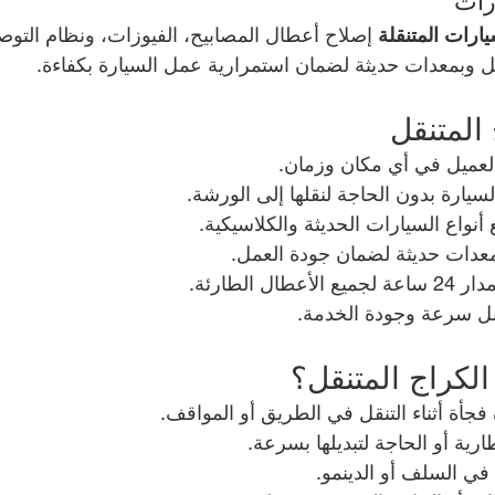
رات
يارات المتنقلة
 إصلاح أعطال المصابيح، الفيوزات، ونظام التوصي
 وبمعدات حديثة لضمان استمرارية عمل السيارة بكفاءة.
المتنقل
عميل في أي مكان وزمان.
يارة بدون الحاجة لنقلها إلى الورشة.
أنواع السيارات الحديثة والكلاسيكية.
عدات حديثة لضمان جودة العمل.
ل الطارئة.
بل سرعة وجودة الخدمة.
الكراج المتنقل؟
فجأة أثناء التنقل في الطريق أو المواقف.
رية أو الحاجة لتبديلها بسرعة.
ي السلف أو الدينمو.