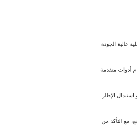
ة عالية الجودة 
ام أدوات متقدمة 
استبدال الإطار 
، مع التأكد من 