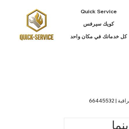
Quick Service
كويك سيرفس
كل خدماتك في مكان واحد
 66445532
نما