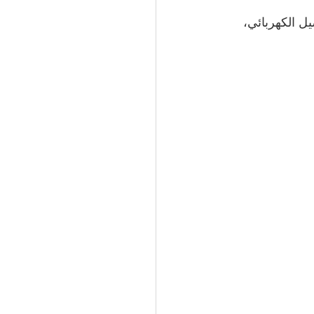
ل الكهربائي، 