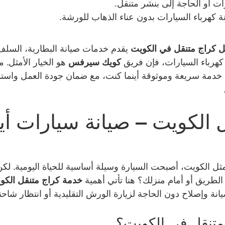
ت أو الحاجة إلى بنشر متنقل.
كهرباء السيارات بدون عناء الذهاب للورشة.
 كراج متنقل في الكويت
 يقدم خدمات صيانة البطارية، السلف 
 كهرباء السيارات، فإن فريق 
كويك سيرفس
 هو الخيار الأمثل. 
 خدمة سريعة وموثوقة أينما كنت، مع ضمان جودة العمل واستمر
 الكويت – صيانة سيارات أين
ثل الكويت، أصبحت السيارة وسيلة أساسية للحياة اليومية. لكن
طريق أو أمام منزلك؟ هنا تأتي أهمية 
خدمة كراج متنقل الكو
نة وإصلاح دون الحاجة لزيارة الورش التقليدية أو انتظار شاح
لمتنقل في الكويت؟