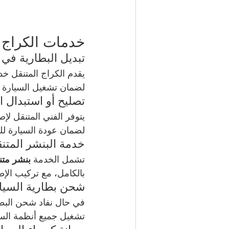
خدمات الكراج ا
تبديل البطارية في 
يقدم الكراج المتنقل خد
لضمان تشغيل السيارة 
تصليح أو استبدال ا
يتوفر الفني المتنقل لإ
لضمان عودة السيارة للع
خدمة البنشر المتن
تشمل الخدمة 
بنشر متن
بالكامل، مع تركيب الإط
شحن بطارية السيا
في حال نفاد شحن البطار
تشغيل جميع أنظمة الس