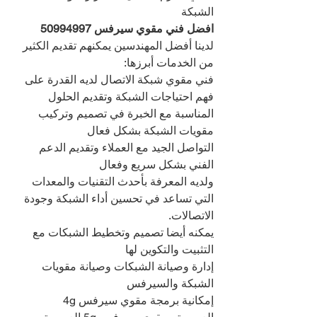
الشبكة
افضل فني مقوي سيرفس 
50994997
لدينا أفضل المهندسين يمكنهم تقديم الكثير 
من الخدمات أبرزها:
فني مقوي شبكة الاتصال لديه القدرة على 
فهم احتياجات الشبكة وتقديم الحلول 
المناسبة مع الخبرة في تصميم وتركيب 
مقويات الشبكة بشكل فعال
التواصل الجيد مع العملاء وتقديم الدعم 
الفني بشكل سريع وفعال
ولديه المعرفة بأحدث التقنيات والمعدات 
التي تساعد في تحسين أداء الشبكة وجودة 
الاتصالات.
يمكنه أيضا تصميم وتخطيط الشبكات مع 
التثبيت والتكوين لها
إدارة وصيانة الشبكات وصيانة مقويات 
الشبكة والسيرفس
إمكانية برمجة مقوي سيرفس 4g 