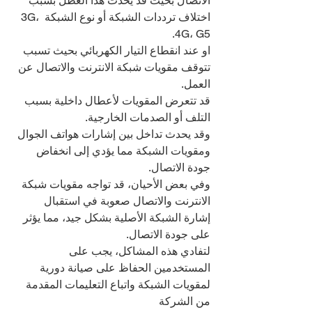
الاتصال بحيث قد يحدث هذا العطل بسبب 
اختلاف ترددات الشبكة أو نوع الشبكة 3G، 
4G، G5.
او عند انقطاع التيار الكهربائي بحيث تسبب 
تتوقف مقويات شبكة الانترنت والاتصال عن 
العمل.
قد تتعرض المقويات لأعطال داخلية بسبب 
التلف أو الصدمات الخارجية.
وقد يحدث تداخل بين إشارات هواتف الجوال 
ومقويات الشبكة مما يؤدي إلى انخفاض 
جودة الاتصال.
وفي بعض الأحيان، قد تواجه مقويات شبكة 
الانترنت والاتصال صعوبة في استقبال 
إشارة الشبكة الأصلية بشكل جيد، مما يؤثر 
على جودة الاتصال.
لتفادي هذه المشاكل، يجب على 
المستخدمين الحفاظ على صيانة دورية 
لمقويات الشبكة واتباع التعليمات المقدمة 
من الشركة