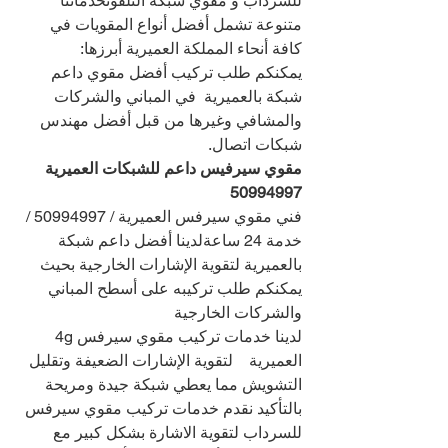
للسرداب و مقوي شبكة التلفونخدماتنا 
متنوعة تشمل أفضل أنواع المقويات في 
كافة أنحاء المملكة العميرية أبرزها:
يمكنكم طلب تركيب أفضل مقوي داعم 
شبكة بالعميرية  في المباني والشركات 
والمشافي وغيرها من قبل أفضل مهندس 
شبكات اتصال.
مقوي سيرفيس داعم للشبكات العميرية 
50994997
فني مقوي سيرفس العميرية / 50994997 / 
خدمة 24 ساعةلدينا أفضل داعم شبكة 
بالعميرية لتقوية الإشارات الخارجية بحيث 
يمكنكم طلب تركيبه على أسطح المباني 
والشركات الخارجية
لدينا خدمات تركيب مقوي سيرفس 4g 
العميرية    لتقوية الإشارات الضعيفة وتقليل 
التشويش مما يعطي شبكة جيدة ومريحة
بالتأكيد نقدم خدمات تركيب مقوي سيرفس 
للسرداب لتقوية الاشارة بشكل كبير مع 