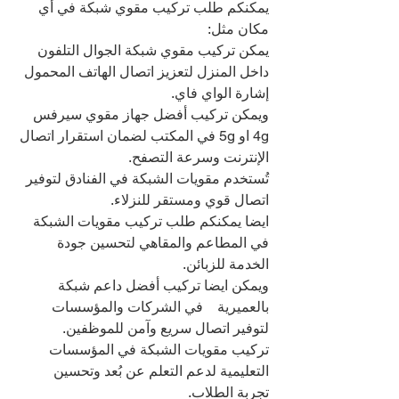
يمكنكم طلب تركيب مقوي شبكة في أي 
مكان مثل:
يمكن تركيب مقوي شبكة الجوال التلفون 
داخل المنزل لتعزيز اتصال الهاتف المحمول 
إشارة الواي فاي.
ويمكن تركيب أفضل جهاز مقوي سيرفس 
4g او 5g في المكتب لضمان استقرار اتصال 
الإنترنت وسرعة التصفح.
تُستخدم مقويات الشبكة في الفنادق لتوفير 
اتصال قوي ومستقر للنزلاء.
ايضا يمكنكم طلب تركيب مقويات الشبكة 
في المطاعم والمقاهي لتحسين جودة 
الخدمة للزبائن.
ويمكن ايضا تركيب أفضل داعم شبكة 
بالعميرية    في الشركات والمؤسسات 
لتوفير اتصال سريع وآمن للموظفين.
تركيب مقويات الشبكة في المؤسسات 
التعليمية لدعم التعلم عن بُعد وتحسين 
تجربة الطلاب.