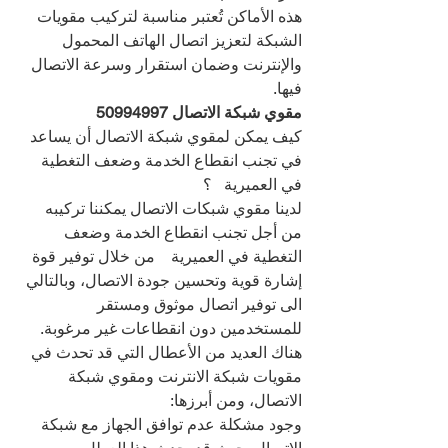
هذه الأماكن تُعتبر مناسبة لتركيب مقويات 
الشبكة لتعزيز اتصال الهاتف المحمول 
والإنترنت وضمان استقرار وسرعة الاتصال 
فيها.
مقوي شبكة الاتصال 
50994997
كيف يمكن لمقوي شبكة الاتصال أن يساعد 
في تجنب انقطاع الخدمة وضعف التغطية 
في العميرية   ؟
لدينا مقوي شبكات الاتصال يمكننا تركيبه 
من أجل تجنب انقطاع الخدمة وضعف 
التغطية في العميرية    من خلال توفير قوة 
إشارة قوية وتحسين جودة الاتصال، وبالتالي 
الى توفير اتصال موثوق ومستقر 
للمستخدمين دون انقطاعات غير مرغوبة.
هناك العديد من الأعطال التي قد تحدث في 
مقويات شبكة الانترنت ومقوي شبكة 
الاتصال، ومن أبرزها:
وجود مشكلة عدم توافق الجهاز مع شبكة 