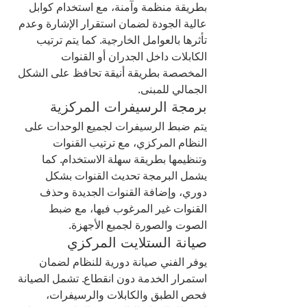
بطريقة منظمة وآمنة، مع استخدام كوابل 
عالية الجودة لضمان استقرار الإشارة وعدم 
تأثرها بالعوامل الخارجية. كما يتم ترتيب 
الكابلات داخل الجدران أو القنوات 
المخصصة بطريقة أنيقة تحافظ على الشكل 
الجمالي للمبنى.
برمجة الرسيفرات المركزية
يتم ضبط الرسيفرات لجميع الوحدات على 
النظام المركزي، مع ترتيب القنوات 
وتنظيمها بطريقة سهلة الاستخدام. كما 
يشمل البرمجة تحديث القنوات بشكل 
دوري، وإضافة القنوات الجديدة وحذف 
القنوات غير المرغوب فيها، مع ضبط 
الصوت والصورة لجميع الأجهزة.
صيانة الستلايت المركزي
يوفر الفني صيانة دورية للنظام لضمان 
استمرار الخدمة دون انقطاع. تشمل الصيانة 
فحص الطبق والكابلات والرسيفرات، 