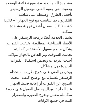
مشاهدة القنوات بجودة صورة فائقة الوضوح 
وصوت نقي. يقوم الفني بتوصيل الرسيفر 
بأفضل الطرق، وضبطه على شاشة 
التلفزيون بما يتناسب مع نوع الجهاز (LCD – 
LED – 4K) لضمان أفضل تجربة مشاهدة 
ممكنة.
تشمل الخدمة أيضًا برمجة الرسيفر على 
الأقمار الصناعية المطلوبة، وترتيب القنوات 
بشكل منظم وسهل الاستخدام. كما يتم 
تحديث السوفت وير الخاص بالجهاز ليواكب 
أحدث الترددات ويضمن استقبال القنوات 
الجديدة دون مشاكل.
ويحرص الفني على شرح طريقة استخدام 
الرسيفر للعميل، مع توضيح كيفية البحث 
اليدوي عن القنوات أو إعادة ضبط الجهاز 
عند الحاجة. وبذلك يحصل العميل على خدمة 
متكاملة تضمن وضوح الصورة واستقرار 
البث في جميع الأوقات.