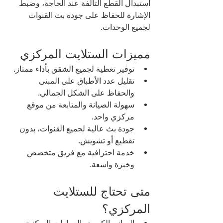
استبدال القطع التالفة عند الحاجة، وضبط 
الإشارة للحفاظ على جودة بث القنوات 
لجميع الوحدات.
مميزات الستلايت المركزي
توفير تغطية لجميع الشقق بأداء ممتاز.
تقليل عدد الأطباق على المبنى 
والحفاظ على الشكل الجمالي.
سهولة الصيانة والمتابعة من موقع 
مركزي واحد.
جودة بث عالية لجميع القنوات، بدون 
تقطيع أو تشويش.
خدمة احترافية مع فريق متخصص 
وخبرة واسعة.
متى تحتاج للستلايت 
المركزي؟