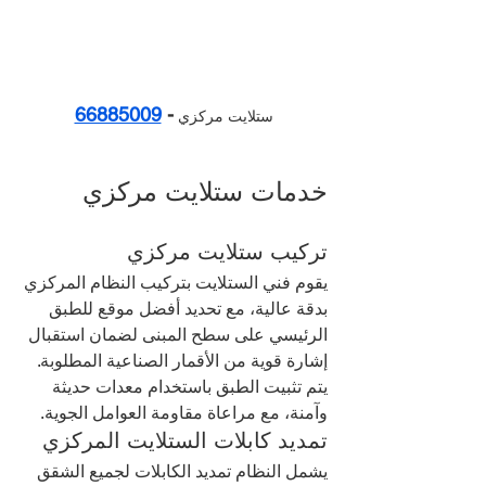
66885009
- 
ستلايت مركزي 
خدمات ستلايت مركزي
تركيب ستلايت مركزي
يقوم فني الستلايت بتركيب النظام المركزي 
بدقة عالية، مع تحديد أفضل موقع للطبق 
الرئيسي على سطح المبنى لضمان استقبال 
إشارة قوية من الأقمار الصناعية المطلوبة. 
يتم تثبيت الطبق باستخدام معدات حديثة 
وآمنة، مع مراعاة مقاومة العوامل الجوية.
تمديد كابلات الستلايت المركزي
يشمل النظام تمديد الكابلات لجميع الشقق 