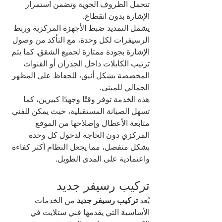
تتحمل الظروف الجوية وتضمن استمرار 
الإشارة بدون انقطاع.
يشمل التمديد ضبط الأجهزة المركزية وربط 
الرسيفرات لكل وحدة، مع التأكد من وصول 
الإشارة بجودة ممتازة لجميع الشقق. كما يتم 
ترتيب الكابلات داخل الجدران أو القنوات 
المخصصة بشكل أنيق، للحفاظ على المظهر 
الجمالي للمبنى.
هذه الخدمة توفر وقتًا وجهدًا كبيرين، كما 
تسهل الصيانة المستقبلية، حيث يمكن للفني 
متابعة الأعطال وإصلاحها من الموقع 
المركزي دون الحاجة لدخول كل وحدة 
بشكل منفصل، مما يجعل النظام أكثر كفاءة 
واعتمادية على المدى الطويل.
تركيب رسيفر جديد
يُعد 
تركيب رسيفر جديد
 من الخدمات 
الأساسية التي يقدمها فني ستلايت في 