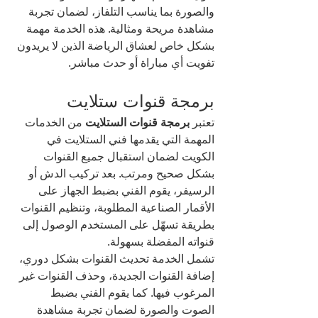
والصورة بما يناسب التلفاز، لضمان تجربة 
مشاهدة مريحة ومثالية. هذه الخدمة مهمة 
بشكل خاص لعشاق الرياضة الذين لا يريدون 
تفويت أي مباراة أو حدث مباشر.
برمجة قنوات ستلايت
تعتبر 
برمجة قنوات الستلايت
 من الخدمات 
المهمة التي يقدمها فني الستلايت في 
الكويت لضمان استقبال جميع القنوات 
بشكل صحيح ومرتب. بعد تركيب الدش أو 
الرسيفر، يقوم الفني بضبط الجهاز على 
الأقمار الصناعية المطلوبة، وتنظيم القنوات 
بطريقة تسهّل على المستخدم الوصول إلى 
قنواته المفضلة بسهولة.
تشمل الخدمة تحديث القنوات بشكل دوري، 
إضافة القنوات الجديدة، وحذف القنوات غير 
المرغوب فيها. كما يقوم الفني بضبط 
الصوت والصورة لضمان تجربة مشاهدة 