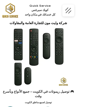
Quick Service
كويك سيرفس
كل خدماتك في مكان واحد
شركة وايت مون للتجارة العامة والمقاولات
🎮 توصيل ريموتات في الكويت – جميع الأنواع وبأسرع
وقت
توصيل لجميع مناطق الكويت