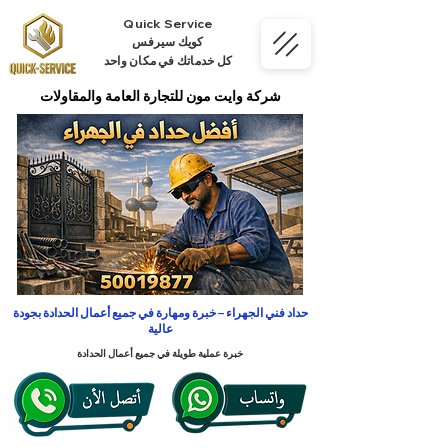
Quick Service
كويك سيرفس
كل خدماتك في مكان واحد
شركة وايت مون للتجارة العامة والمقاولات
حداد فني الجهراء – خبرة ومهارة في جميع أعمال الحدادة بجودة
عالية
خبرة عملية طويلة في جميع أعمال الحدادة