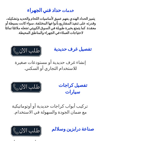
حداد فني الجهراء
خدمات
يتميز الحداد الهندي بفهم عميق لأساسيات اللحام والحديد وتشكيله،
وقدرته على تنفيذ المشاريع بأنواعها المختلفة، سواء كانت بسيطة أو
معقدة. كما يتمتع بخبرة طويلة في السوق الكويتي تجعله ملائمًا تمامًا
لاحتياجات العملاء في الجهراء والمناطق المحيطة.
تفصيل غرف حديدية
إنشاء غرف حديدية أو مستودعات صغيرة
للاستخدام التجاري أو السكني.
تفصيل كراجات
سيارات
تركيب أبواب كراجات حديدية أو أوتوماتيكية
مع ضمان الجودة والسهولة في الاستخدام.
صناعة درابزين وسلالم