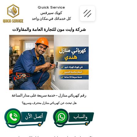
Quick Service
كويك سيرفس
كل خدماتك في مكان واحد
شركة وايت مون للتجارة العامة والمقاولات
رقم كهربائي منازل – خدمة سريعة على مدار الساعة
هل تبحث عن كهربائي منازل محترف وسريع؟