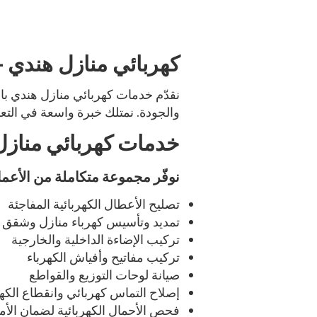
كهربائي منازل هندي –
نقدّم خدمات كهربائي منازل هندي باحت
والجودة. نمتلك خبرة واسعة في التع
خدمات كهربائي منازل
نوفّر مجموعة متكاملة من الأعما
تصليح الأعطال الكهربائية المفاجئة
تمديد وتأسيس كهرباء منازل وشقق
تركيب الإضاءة الداخلية والخارجية
تركيب مفاتيح وأفياش الكهرباء
صيانة لوحات التوزيع والقواطع
إصلاح التماس كهربائي وانقطاع الكهر
فحص الأحمال الكهربائية لضمان الأم