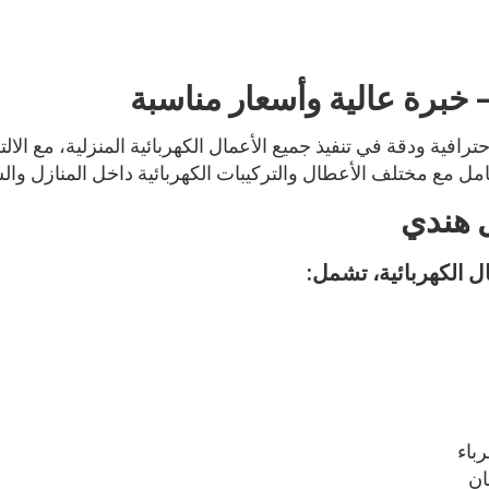
 خبرة عالية وأسعار مناسبة
رافية ودقة في تنفيذ جميع الأعمال الكهربائية المنزلية، مع الالت
امل مع مختلف الأعطال والتركيبات الكهربائية داخل المنازل وا
 هندي
ل الكهربائية، تشمل:
باء
ان