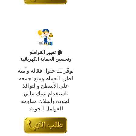
🏠 تغيير القواطع
وتحسين الحماية الكهربائية
نوفّر لك حلول فعّالة وآمنة
لطرد الحمام ومنع تجمعه
على الأسطح والنوافذ
باستخدام شبك عالي
الجودة وأسلاك مقاومة
للعوامل الجوية.