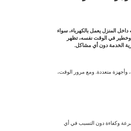
ه داخل المنزل يعمل بالكهرباء، سواء
اس وخطير في الوقت نفسه، تظهر
رية الخدمة دون أي مشاكل.
 وأجهزة متعددة. ومع مرور الوقت،
سرعة وكفاءة دون التسبب في أي