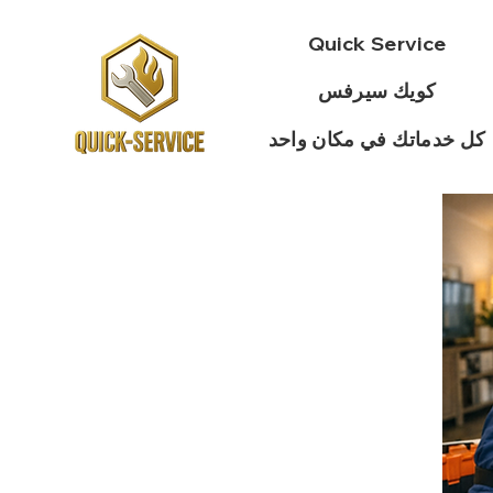
Quick Service
كويك سيرفس
كل خدماتك في مكان واحد