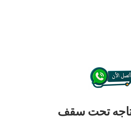
حتاجه تحت سقف