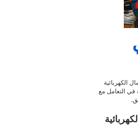
ل الكهربائية
ة في التعامل مع
ق.
كهربائية