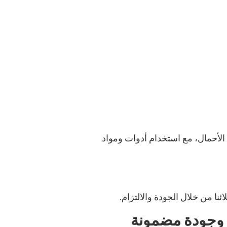
 الأحمال، مع استخدام أدوات ومواد
نا من خلال الجودة والالتزام.
 وجودة مضمونة