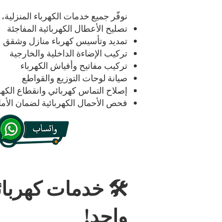
نوفّر جميع خدمات الكهرباء المنزلية،
تصليح الأعطال الكهربائية المفاجئة
تمديد وتأسيس كهرباء منازل وشقق
تركيب الإضاءة الداخلية والخارجية
تركيب مفاتيح وأفياش الكهرباء
صيانة لوحات التوزيع والقواطع
إصلاح التماس كهربائي وانقطاع الكهر
فحص الأحمال الكهربائية لضمان الأم
🛠️ خدمات كهربا
واحد!