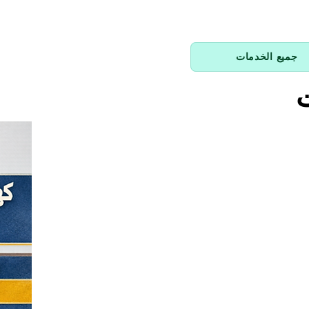
جميع الخدمات
ت