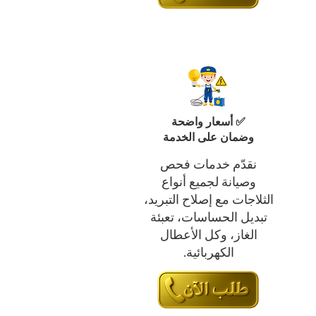
✅ أسعار واضحة
وضمان على الخدمة
نقدّم خدمات فحص
وصيانة لجميع أنواع
الثلاجات مع إصلاح التبريد،
تبديل الحساسات، تعبئة
الغاز، وكل الأعطال
الكهربائية.