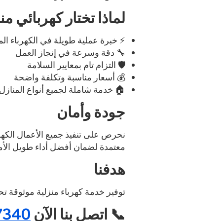
لماذا تختار كهربائي م
⚡ خبرة عملية طويلة في الكهرباء الم
🔧 دقة وسرعة في إنجاز العمل
🛡️ التزام تام بمعايير السلامة
💰 أسعار مناسبة وتكلفة واضحة
🏠 خدمة شاملة لجميع أنواع المنازل
جودة وأمان
نحرص على تنفيذ جميع الأعمال الكهرب
معتمدة لضمان أفضل أداء طويل الأم
هدفنا
توفير خدمة كهرباء منزلية موثوقة تح
📞 اتصل بنا الآن
7340