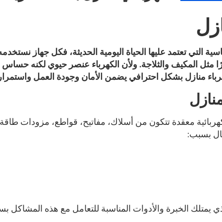
ازل
ساسية التي تعتمد عليها الحياة اليومية الحديثة، فكل جهاز نستخدم
بيرًا مثل المكيف والثلاجة. ولأن الكهرباء عنصر حيوي لكنه حس
هرباء منازل بشكل احترافي يضمن الأمان وجودة العمل واستمرا
منازل
هربائية معقدة تتكون من أسلاك، مفاتيح، قواطع، مزودات طاقة،
ال بسبب:
ي يمتلك الخبرة والأدوات المناسبة للتعامل مع هذه المشاكل ب