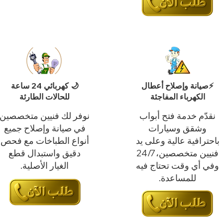
⚡صيانة وإصلاح أعطال
🌙 كهربائي 24 ساعة
الكهرباء المفاجئة
للحالات الطارئة
نقدّم خدمة فتح أبواب
نوفر لك فنيين متخصصين
وشقق وسيارات
في صيانة وإصلاح جميع
باحترافية عالية وعلى يد
أنواع الطباخات مع فحص
فنيين متخصصين، 24/7
دقيق واستبدال قطع
وفي أي وقت تحتاج فيه
الغيار الأصلية.
للمساعدة.