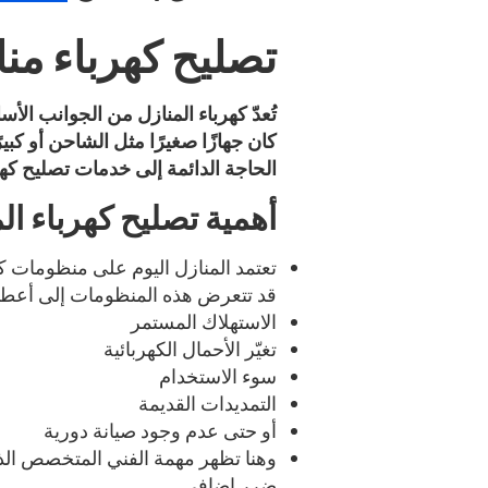
تصليح كهرباء من
تُعدّ كهرباء المنازل من الجوانب الأ
كان جهازًا صغيرًا مثل الشاحن أو ك
الحاجة الدائمة إلى خدمات تصليح ك
أهمية تصليح كهرباء ال
تعتمد المنازل اليوم على منظومات ك
قد تتعرض هذه المنظومات إلى أعط
الاستهلاك المستمر
تغيّر الأحمال الكهربائية
سوء الاستخدام
التمديدات القديمة
أو حتى عدم وجود صيانة دورية
وهنا تظهر مهمة الفني المتخصص الذ
ضرر إضافي.