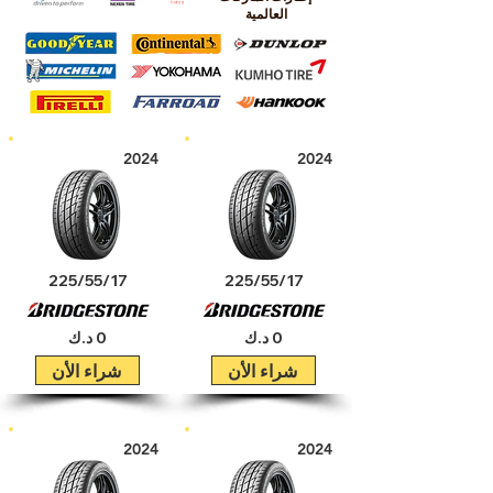
العالمية
2024
2024
225/55/17
225/55/17
0 د.ك
0 د.ك
شراء الأن
شراء الأن
2024
2024