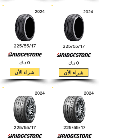
2024
2024
225/55/17
225/55/17
0 د.ك
0 د.ك
شراء الأن
شراء الأن
2024
2024
225/55/17
225/55/17