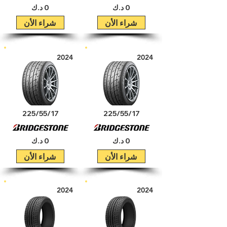
0 د.ك
0 د.ك
شراء الأن
شراء الأن
2024
2024
225/55/17
225/55/17
0 د.ك
0 د.ك
شراء الأن
شراء الأن
2024
2024