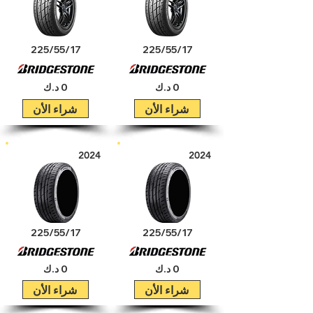
225/55/17
225/55/17
0 د.ك
0 د.ك
شراء الأن
شراء الأن
2024
2024
225/55/17
225/55/17
0 د.ك
0 د.ك
شراء الأن
شراء الأن