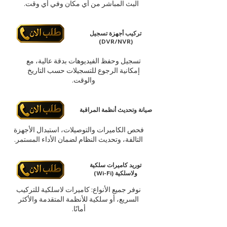
البث المباشر من أي مكان وفي أي وقت.
تركيب أجهزة تسجيل
(DVR/NVR)
تسجيل وحفظ الفيديوهات بدقة عالية، مع
إمكانية الرجوع للتسجيلات حسب التاريخ
والوقت.
صيانة وتحديث أنظمة المراقبة
فحص الكاميرات والتوصيلات، استبدال الأجهزة
التالفة، وتحديث النظام لضمان الأداء المستمر.
توريد كاميرات سلكية
ولاسلكية (Wi-Fi)
نوفر جميع الأنواع: كاميرات لاسلكية للتركيب
السريع، أو سلكية للأنظمة المتقدمة والأكثر
أمانًا.