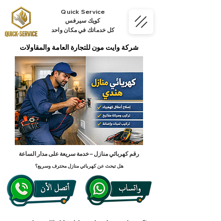
Quick Service
كويك سيرفس
كل خدماتك في مكان واحد
شركة وايت مون للتجارة العامة والمقاولات
رقم كهربائي منازل – خدمة سريعة على مدار الساعة
هل تبحث عن كهربائي منازل محترف وسريع؟