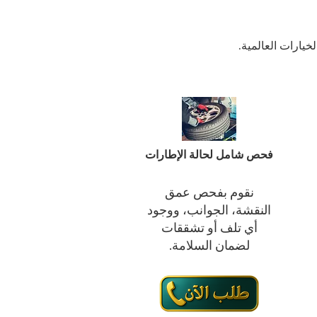
فحص شامل لحالة الإطارات
نقوم بفحص عمق
النقشة، الجوانب، ووجود
أي تلف أو تشققات
لضمان السلامة.