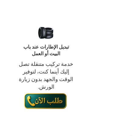
تبديل الإطارات عند باب
البيت أو العمل
خدمة تركيب متنقلة تصل
إليك أينما كنت، لتوفير
الوقت والجهد بدون زيارة
ب
الورش.