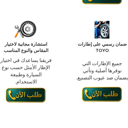
ضمان رسمي على إطارات
استشارة مجانية لاختيار
TOYO
المقاس والنوع المناسب
فريقنا يساعدك في اختيار
جميع الإطارات التي
الإطار الأمثل حسب نوع
نوفرها أصلية وتأتي
السيارة وطبيعة
ضمان ضد عيوب التصنيع.
الاستخدام.