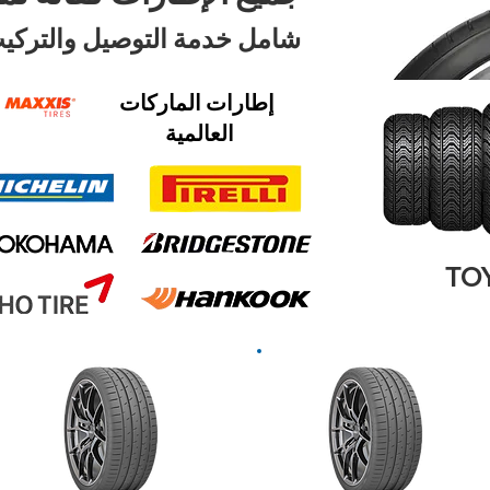
شامل خدمة التوصيل والتركيب 24 سا
إطارات الماركات
العالمية
2024
2024