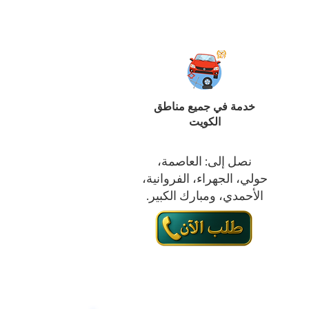
خدمة في جميع مناطق
الكويت
نصل إلى: العاصمة،
حولي، الجهراء، الفروانية،
الأحمدي، ومبارك الكبير.