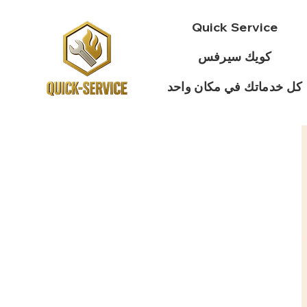
Quick Service
كويك سيرفس
كل خدماتك في مكان واحد