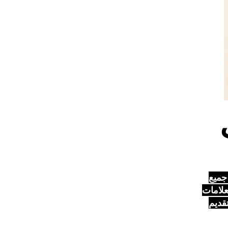
 جميع
ر العلامات
عام، وتشتهر بتقديم