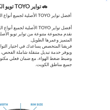
🚗 تواير TOYO تويو الكويت
أفضل تواير TOYO الأصلية لجميع أنواع السيارات في الكويت.
أفضل تواير TOYO الأصلية لجميع أنواع السيارات في الكويت.
نقدم مجموعة متنوعة من تواير تويو الأصلية
المتميز وعمرها الطويل.
فريقنا المتخصص يساعدك في اختيار التواي
ويوفر خدمة تبديل متنقلة شاملة الفحص، م
وضبط ضغط الهواء، مع ضمان فعلي مكتو
جميع مناطق الكويت.