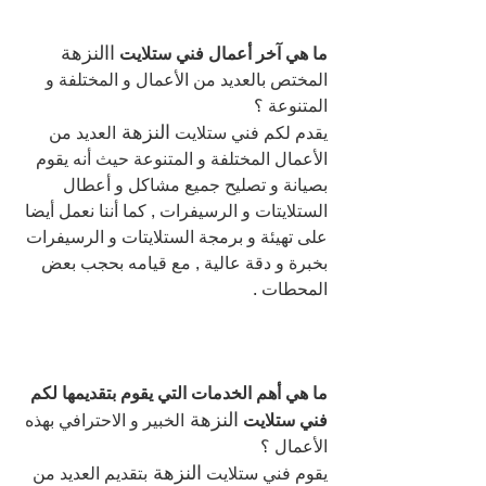
االنزهة 
ما هي آخر أعمال فني ستلايت 
المختص بالعديد من الأعمال و المختلفة و 
المتنوعة ؟
النزهة 
يقدم لكم فني ستلايت 
العديد من 
الأعمال المختلفة و المتنوعة حيث أنه يقوم 
بصيانة و تصليح جميع مشاكل و أعطال 
الستلايتات و الرسيفرات , كما أننا نعمل أيضا 
على تهيئة و برمجة الستلايتات و الرسيفرات 
بخبرة و دقة عالية , مع قيامه بحجب بعض 
المحطات .
ما هي أهم الخدمات التي يقوم بتقديمها لكم 
النزهة 
فني ستلايت 
الخبير و الاحترافي بهذه 
الأعمال ؟
النزهة 
يقوم فني ستلايت 
بتقديم العديد من 