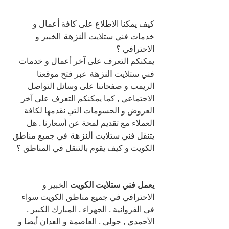
كيف يمكنا الاطلاع على كافة أعمال و 
النزهة 
خدمات فني ستلايت 
الخبير و 
الاحترافي ؟
يمكنكم التعرف على آخر أعمال و خدمات 
النزهة 
فني ستلايت 
عبر فتح موقعنا 
الريمب و صفحاتنا على وسائل التواصل 
الاجتماعي , كما يمكنكم التعرف على آخر 
العروض و الحسومات التي نقدمها لكافة 
العملاء مع تقديم لمحة عن أسعارنا . هل 
النزهة 
يتنقل فني ستلايت 
في جميع مناطق 
الكويت و كيف يقوم بالتنقل في المناطق ؟
يعمل فني ستلايت الكويت
 الخبير و 
الاحترافي في جميع مناطق الكويت سواء 
في الفروانية , الجهراء , المبارك الكبير , 
الأحمدي , حولي , العاصمة و العدان أيضا و 