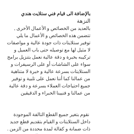
بالإضافة الى قيام فني ستلايت هندي 
النزهة 
بالعديد من الخصائص و الأعمال الأخرى , 
تتضمن هذه الخصائص و الأعمال ما يلي
توفير ستلايتات ذات جودة عالية و مواصفات 
لا مثيل لها مع توصيله حتى باب العميل و 
تركيبه بخبرة و دقة عالية نعمل بتنزيل برامج 
سواء على الشاشات أو على الرسيفرات و 
الستلايتات بسرعة عالية و خبرة لا متناهية 
من عمالنا كما أننا نعمل على تلبية و توفير 
جميع احتياجات العملاء بسرعة و دقة عالية 
من عمالنا و فنيينا الخبراء و الدقيقين
 نقوم بتغير جميع القطع التالفة الموجودة 
داخل الستلايتات و القيام بتقديم قطع جديد 
ذات ضمانة و كفالة لمدة محددة من الزمن .