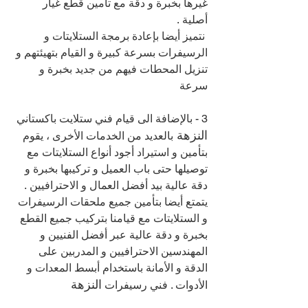
غيرها بخبرة و دقة مع تأمين قطع غيار 
أصلية .
 نتميز أيضا بإعادة برمجة الستلايتات و 
الرسيفرات بسرعة كبيرة و القيام بتهيئتهم و 
تنزيل المحطات فيهم من جديد بخبرة و 
سرعة
3 - بالإضافة الى قيام فني ستلايت باكستاني 
النزهة 
بالعديد من الخدمات الأخرى ، يقوم 
بتأمين و استيراد أجود أنواع الستلايتات مع 
توصيلها حتى باب العميل و تركيبها بخبرة و 
دقة عالية بيد أفضل العمال و الاحترافيين .
يتمتع أيضا بتأمين جميع ملحقات الرسيفرات 
و الستلايتات مع قيامنا بتركيب جميع القطع 
بخبرة و دقة عالية عبر أفضل الفنيين و 
المهندسين الاحترافيين و المدربين على 
الدقة و الأمانة باستخدام أبسط المعدات و 
النزهة 
الأدوات . فني رسيفرات 