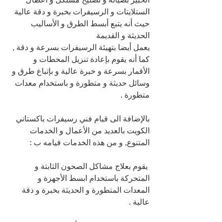
الستلايتات و الرسيفرات بخبرة و دقة عالية 
حيث أنه يتبع أبسط الطرق و الأساليب 
الحديثة و القديمة 
يعمل أيضا بتهيئة الرسيفرات بسرعة و دقة , 
كما أنه يقوم بإعادة تنزيل المحطات و 
الأقمار بسرعة و خبرة عالية و بإتباع طرق و 
وسائل حديثة و متطورة و باستخدام معدات 
متطورة .
بالإضافة الى قيام فني رسيفرات باكستاني 
الكويت بالعديد من الأعمال و الخدمات 
المتنوع, و من هذه الخدمات فيامه ب :
 يقوم بعلاج مشاكل الصحون الثابتة و 
المتحركة باستخدام ابسط الأجهزة و 
المعدات المتطورة و الحديثة بخبرة و دقة 
عالية .