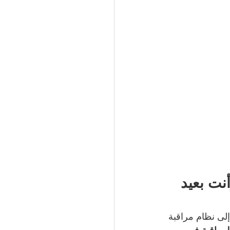
نت بعيد 
إلى نظام مراقبة 