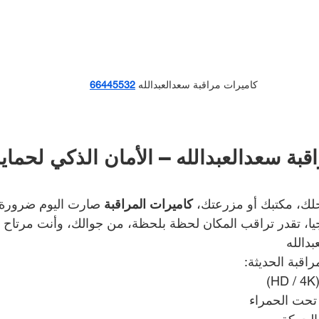
كاميرات مراقبة سعدالعبدالله
66445532
قبة سعدالعبدالله – الأمان الذكي لحماي
لك، مكتبك أو مزرعتك، 
كاميرات المراقبة
 صارت اليوم ضرورة
وجيا، تقدر تراقب المكان لحظة بلحظة، من جوالك، وأنت مرتاح 
دالله
اقبة الحديثة:
 تحت الحمراء