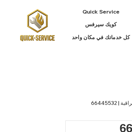
Quick Service
كويك سيرفس
كل خدماتك في مكان واحد
 66445532