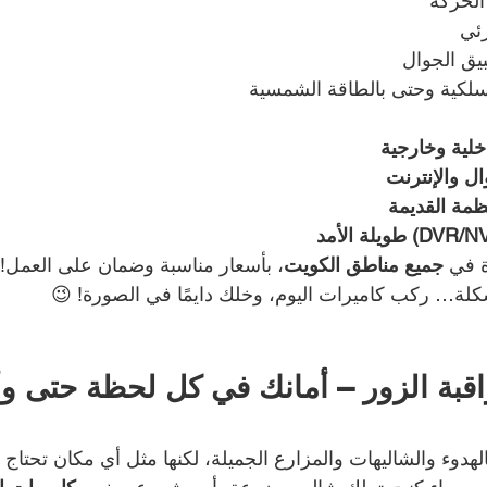
الحركة
ئي
يق الجوال
سلكية وحتى بالطاقة الشمسية
خلية وخارجية
ل والإنترنت
ظمة القديمة
 في 
جميع مناطق الكويت
، بأسعار مناسبة وضمان على العمل!
كلة… ركب كاميرات اليوم، وخلك دايمًا في الصورة! 😉
قبة الزور – أمانك في كل لحظة حتى وأ
لهدوء والشاليهات والمزارع الجميلة، لكنها مثل أي مكان تحتاج 