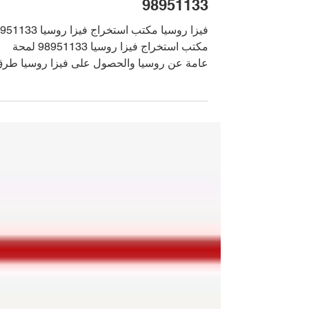
مكتب استخراج فيزا روسيا
98951133
فيزا روسيا مكتب استخراج فيزا روسي
مكتب استخراج فيزا روسيا 98951133 لمحة
عامة عن روسيا والحصول على فيزا 
التقديم علا ف