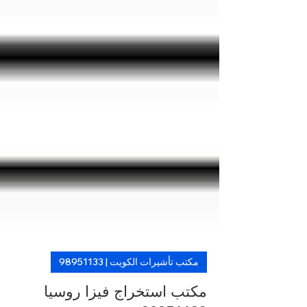
مكتب تأشيرات الكويت | 98951133