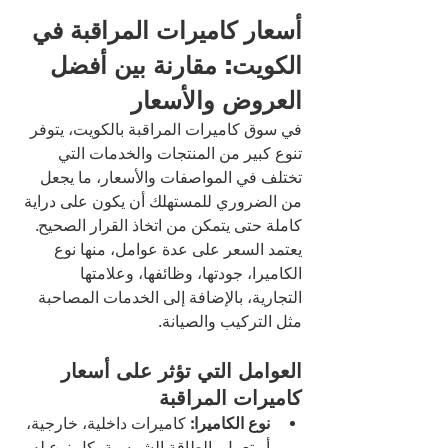
أسعار كاميرات المراقبة في 
الكويت: مقارنة بين أفضل 
العروض والأسعار
في سوق كاميرات المراقبة بالكويت، يتوفر 
تنوع كبير من المنتجات والخدمات التي 
تختلف في المواصفات والأسعار، ما يجعل 
من الضروري للمستهلك أن يكون على دراية 
كاملة حتى يتمكن من اتخاذ القرار الصحيح. 
يعتمد السعر على عدة عوامل، منها نوع 
الكاميرا، جودتها، وظائفها، وعلامتها 
التجارية، بالإضافة إلى الخدمات المصاحبة 
مثل التركيب والصيانة.
العوامل التي تؤثر على أسعار 
كاميرات المراقبة
نوع الكاميرا:
 كاميرات داخلية، خارجية، 
أو تعمل بالطاقة الشمسية، كل نوع له 