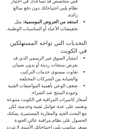
فني متخصص قد تساعدك في اختيار 
نظام يلبي احتياجاتك دون دفع مبالغ 
زائدة.
استفد من العروض الموسمية:
 مثل 
تخفيضات الأعياد أو المناسبات الوطنية.
التحديات التي تواجه المستهلكين 
في الكويت
انتشار السوق غير الرسمي الذي قد 
يعرض منتجات رديئة أو بدون ضمان.
تفاوت مستوى خدمات التركيب 
والصيانة بين الشركات المختلفة.
ضعف الوعي بأهمية المواصفات الفنية 
وجودة المنتج عند الشراء.
أسعار كاميرات المراقبة في الكويت متنوعة 
وتعتمد على عدة عوامل تقنية وخدمية. لكن 
مع البحث الجيد والمقارنة المستمرة، يمكنك 
الحصول على نظام مراقبة عالي الجودة 
بسعر مناسب يلبي احتياجاتك الأمنية. لا تتردد 