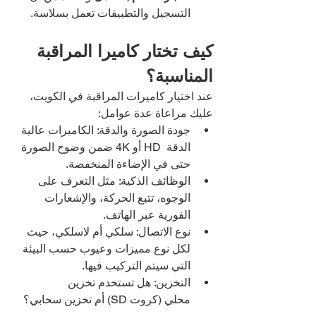
التسجيل والتطبيقات تعمل بسلاسة.
كيف تختار كاميرا المراقبة 
المناسبة؟
عند اختيار كاميرات المراقبة في الكويت، 
عليك مراعاة عدة عوامل:
جودة الصورة والدقة: الكاميرات عالية 
الدقة  HD أو 4K ضمن وضوح الصورة 
حتى في الإضاءة المنخفضة.
الوظائف الذكية: مثل التعرف على 
الوجوه، تتبع الحركة، والإشعارات 
الفورية عبر الهاتف.
نوع الاتصال: سلكي أم لاسلكي، حيث 
لكل نوع مميزات وعيوب حسب البيئة 
التي سيتم التركيب فيها.
التخزين: هل تستخدم تخزين 
محلي (كروت SD) أم تخزين سحابي؟