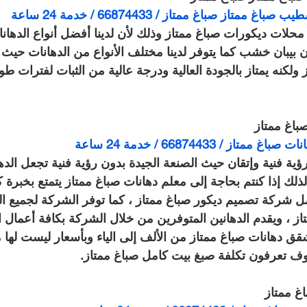
تاز صباغ ممتاز / 66874433 / خدمة 24 ساعة
محلات ديكورات صباغ ممتاز وذلك لأن لدينا أفضل أنواع الدهانا
 بيبان خشب كما يتوفر لدينا مختلف الأنواع من الدهانات حيث يت
كنه يمتاز بالجودة العالية ودرجة عالية من الثبات لفترات طويل
اغ ممتاز
/ 66874433 / خدمة 24 ساعة
رؤية فنية وإتقان حيث الصنعة الجيدة بدون رؤية فنية تجعل الده
لذلك إذا كنتم بحاجة إلى معلم دهانات صباغ ممتاز يتمتع بخبرة ك
شركة تصميم ديكور صباغ ممتاز ، كما توفر الشركة لجميع ال
ز ، ويقدم الدهانين المتوفرين من خلال الشركة بكافة أعمال ا
ق دهانات صباغ ممتاز من الألف إلى الياء وبأسعار ليست لها م
ف تعرفون تكلفة صبغ بيت كامل صباغ ممتاز.
غ ممتاز