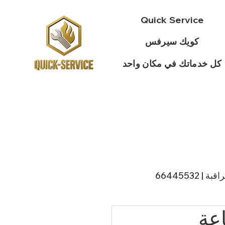
Quick Service
كويك سيرفس
كل خدماتك في مكان واحد
 66445532