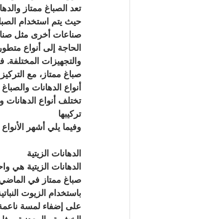
تعد الصباغ ممتاز والده
حيث يتم استخدام الصباغ 
صناعات أخرى مثل صناعة
الحاجة إلى أنواع متطور
والتجهيزات المختلفة. ف
صباغ ممتاز، مع التركيز
أنواع الدهانات والصباغ
تختلف أنواع الدهانات و
تركيبها
وفيما يلي أشهر الأنواع
الدهانات الزيتية
الدهانات الزيتية هي وا
صباغ ممتاز في الماضي، 
باستخدام الزيوت النباتي
على إضفاء لمسة ناعمة 