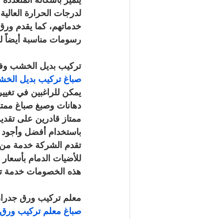
لدرجات الحرارة العالي
خدماتهم، كما يقدم ورق
رسومات مناسبة أيضاً ل
تركيب بديل الخشب وفو
صباغ تركيب بديل الخشب وفوم صباغ 
يمكن للراغبين في تغيير
دهانات وصبغ صباغ ممتاز
ممتاز قادرين على تقدي
باستخدام أفضل وأجود أن
تقدم الشركة خدمة من أ
للأضيات الدمام بأسعار
هذه الخصومات خدمة تر
معلم تركيب ورق جدران
صباغ معلم تركيب ورق جدران صباغ