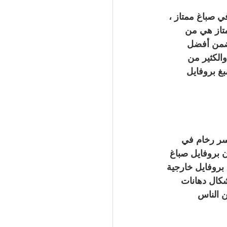
 صباغ ممتاز ، 
تاز هي من 
ضمن أفضل 
الكثير من 
 بروفايل 
سر رخام في 
 بروفايل صباغ 
بروفايل خارجية 
كال دهانات 
ن الناس