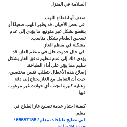
السلامة في المنزل
ضعف أو انقطاع اللهب
 في بعض الأحيان، قد يظهر اللهب ضعيفًا أو 
ينقطع بشكل غير متوقع، ما يؤدي إلى عدم 
تسخين الطعام بشكل مناسب.
مشكلة في منظم الغاز
 في حال حدوث خلل في منظم الغاز، قد 
يؤدي ذلك إلى عدم تنظيم تدفق الغاز بشكل 
سليم مما يؤثر على أداء الطباخة.
إصلاح هذه الأعطال يتطلب فنيين مختصين، 
حيث أن التعامل مع الغاز يحتاج إلى دقة 
وعناية كبيرة لتجنب أي حوادث غير مرغوب 
فيها
كيفية اختيار خدمة تصليح غاز الطباخ في 
معلم
فني تصليح طباخات معلم / 66557188 / 
خدمة 24 ساعة