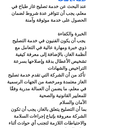
عند البحث عن خدمة تصليح غاز طباخ في 
معلم، يجب أن تتوافر عدة شروط لضمان 
الحصول على خدمة موثوقة وآمنة
الخبرة والكفاءة
 يجب أن يكون الفنيون في خدمة التصليح 
ذوي خبرة ومهارة عالية في التعامل مع 
أنظمة الغاز، بالإضافة إلى معرفة كيفية 
تشخيص الأعطال بدقة وإصلاحها بسرعة
التراخيص والشهادات
 تأكد من أن الشركة التي تقدم خدمة تصليح 
الغاز معتمدة ومرخصة من الجهات الرسمية 
في معلم، ما يضمن أن العمالة مدربة وفقًا 
للمعايير القانونية والصحية
الأمان والسلام
بما أن التصليح يتعلق بالغاز، يجب أن تكون 
الشركة معروفة بإتباع إجراءات السلامة 
والاحتياطات اللازمة لتجنب أي حوادث أثناء 