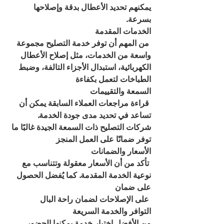
يمكنهم تحديد الأعطال بدقة وإصلاحها 
بسرعة.
الخدمات المقدمة
 من المهم أن توفر خدمة التصليح مجموعة 
واسعة من الخدمات، مثل إصلاح الأعطال 
الكهربائية، استبدال الأجزاء التالفة، وضبط 
الطباخات لتعمل بكفاءة
السمعة والتقييمات
 قراءة مراجعات العملاء السابقة يمكن أن 
تساعد في تحديد مدى جودة الخدمة. 
شركات التصليح ذات السمعة الجيدة غالبًا ما 
توفر ضمانًا على العمل المنجز
الأسعار والضمانات
 تأكد من أن الأسعار معقولة وتتناسب مع 
نوعية الخدمة المقدمة. كما يُفضل الحصول 
على ضمان
 على الإصلاحات لضمان راحة البال
التوافر والخدمة السريعة
من الأفضل اختيار خدمة يمكنها الحضور 