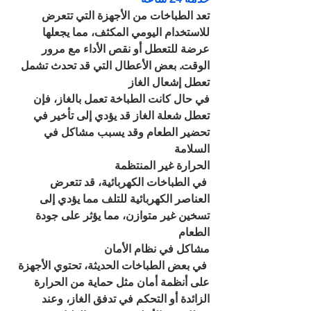
تعد الطباخات من الأجهزة التي تتعرض 
للاستخدام اليومي المكثف، مما يجعلها 
عرضة للتعطل أو نقص الأداء مع مرور 
الوقت. بعض الأعطال التي قد تحدث تشمل
تعطل إشعال الغاز
في حال كانت الطباخة تعمل بالغاز، فإن 
تعطل شعلة الغاز قد يؤدي إلى تأخير في 
تحضير الطعام وقد يسبب مشاكل في 
السلامة
الحرارة غير المنتظمة
 في الطباخات الكهربائية، قد تتعرض 
العناصر الكهربائية للتلف مما يؤدي إلى 
تسخين غير متوازن، مما يؤثر على جودة 
الطعام
مشاكل في نظام الأمان
 في بعض الطباخات الحديثة، تحتوي الأجهزة 
على أنظمة أمان مثل حماية من الحرارة 
الزائدة أو التحكم في تدفق الغاز، وعند 