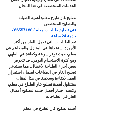
الخدمات المتخصصة في هذا المجال
تصليح غاز طباخ معلم: أهمية الصيانة 
والتصليح المتخصص
فني تصليح طباخات معلم / 66557188 / 
خدمة 24 ساعة
تعد الطباخات التي تعمل بالغاز من أكثر 
الأجهزة استخدامًا في المنازل والمطاعم في 
معلم، حيث توفر سرعة وكفاءة في الطهي. 
ومع كثرة الاستخدام اليومي، قد تتعرض 
بعض أجزاء الطباخة لأعطال، مما يستدعي 
تصليح الغاز في الطباخات لضمان استمرار 
العمل بكفاءة وسلامة. في هذا المقال، 
سنتناول أهمية تصليح غاز الطباخ في معلم، 
وكيفية اختيار أفضل خدمة لتصليح أعطال 
الغاز في الطباخات
أهمية تصليح غاز الطباخ في معلم