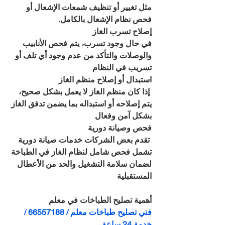
مثل تغيير أو تنظيف شمعات الإشعال أو 
فحص نظام الإشعال بالكامل. 
إصلاح تسرب الغاز
في حال وجود تسرب، يتم فحص الأنابيب 
والوصلات والتأكد من عدم وجود أي تلف أو 
تسريب في النظام
استبدال أو إصلاح منظم الغاز
 إذا كان منظم الغاز لا يعمل بشكل صحيح، 
يتم إصلاحه أو استبداله بما يضمن تدفق الغاز 
بشكل آمن وفعال
فحص وصيانة دورية
 تقدم بعض الشركات خدمات صيانة دورية 
تشمل فحص شامل لنظام الغاز في الطباخة 
لضمان سلامة التشغيل والحد من الأعطال 
المستقبلية
أهمية تصليح الطباخات في معلم
فني تصليح طباخات معلم / 66557188 / 
خدمة 24 ساعة