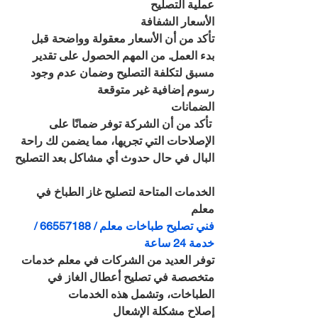
عملية التصليح
الأسعار الشفافة
تأكد من أن الأسعار معقولة وواضحة قبل 
بدء العمل. من المهم الحصول على تقدير 
مسبق لتكلفة التصليح وضمان عدم وجود 
رسوم إضافية غير متوقعة
الضمانات
 تأكد من أن الشركة توفر ضمانًا على 
الإصلاحات التي تجريها، مما يضمن لك راحة 
البال في حال حدوث أي مشاكل بعد التصليح
الخدمات المتاحة لتصليح غاز الطباخ في 
معلم
فني تصليح طباخات معلم / 66557188 / 
خدمة 24 ساعة
توفر العديد من الشركات في معلم خدمات 
متخصصة في تصليح أعطال الغاز في 
الطباخات، وتشمل هذه الخدمات
إصلاح مشكلة الإشعال