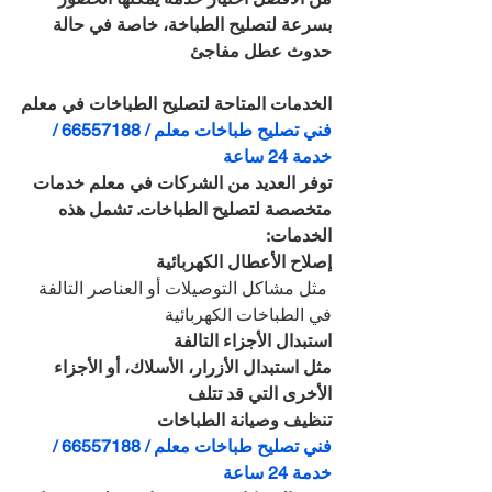
بسرعة لتصليح الطباخة، خاصة في حالة 
حدوث عطل مفاجئ
الخدمات المتاحة لتصليح الطباخات في معلم
فني تصليح طباخات معلم / 66557188 / 
خدمة 24 ساعة
توفر العديد من الشركات في معلم خدمات 
متخصصة لتصليح الطباخات. تشمل هذه 
الخدمات:
إصلاح الأعطال الكهربائية
 مثل مشاكل التوصيلات أو العناصر التالفة 
في الطباخات الكهربائية 
استبدال الأجزاء التالفة
مثل استبدال الأزرار، الأسلاك، أو الأجزاء 
الأخرى التي قد تتلف
تنظيف وصيانة الطباخات
فني تصليح طباخات معلم / 66557188 / 
خدمة 24 ساعة