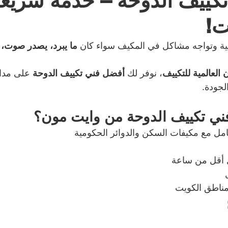
تكييف الدوحة – خدمة سريع
ت!
ية وتواجه مشاكل في المكيف سواء كان 
ما يبرد، يصدر صوت، 
لعالمية للتكييف
، نوفر لك 
أفضل فني تكييف الدوحة 
على مدار
الجودة.
فني تكييف الدوحة من وايت مون؟
امل مع مكيفات السكن والدوائر الحكومية
 أقل من ساعة
مناطق الكويت