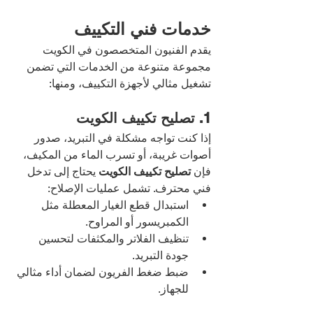
خدمات فني التكييف
يقدم الفنيون المتخصصون في الكويت 
مجموعة متنوعة من الخدمات التي تضمن 
تشغيل مثالي لأجهزة التكييف، ومنها:
1. تصليح تكييف الكويت
إذا كنت تواجه مشكلة في التبريد، صدور 
أصوات غريبة، أو تسرب الماء من المكيف، 
فإن 
تصليح تكييف الكويت
 يحتاج إلى تدخل 
فني محترف. تشمل عمليات الإصلاح:
استبدال قطع الغيار المعطلة مثل 
الكمبريسور أو المراوح.
تنظيف الفلاتر والمكثفات لتحسين 
جودة التبريد.
ضبط ضغط الفريون لضمان أداء مثالي 
للجهاز.