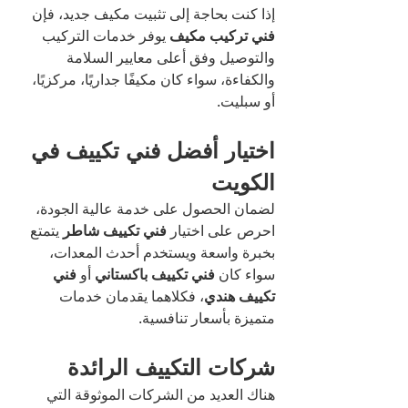
إذا كنت بحاجة إلى تثبيت مكيف جديد، فإن 
فني تركيب مكيف
 يوفر خدمات التركيب 
والتوصيل وفق أعلى معايير السلامة 
والكفاءة، سواء كان مكيفًا جداريًا، مركزيًا، 
أو سبليت.
اختيار أفضل فني تكييف في 
الكويت
لضمان الحصول على خدمة عالية الجودة، 
احرص على اختيار 
فني تكييف شاطر
 يتمتع 
بخبرة واسعة ويستخدم أحدث المعدات، 
سواء كان 
فني تكييف باكستاني
 أو 
فني 
تكييف هندي
، فكلاهما يقدمان خدمات 
متميزة بأسعار تنافسية.
شركات التكييف الرائدة
هناك العديد من الشركات الموثوقة التي 