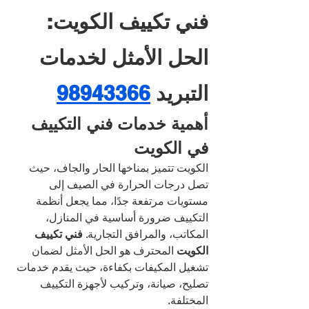
فني تكييف الكويت: 
الحل الأمثل لخدمات 
التبريد 
98943366
أهمية خدمات فني التكييف 
في الكويت
الكويت تتميز بمناخها الحار والجاف، حيث 
تصل درجات الحرارة في الصيف إلى 
مستويات مرتفعة جدًا، مما يجعل أنظمة 
التكييف ضرورة أساسية في المنازل، 
المكاتب، والمرافق التجارية. 
فني تكييف 
الكويت
 المحترف هو الحل الأمثل لضمان 
تشغيل المكيفات بكفاءة، حيث يقدم خدمات 
تصليح، صيانة، وتركيب لأجهزة التكييف 
المختلفة.