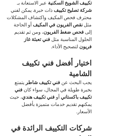
تكييف الشويخ السكنية 
عبر الاستعانة بـ 
شركة تصليح تكييف
 ذات خبرة. يمكن لفني 
محترف فحص المكيف واكتشاف المشكلات 
مثل 
نقص الفريون في المكيف
 أو الحاجة 
إلى 
فحص ضغط الفريون
، ومن ثم تقديم 
الحلول المناسبة مثل 
فني تعبئة غاز 
فريون
 لتصحيح الأداء.
اختيار أفضل فني تكييف 
الشامية
يجب البحث عن 
فني تكييف شاطر
 يتمتع 
بخبرة طويلة في المجال، سواء كان 
فني 
تكييف باكستاني
 أو 
فني تكييف هندي
، حيث 
يمكنهم تقديم خدمات متميزة بأفضل 
الأسعار.
شركات التكييف الرائدة في 