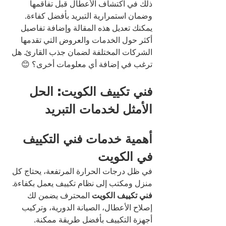
ذلك في اكتشاف الأعطال قبل تفاقمها 
وضمان استمرارية التبريد بأفضل كفاءة.
يمكنك تعديل هذه المقالة وإضافة تفاصيل 
أكثر حول الخدمات والعروض التي تقدمها 
الشركات المختلفة لضمان جذب القارئ. هل 
ترغب في إضافة أي معلومات أخرى؟ 😊
فني تكييف الكويت: الحل 
الأمثل لخدمات التبريد
أهمية خدمات فني التكييف 
في الكويت
في ظل درجات الحرارة المرتفعة، يحتاج كل 
منزل ومكتب إلى نظام تكييف يعمل بكفاءة. 
فني تكييف الكويت
 المحترف يضمن لك 
إصلاح الأعطال، الصيانة الدورية، وتركيب 
أجهزة التكييف بأفضل طريقة ممكنة.