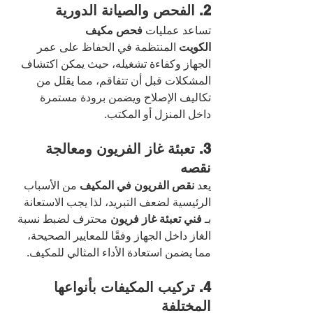
2. الفحص والصيانة الدورية
تساعد عمليات 
فحص مكيف 
الكويت
 المنتظمة في الحفاظ على عمر 
الجهاز وكفاءة تشغيله، حيث يمكن اكتشاف 
المشكلات قبل أن تتفاقم، مما يقلل من 
تكاليف الإصلاح ويضمن برودة مستمرة 
داخل المنزل أو المكتب.
3. تعبئة غاز الفريون ومعالجة 
نقصه
يعد 
نقص الفريون في المكيف
 من الأسباب 
الرئيسية لضعف التبريد، لذا يجب الاستعانة 
بـ 
فني تعبئة غاز فريون
 محترف لضبط نسبة 
الغاز داخل الجهاز وفقًا للمعايير الصحيحة، 
مما يضمن استعادة الأداء المثالي للمكيف.
4. تركيب المكيفات بأنواعها 
المختلفة