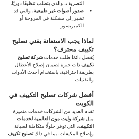
التصريف، والذي يتطلب تنظيفًا دوريًا.
صدور أصوات غير طبيعية
، والتي قد 
تشير إلى مشكلة في المروحة أو 
الكمبريسور.
لماذا يجب الاستعانة بفني تصليح 
تكييف محترف؟
يُفضل دائمًا طلب خدمات 
شركة تصليح 
تكييف
 ذات خبرة لضمان إصلاح الأعطال 
بطريقة احترافية، باستخدام أحدث الأدوات 
والتقنيات.
أفضل شركات تصليح التكييف في 
الكويت
تقدم العديد من الشركات خدمات متميزة 
مثل 
شركة وايت مون العالمية لخدمات 
التكييف
، التي توفر حلولًا متكاملة لصيانة 
وإصلاح المكيفات، بما في ذلك 
تصليح تكييف 