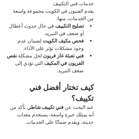
خدمات فني التكييف
يقدم الفنيون في الكويت مجموعة واسعة 
من الخدمات، منها:
تصليح التكييف
 في حال حدوث أعطال 
أو ضعف في التبريد.
فحص مكيف الكويت
 لضمان عدم 
وجود مشكلات تؤثر على الأداء.
فني تعبئة غاز فريون
 لحل مشكلة 
نقص 
الفريون في المكيف
 التي تؤدي إلى 
ضعف التبريد.
كيف تختار أفضل فني 
تكييف؟
عند البحث عن 
فني تكييف شاطر
، تأكد من 
أنه يمتلك خبرة واسعة، يستخدم معدات 
حديثة، ويقدم ضمانًا على الخدمات.