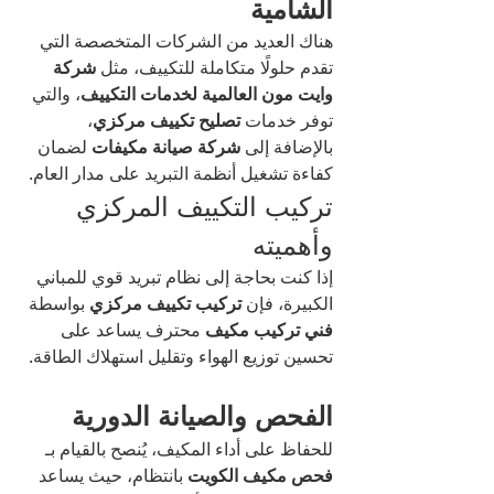
الشامية
هناك العديد من الشركات المتخصصة التي 
تقدم حلولًا متكاملة للتكييف، مثل 
شركة 
وايت مون العالمية لخدمات التكييف
، والتي 
توفر خدمات 
تصليح تكييف مركزي
، 
بالإضافة إلى 
شركة صيانة مكيفات
 لضمان 
كفاءة تشغيل أنظمة التبريد على مدار العام.
تركيب التكييف المركزي 
وأهميته
إذا كنت بحاجة إلى نظام تبريد قوي للمباني 
الكبيرة، فإن 
تركيب تكييف مركزي
 بواسطة 
فني تركيب مكيف
 محترف يساعد على 
تحسين توزيع الهواء وتقليل استهلاك الطاقة.
الفحص والصيانة الدورية
للحفاظ على أداء المكيف، يُنصح بالقيام بـ 
فحص مكيف الكويت
 بانتظام، حيث يساعد 