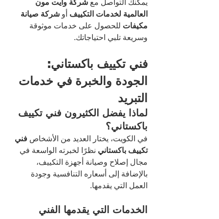
يمكنك التواصل مع 
شركة وايت مون 
العالمية لخدمات التكييف
 أو 
شركة صيانة 
مكيفات
 للحصول على خدمات موثوقة 
وسريعة تلبي احتياجاتك.
فني تكييف باكستاني: 
الجودة والخبرة في خدمات 
التبريد
لماذا يفضل الكثيرون فني تكييف 
باكستاني؟
في الكويت، يختار العديد من الأشخاص 
فني 
تكييف باكستاني
 نظرًا لخبرته الواسعة في 
مجال إصلاح وصيانة أجهزة التكييف، 
بالإضافة إلى أسعاره التنافسية وجودة 
العمل التي يقدمها.
الخدمات التي يقدمها الفني