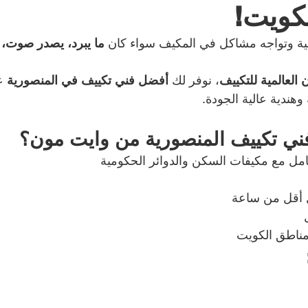
كويت!
ية وتواجه مشاكل في المكيف سواء كان 
ما يبرد، يصدر صوت، 
لعالمية للتكييف
، نوفر لك 
أفضل فني تكييف في المنصورية 
ع
وهندية عالية الجودة.
فني تكييف المنصورية من وايت مون؟
امل مع مكيفات السكن والدوائر الحكومية
 أقل من ساعة
مناطق الكويت