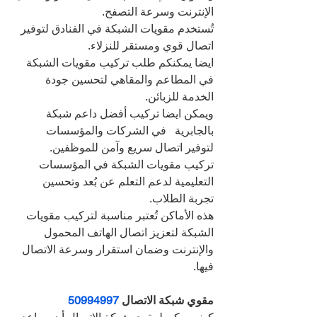
الإنترنت وسرعة التصفح.
تُستخدم مقويات الشبكة في الفنادق لتوفير 
اتصال قوي ومستقر للنزلاء.
ايضا يمكنكم طلب تركيب مقويات الشبكة 
في المطاعم والمقاهي لتحسين جودة 
الخدمة للزبائن.
ويمكن ايضا تركيب أفضل داعم شبكة 
بالجابرية   في الشركات والمؤسسات 
لتوفير اتصال سريع وآمن للموظفين.
تركيب مقويات الشبكة في المؤسسات 
التعليمية لدعم التعلم عن بُعد وتحسين 
تجربة الطلاب.
هذه الأماكن تُعتبر مناسبة لتركيب مقويات 
الشبكة لتعزيز اتصال الهاتف المحمول 
والإنترنت وضمان استقرار وسرعة الاتصال 
فيها.
مقوي شبكة الاتصال 
50994997