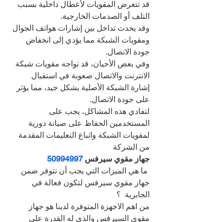
قد تتعرض المقويات لأعطال داخلية بسبب 
التلف أو الصدمات الخارجية.
وقد يحدث تداخل بين إشارات هواتف الجوال 
ومقويات الشبكة مما يؤدي إلى انخفاض 
جودة الاتصال.
وفي بعض الأحيان، قد تواجه مقويات شبكة 
الانترنت والاتصال صعوبة في استقبال 
إشارة الشبكة الأصلية بشكل جيد، مما يؤثر 
على جودة الاتصال.
لتفادي هذه المشاكل، يجب على 
المستخدمين الحفاظ على صيانة دورية 
لمقويات الشبكة واتباع التعليمات المقدمة 
من الشركة
جهاز مقوي سيرفس 
50994997
 ما هي الميزات التي يجب أن تتوفر ضمن 
جهاز مقوي سيرفس لتكون فعالة في 
الجابرية  ؟
من اهم الاجهزة المتوفرة لدينا هو جهاز 
مقوي السيرفس والذي له القدرة على 