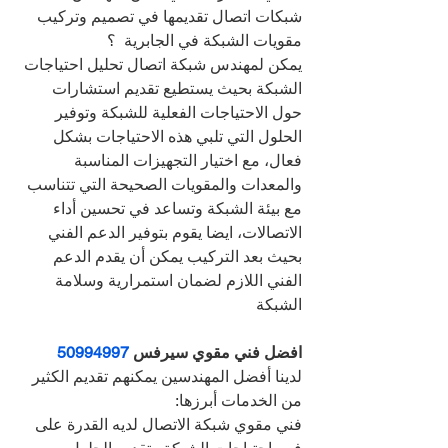
شبكات اتصال تقديمها في تصميم وتركيب 
مقويات الشبكة في الجابرية  ؟
يمكن لمهندس شبكة اتصال تحليل احتياجات 
الشبكة بحيث يستطيع تقديم استشارات 
حول الاحتياجات الفعلية للشبكة وتوفير 
الحلول التي تلبي هذه الاحتياجات بشكل 
فعال، مع اختيار التجهيزات المناسبة 
والمعدات والمقويات الصحيحة التي تتناسب 
مع بيئة الشبكة وتساعد في تحسين أداء 
الاتصالات، ايضا يقوم بتوفير الدعم الفني 
بحيث بعد التركيب يمكن أن يقدم الدعم 
الفني اللازم لضمان استمرارية وسلامة 
الشبكة
افضل فني مقوي سيرفس 
50994997
لدينا أفضل المهندسين يمكنهم تقديم الكثير 
من الخدمات أبرزها:
فني مقوي شبكة الاتصال لديه القدرة على 