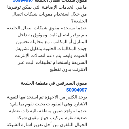
مقوي شبكات اتصال الجليعة 
50994997
ما هي الخدمات الإضافية التي يمكن توفيرها 
من خلال استخدام مقويات شبكات اتصال 
الجليعة؟
عندما نستخدم مقوي شبكات اتصال الجليعة 
يتم توفير اتصال ثابت وموثوق به داخل 
المنازل أو المكاتب، مع محاولة تحسين 
جودة المكالمات الخلوية وتقليل تشويش 
الصوت وايضا يتم دعم اتصالات الإنترنت 
السريعة واستخدام تطبيقات البث عبر 
الانترنت بدون تقطيع
مقوي السيرفس في منطقة الجليعة 
50994997
يوجد الكثير من الاجهزة تم استخدامها لتقوية 
الاشارة وهي المقويات بحيث تقوم بما يلي:
عندما تتواجد ضمن منطقة نائية ذات تغطية 
ضعيفة نقوم بتركيب جهاز مقوي شبكة 
الجوال التلفون من أجل تعزيز اشارة الشبكة 