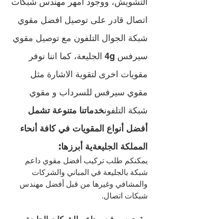
التشويش، ووجود أمهر مهندس شبكات 
اتصال قادر على توصيل افضل مقوي 
شبكة الجوال التلفون مع توصيل مقوي 
سيرفس 4g الجليعة، كما اننا نوفر 
مقويات اخرى لتقوية الاشارة مثل 
مقوي سيرفس للسرداب و مقوي 
شبكة التلفون
خدماتنا متنوعة تشمل 
أفضل أنواع المقويات في كافة أنحاء 
المملكة الجليعةية أبرزها
:
يمكنكم طلب تركيب أفضل مقوي داعم 
شبكة بالجليعة في المباني والشركات 
والمشافي وغيرها من قبل أفضل مهندس 
شبكات اتصال.