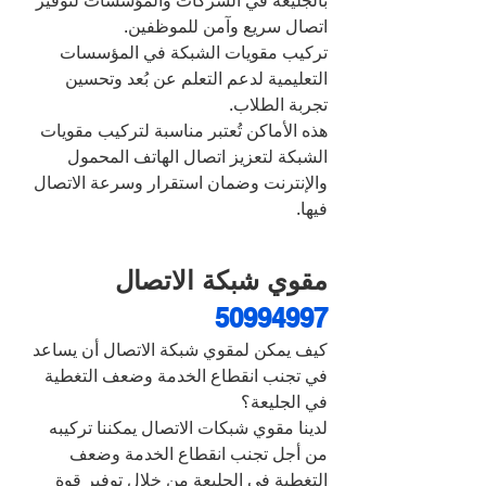
بالجليعة في الشركات والمؤسسات لتوفير 
اتصال سريع وآمن للموظفين.
تركيب مقويات الشبكة في المؤسسات 
التعليمية لدعم التعلم عن بُعد وتحسين 
تجربة الطلاب.
هذه الأماكن تُعتبر مناسبة لتركيب مقويات 
الشبكة لتعزيز اتصال الهاتف المحمول 
والإنترنت وضمان استقرار وسرعة الاتصال 
فيها.
مقوي شبكة الاتصال 
50994997
كيف يمكن لمقوي شبكة الاتصال أن يساعد 
في تجنب انقطاع الخدمة وضعف التغطية 
في الجليعة؟
لدينا مقوي شبكات الاتصال يمكننا تركيبه 
من أجل تجنب انقطاع الخدمة وضعف 
التغطية في الجليعة من خلال توفير قوة 