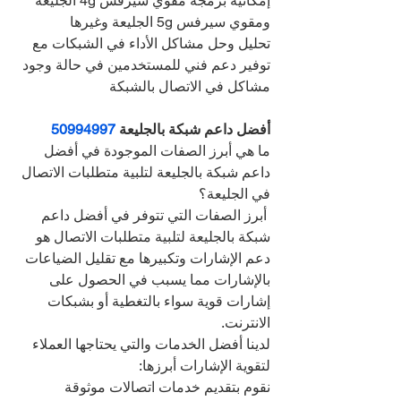
إمكانية برمجة مقوي سيرفس 4g الجليعة 
ومقوي سيرفس 5g الجليعة وغيرها
تحليل وحل مشاكل الأداء في الشبكات مع 
توفير دعم فني للمستخدمين في حالة وجود 
مشاكل في الاتصال بالشبكة
أفضل داعم شبكة بالجليعة 
50994997
ما هي أبرز الصفات الموجودة في أفضل 
داعم شبكة بالجليعة لتلبية متطلبات الاتصال 
في الجليعة؟
 أبرز الصفات التي تتوفر في أفضل داعم 
شبكة بالجليعة لتلبية متطلبات الاتصال هو 
دعم الإشارات وتكبيرها مع تقليل الضياعات 
بالإشارات مما يسبب في الحصول على 
إشارات قوية سواء بالتغطية أو بشبكات 
الانترنت.
لدينا أفضل الخدمات والتي يحتاجها العملاء 
لتقوية الإشارات أبرزها:
نقوم بتقديم خدمات اتصالات موثوقة 