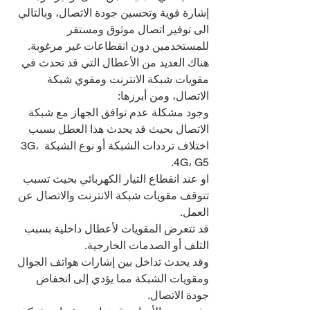
إشارة قوية وتحسين جودة الاتصال، وبالتالي 
الى توفير اتصال موثوق ومستقر 
للمستخدمين دون انقطاعات غير مرغوبة.
هناك العديد من الأعطال التي قد تحدث في 
مقويات شبكة الانترنت ومقوي شبكة 
الاتصال، ومن أبرزها:
وجود مشكلة عدم توافق الجهاز مع شبكة 
الاتصال بحيث قد يحدث هذا العطل بسبب 
اختلاف ترددات الشبكة أو نوع الشبكة 3G، 
4G، G5.
او عند انقطاع التيار الكهربائي بحيث تسبب 
تتوقف مقويات شبكة الانترنت والاتصال عن 
العمل.
قد تتعرض المقويات لأعطال داخلية بسبب 
التلف أو الصدمات الخارجية.
وقد يحدث تداخل بين إشارات هواتف الجوال 
ومقويات الشبكة مما يؤدي إلى انخفاض 
جودة الاتصال.