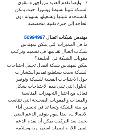
7 - وايضا تقدم العديد من أجهزة مقوي 
الشبكة تثبيتا بسيطا ويسيرا، حيث يمكن 
للمستخدم تثبيتها وتشغيلها بسهولة دون 
الحاجة إلى خبرة تقنية متخصصة
مهندس شبكات اتصال 
50994997
ما هي المميزات التي يمكن لمهندس 
شبكات اتصال تقديمها في تصميم وتركيب 
مقويات الشبكة في الجليعة؟
يمكن لمهندس شبكة اتصال تحليل احتياجات 
الشبكة بحيث يستطيع تقديم استشارات 
حول الاحتياجات الفعلية للشبكة وتوفير 
الحلول التي تلبي هذه الاحتياجات بشكل 
فعال، مع اختيار التجهيزات المناسبة 
والمعدات والمقويات الصحيحة التي تتناسب 
مع بيئة الشبكة وتساعد في تحسين أداء 
الاتصالات، ايضا يقوم بتوفير الدعم الفني 
بحيث بعد التركيب يمكن أن يقدم الدعم 
الفني اللازم لضمان استمرارية وسلامة 