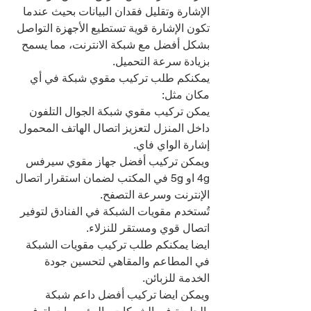
الإشارة وتقليل فقدان البيانات بحيث عندما 
تكون الإشارة قوية تستطيع الأجهزة التواصل 
بشكل أفضل مع شبكة الانترنت، مما يسمح 
بزيادة سرعة التحميل.
يمكنكم طلب تركيب مقوي شبكة في أي 
مكان مثل:
يمكن تركيب مقوي شبكة الجوال التلفون 
داخل المنزل لتعزيز اتصال الهاتف المحمول 
إشارة الواي فاي.
ويمكن تركيب أفضل جهاز مقوي سيرفس 
4g او 5g في المكتب لضمان استقرار اتصال 
الإنترنت وسرعة التصفح.
تُستخدم مقويات الشبكة في الفنادق لتوفير 
اتصال قوي ومستقر للنزلاء.
ايضا يمكنكم طلب تركيب مقويات الشبكة 
في المطاعم والمقاهي لتحسين جودة 
الخدمة للزبائن.
ويمكن ايضا تركيب أفضل داعم شبكة 