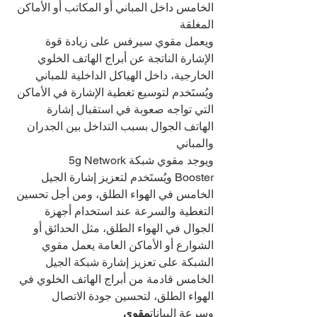
الخامس داخل المباني أو المكاتب أو الأماكن 
المغلقة
ويعمل مقوي سيرفس على زيادة قوة 
الإشارة الناتجة عن أبراج الهاتف الخلوي 
الخارجية، داخل الهياكل الداخلية للمباني
ويُستَخدم لتوسيع تغطية الإشارة في الأماكن 
التي تواجه صعوبة في استقبال إشارة 
الهاتف الجوال بسبب التداخل بين الجدران 
والمباني
ويوجد مقوي شبكة5g Network 
Booster ويُستَخدم لتعزيز إشارة الجيل 
الخامس في الهواء الطلق، ومن أجل تحسين 
التغطية والسرعة عند استخدام أجهزة 
الجوال في الهواء الطلق، مثل الحدائق أو 
الشوارع أو الأماكن العامة يعمل مقوي 
الشبكة على تعزيز إشارة شبكة الجيل 
الخامس قادمة من أبراج الهاتف الخلوي في 
الهواء الطلق، لتحسين جودة الاتصال 
وسرعة البيانات
مقوي