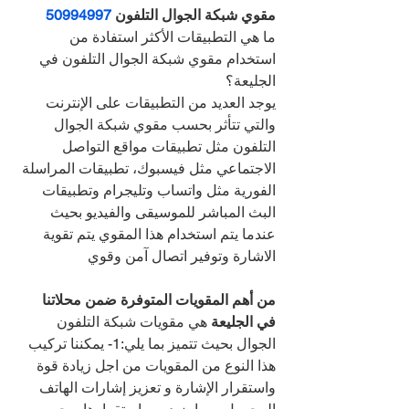
مقوي شبكة الجوال التلفون 
50994997
ما هي التطبيقات الأكثر استفادة من 
استخدام مقوي شبكة الجوال التلفون في 
الجليعة؟
يوجد العديد من التطبيقات على الإنترنت 
والتي تتأثر بحسب مقوي شبكة الجوال 
التلفون مثل تطبيقات مواقع التواصل 
الاجتماعي مثل فيسبوك، تطبيقات المراسلة 
الفورية مثل واتساب وتليجرام وتطبيقات 
البث المباشر للموسيقى والفيديو بحيث 
عندما يتم استخدام هذا المقوي يتم تقوية 
الاشارة وتوفير اتصال آمن وقوي
من أهم المقويات المتوفرة ضمن محلاتنا 
في الجليعة 
هي مقويات شبكة التلفون 
الجوال بحيث تتميز بما يلي:1- يمكننا تركيب 
هذا النوع من المقويات من اجل زيادة قوة 
واستقرار الإشارة و تعزيز إشارات الهاتف 