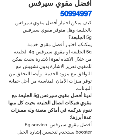
أفضل مقوي سيرفس 
50994997
كيف يمكن اختيار أفضل مقوي سيرفس 
بالجليعة وهل متوفر مقوي سيرفس 
5g الجليعة؟
يمكنكم اختيار أفضل مقوي خدمة 
5g الجليعة او مقوي سيرفس 4g الجليعة 
من خلال الانتباه لقوة الاشارة بحيث يمكن 
للمقوي تعزيز الاشارة بدون تشويش مع 
التوافق مع مزود الخدمة، وأيضا التحقق من 
توفر ميزات الأمان المناسبة من أجل حماية 
البيانات.
لدينا أفضل مقوي سيرفس 5g الجليعة مع 
مقوي شبكات اتصال الجليعة بحيث كل منها 
نقوم بتركيبه في أماكن معينة وله مميزات 
عدة أبرزها:
أفضل مقوي سيرفس 5g service 
booster يستخدم لتحسين إشارة الجيل 