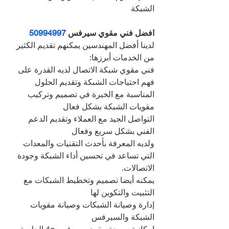
الشبكة
افضل فني مقوي سيرفس 
50994997
لدينا أفضل المهندسين يمكنهم تقديم الكثير 
من الخدمات أبرزها:
فني مقوي شبكة الاتصال لديه القدرة على 
فهم احتياجات الشبكة وتقديم الحلول 
المناسبة مع الخبرة في تصميم وتركيب 
مقويات الشبكة بشكل فعال
التواصل الجيد مع العملاء وتقديم الدعم 
الفني بشكل سريع وفعال
ولديه المعرفة بأحدث التقنيات والمعدات 
التي تساعد في تحسين أداء الشبكة وجودة 
الاتصالات.
يمكنه أيضا تصميم وتخطيط الشبكات مع 
التثبيت والتكوين لها
إدارة وصيانة الشبكات وصيانة مقويات 
الشبكة والسيرفس