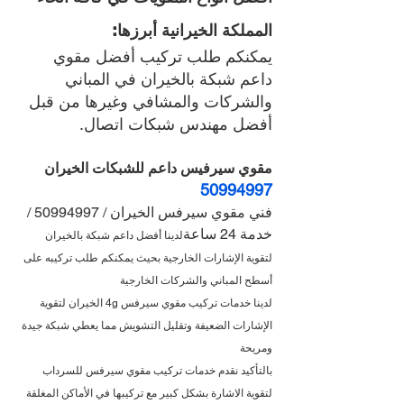
المملكة الخيرانية أبرزها:
يمكنكم طلب تركيب أفضل مقوي 
داعم شبكة بالخيران في المباني 
والشركات والمشافي وغيرها من قبل 
أفضل مهندس شبكات اتصال.
مقوي سيرفيس داعم للشبكات الخيران 
50994997
فني مقوي سيرفس الخيران / 50994997 / 
خدمة 24 ساعة
لدينا أفضل داعم شبكة بالخيران 
لتقوية الإشارات الخارجية بحيث يمكنكم طلب تركيبه على 
أسطح المباني والشركات الخارجية
لدينا خدمات تركيب مقوي سيرفس 4g الخيران لتقوية 
الإشارات الضعيفة وتقليل التشويش مما يعطي شبكة جيدة 
ومريحة
بالتأكيد نقدم خدمات تركيب مقوي سيرفس للسرداب 
لتقوية الاشارة بشكل كبير مع تركيبها في الأماكن المغلقة 