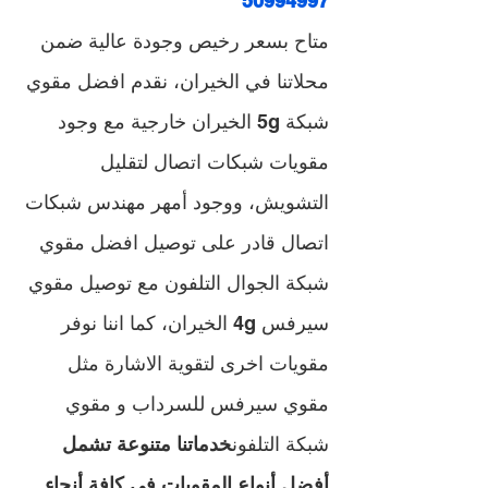
50994997 
متاح بسعر رخيص وجودة عالية ضمن 
محلاتنا في الخيران، نقدم افضل مقوي 
شبكة 5g الخيران خارجية مع وجود 
مقويات شبكات اتصال لتقليل 
التشويش، ووجود أمهر مهندس شبكات 
اتصال قادر على توصيل افضل مقوي 
شبكة الجوال التلفون مع توصيل مقوي 
سيرفس 4g الخيران، كما اننا نوفر 
مقويات اخرى لتقوية الاشارة مثل 
مقوي سيرفس للسرداب و مقوي 
شبكة التلفون
خدماتنا متنوعة تشمل 
أفضل أنواع المقويات في كافة أنحاء 