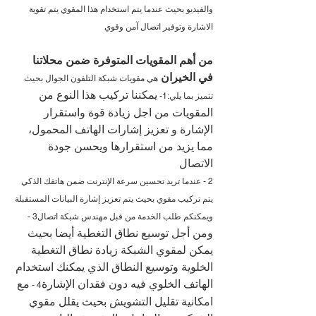
والفيديو بحيث عندما يتم استخدام هذا المقوي يتم تقوية 
الاشارة وتوفير اتصال آمن وقوي
من أهم المقويات المتوفرة ضمن محلاتنا 
في الخيران 
هي مقويات شبكة التلفون الجوال بحيث 
يمكننا تركيب هذا النوع من 
تتميز بما يلي:1- 
المقويات من اجل زيادة قوة واستقرار 
الإشارة و تعزيز إشارات الهاتف المحمول، 
مما يزيد من استقرارها ويحسن جودة 
الاتصال
2 - عندما تريد تحسين سرعة الإنترنت ضمن هاتفك الذكي 
يتم تركيب مقوي بحيث يتم تعزيز إشارة البيانات المستقبلة 
ويمكنكم طلب الخدمة من قبل مهندس شبكة اتصال3 - 
ومن أجل توسيع نطاق التغطية أيضا بحيث 
يمكن لمقوي الشبكة زيادة نطاق التغطية 
الخلوية وتوسيع النطاق الذي يمكنك استخدام 
الهاتف الخلوي فيه دون فقدان الإشارة
مع 
4 - 
امكانية تقليل التشويش بحيث يقلل مقوي 