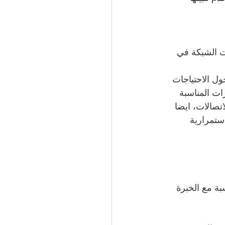
ت الشبكة في 
ل الاحتياجات 
ات المناسبة 
تصالات، ايضا 
ستمرارية 
ة مع الخبرة 