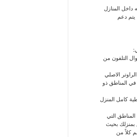
داخل المنازل 
يتم دعم 
:
ال التلفون من 
راوتر الاصلي 
في المناطق ذو 
ية كامل المنزل 
لمناطق التي 
 بمنزلك بحيث 
كلاً من 