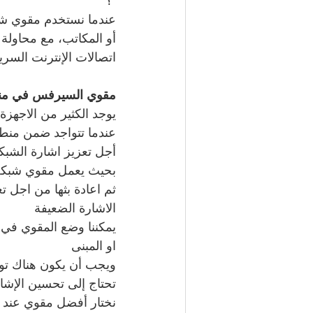
 ؟
عندما نستخدم مقوي شبك
أو المكاتب، مع محاولة
اتصالات الإنترنت السري
مقوي السيرفس في منط
يوجد الكثير من الاجهزة
عندما تتواجد ضمن منطق
أجل تعزيز اشارة الشبكة
بحيث يعمل مقوي شبكة ا
ثم اعادة بثها من اجل 
الاشارة الضعيفة
يمكننا وضع المقوي في 
او المبنى
ويجب أن يكون هناك توا
تحتاج إلى تحسين الإشار
نختار أفضل مقوي عند ا