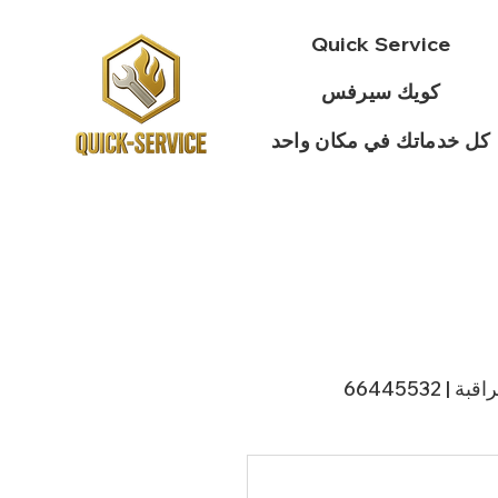
Quick Service
كويك سيرفس
كل خدماتك في مكان واحد
 66445532