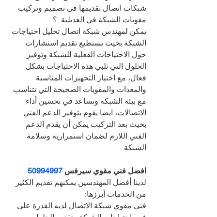
شبكات اتصال تقديمها في تصميم وتركيب 
مقويات الشبكة في العديلية  ؟
يمكن لمهندس شبكة اتصال تحليل احتياجات 
الشبكة بحيث يستطيع تقديم استشارات 
حول الاحتياجات الفعلية للشبكة وتوفير 
الحلول التي تلبي هذه الاحتياجات بشكل 
فعال، مع اختيار التجهيزات المناسبة 
والمعدات والمقويات الصحيحة التي تتناسب 
مع بيئة الشبكة وتساعد في تحسين أداء 
الاتصالات، ايضا يقوم بتوفير الدعم الفني 
بحيث بعد التركيب يمكن أن يقدم الدعم 
الفني اللازم لضمان استمرارية وسلامة 
الشبكة
افضل فني مقوي سيرفس 
50994997
لدينا أفضل المهندسين يمكنهم تقديم الكثير 
من الخدمات أبرزها:
فني مقوي شبكة الاتصال لديه القدرة على 