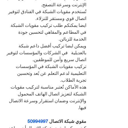
الإنترنت وسرعة التصفح.
تُستخدم مقويات الشبكة في الفنادق لتوفير 
اتصال قوي ومستقر للنزلاء.
ايضا يمكنكم طلب تركيب مقويات الشبكة 
في المطاعم والمقاهي لتحسين جودة 
الخدمة للزبائن.
ويمكن ايضا تركيب أفضل داعم شبكة 
بالعديلية   في الشركات والمؤسسات لتوفير 
اتصال سريع وآمن للموظفين.
تركيب مقويات الشبكة في المؤسسات 
التعليمية لدعم التعلم عن بُعد وتحسين 
تجربة الطلاب.
هذه الأماكن تُعتبر مناسبة لتركيب مقويات 
الشبكة لتعزيز اتصال الهاتف المحمول 
والإنترنت وضمان استقرار وسرعة الاتصال 
فيها.
مقوي شبكة الاتصال 
50994997