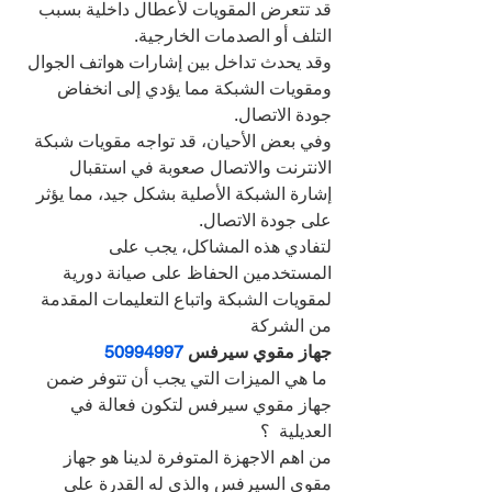
قد تتعرض المقويات لأعطال داخلية بسبب 
التلف أو الصدمات الخارجية.
وقد يحدث تداخل بين إشارات هواتف الجوال 
ومقويات الشبكة مما يؤدي إلى انخفاض 
جودة الاتصال.
وفي بعض الأحيان، قد تواجه مقويات شبكة 
الانترنت والاتصال صعوبة في استقبال 
إشارة الشبكة الأصلية بشكل جيد، مما يؤثر 
على جودة الاتصال.
لتفادي هذه المشاكل، يجب على 
المستخدمين الحفاظ على صيانة دورية 
لمقويات الشبكة واتباع التعليمات المقدمة 
من الشركة
جهاز مقوي سيرفس 
50994997
 ما هي الميزات التي يجب أن تتوفر ضمن 
جهاز مقوي سيرفس لتكون فعالة في 
العديلية  ؟
من اهم الاجهزة المتوفرة لدينا هو جهاز 
مقوي السيرفس والذي له القدرة على 