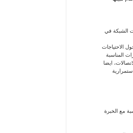
ت الشبكة في 
ل الاحتياجات 
ات المناسبة 
تصالات، ايضا 
ستمرارية 
ة مع الخبرة 