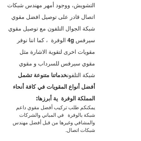
التشويش، ووجود أمهر مهندس شبكات 
اتصال قادر على توصيل افضل مقوي 
شبكة الجوال التلفون مع توصيل مقوي 
سيرفس 4g الوفرة  ، كما اننا نوفر 
مقويات اخرى لتقوية الاشارة مثل 
مقوي سيرفس للسرداب و مقوي 
شبكة التلفون
خدماتنا متنوعة تشمل 
أفضل أنواع المقويات في كافة أنحاء 
المملكة الوفرة  ية أبرزها
:
يمكنكم طلب تركيب أفضل مقوي داعم 
شبكة بالوفرة   في المباني والشركات 
والمشافي وغيرها من قبل أفضل مهندس 
شبكات اتصال.