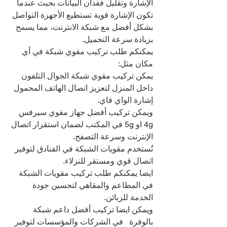
الإشارة وتقليل فقدان البيانات بحيث عندما 
تكون الإشارة قوية تستطيع الأجهزة التواصل 
بشكل أفضل مع شبكة الانترنت، مما يسمح 
بزيادة سرعة التحميل.
يمكنكم طلب تركيب مقوي شبكة في أي 
مكان مثل:
يمكن تركيب مقوي شبكة الجوال التلفون 
داخل المنزل لتعزيز اتصال الهاتف المحمول 
إشارة الواي فاي.
ويمكن تركيب أفضل جهاز مقوي سيرفس 
4g او 5g في المكتب لضمان استقرار اتصال 
الإنترنت وسرعة التصفح.
تُستخدم مقويات الشبكة في الفنادق لتوفير 
اتصال قوي ومستقر للنزلاء.
ايضا يمكنكم طلب تركيب مقويات الشبكة 
في المطاعم والمقاهي لتحسين جودة 
الخدمة للزبائن.
ويمكن ايضا تركيب أفضل داعم شبكة 
بالوفرة   في الشركات والمؤسسات لتوفير 