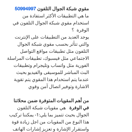
مقوي شبكة الجوال التلفون 
50994997
ما هي التطبيقات الأكثر استفادة من 
استخدام مقوي شبكة الجوال التلفون في 
الوفرة  ؟
يوجد العديد من التطبيقات على الإنترنت 
والتي تتأثر بحسب مقوي شبكة الجوال 
التلفون مثل تطبيقات مواقع التواصل 
الاجتماعي مثل فيسبوك، تطبيقات المراسلة 
الفورية مثل واتساب وتليجرام وتطبيقات 
البث المباشر للموسيقى والفيديو بحيث 
عندما يتم استخدام هذا المقوي يتم تقوية 
الاشارة وتوفير اتصال آمن وقوي
من أهم المقويات المتوفرة ضمن محلاتنا 
في الوفرة   
هي مقويات شبكة التلفون 
الجوال بحيث تتميز بما يلي:1- يمكننا تركيب 
هذا النوع من المقويات من اجل زيادة قوة 
واستقرار الإشارة و تعزيز إشارات الهاتف 