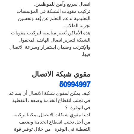
اتصال سريع وآمن للموظفين.
تركيب مقويات الشبكة في المؤسسات 
التعليمية لدعم التعلم عن بُعد وتحسين 
تجربة الطلاب.
هذه الأماكن تُعتبر مناسبة لتركيب مقويات 
الشبكة لتعزيز اتصال الهاتف المحمول 
والإنترنت وضمان استقرار وسرعة الاتصال 
فيها.
مقوي شبكة الاتصال 
50994997
كيف يمكن لمقوي شبكة الاتصال أن يساعد 
في تجنب انقطاع الخدمة وضعف التغطية 
في الوفرة  ؟
لدينا مقوي شبكات الاتصال يمكننا تركيبه 
من أجل تجنب انقطاع الخدمة وضعف 
التغطية في الوفرة   من خلال توفير قوة 