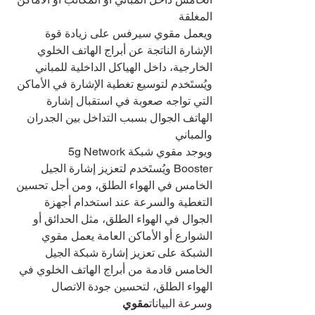
المغلقة
ويعمل مقوي سيرفس على زيادة قوة 
الإشارة الناتجة عن أبراج الهاتف الخلوي 
الخارجية، داخل الهياكل الداخلية للمباني
ويُستَخدم لتوسيع تغطية الإشارة في الأماكن 
التي تواجه صعوبة في استقبال إشارة 
الهاتف الجوال بسبب التداخل بين الجدران 
والمباني
ويوجد مقوي شبكة5g Network 
Booster ويُستَخدم لتعزيز إشارة الجيل 
الخامس في الهواء الطلق، ومن أجل تحسين 
التغطية والسرعة عند استخدام أجهزة 
الجوال في الهواء الطلق، مثل الحدائق أو 
الشوارع أو الأماكن العامة يعمل مقوي 
الشبكة على تعزيز إشارة شبكة الجيل 
الخامس قادمة من أبراج الهاتف الخلوي في 
الهواء الطلق، لتحسين جودة الاتصال 
وسرعة البيانات
مقوي