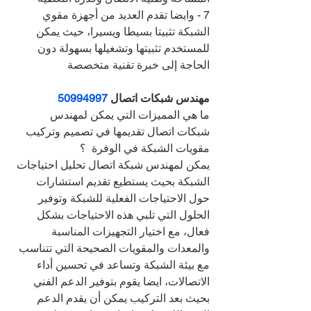
7 - وايضا تقدم العديد من أجهزة مقوي 
الشبكة تثبيتا بسيطا ويسيرا، حيث يمكن 
للمستخدم تثبيتها وتشغيلها بسهولة دون 
الحاجة إلى خبرة تقنية متخصصة
مهندس شبكات اتصال 
50994997
ما هي المميزات التي يمكن لمهندس 
شبكات اتصال تقديمها في تصميم وتركيب 
مقويات الشبكة في الوفرة  ؟
يمكن لمهندس شبكة اتصال تحليل احتياجات 
الشبكة بحيث يستطيع تقديم استشارات 
حول الاحتياجات الفعلية للشبكة وتوفير 
الحلول التي تلبي هذه الاحتياجات بشكل 
فعال، مع اختيار التجهيزات المناسبة 
والمعدات والمقويات الصحيحة التي تتناسب 
مع بيئة الشبكة وتساعد في تحسين أداء 
الاتصالات، ايضا يقوم بتوفير الدعم الفني 
بحيث بعد التركيب يمكن أن يقدم الدعم 