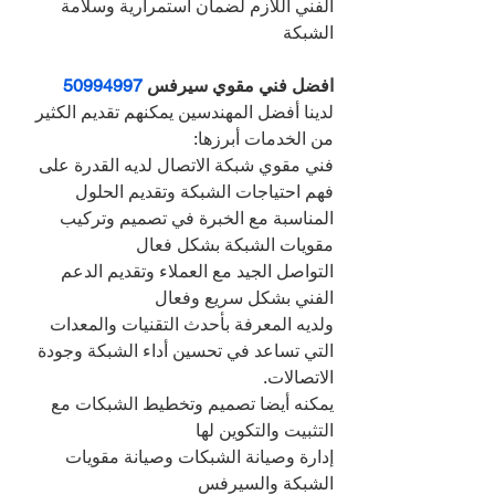
الفني اللازم لضمان استمرارية وسلامة 
الشبكة
افضل فني مقوي سيرفس 
50994997
لدينا أفضل المهندسين يمكنهم تقديم الكثير 
من الخدمات أبرزها:
فني مقوي شبكة الاتصال لديه القدرة على 
فهم احتياجات الشبكة وتقديم الحلول 
المناسبة مع الخبرة في تصميم وتركيب 
مقويات الشبكة بشكل فعال
التواصل الجيد مع العملاء وتقديم الدعم 
الفني بشكل سريع وفعال
ولديه المعرفة بأحدث التقنيات والمعدات 
التي تساعد في تحسين أداء الشبكة وجودة 
الاتصالات.
يمكنه أيضا تصميم وتخطيط الشبكات مع 
التثبيت والتكوين لها
إدارة وصيانة الشبكات وصيانة مقويات 
الشبكة والسيرفس