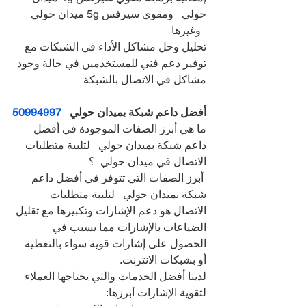
حولي   ومقوي سيرفس 5g ميدان حولي 
  وغيرها
تحليل وحل مشاكل الأداء في الشبكات مع 
توفير دعم فني للمستخدمين في حالة وجود 
مشاكل في الاتصال بالشبكة
أفضل داعم شبكة بميدان حولي   
50994997
ما هي أبرز الصفات الموجودة في أفضل 
داعم شبكة بميدان حولي   لتلبية متطلبات 
الاتصال في ميدان حولي  ؟
 أبرز الصفات التي تتوفر في أفضل داعم 
شبكة بميدان حولي   لتلبية متطلبات 
الاتصال هو دعم الإشارات وتكبيرها مع تقليل 
الضياعات بالإشارات مما يسبب في 
الحصول على إشارات قوية سواء بالتغطية 
أو بشبكات الانترنت.
لدينا أفضل الخدمات والتي يحتاجها العملاء 
لتقوية الإشارات أبرزها: