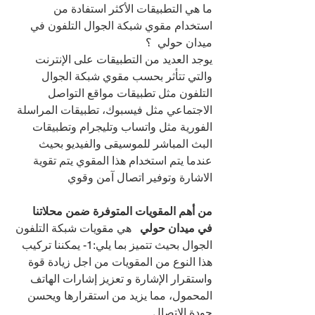
ما هي التطبيقات الأكثر استفادة من 
استخدام مقوي شبكة الجوال التلفون في 
ميدان حولي  ؟
يوجد العديد من التطبيقات على الإنترنت 
والتي تتأثر بحسب مقوي شبكة الجوال 
التلفون مثل تطبيقات مواقع التواصل 
الاجتماعي مثل فيسبوك، تطبيقات المراسلة 
الفورية مثل واتساب وتليجرام وتطبيقات 
البث المباشر للموسيقى والفيديو بحيث 
عندما يتم استخدام هذا المقوي يتم تقوية 
الاشارة وتوفير اتصال آمن وقوي
من أهم المقويات المتوفرة ضمن محلاتنا 
في ميدان حولي   
هي مقويات شبكة التلفون 
الجوال بحيث تتميز بما يلي:1- يمكننا تركيب 
هذا النوع من المقويات من اجل زيادة قوة 
واستقرار الإشارة و تعزيز إشارات الهاتف 
المحمول، مما يزيد من استقرارها ويحسن 
جودة الاتصال