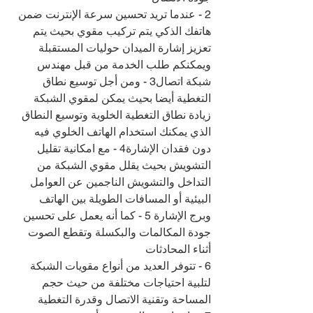
2 - عندما تريد تحسين سرعة الإنترنت ضمن 
هاتفك الذكي يتم تركيب مقوي بحيث يتم 
تعزيز إشارة الميدان حوليات المستقبلة 
ويمكنكم طلب الخدمة من قبل مهندس 
شبكة اتصال3 - ومن أجل توسيع نطاق 
التغطية أيضا بحيث يمكن لمقوي الشبكة 
زيادة نطاق التغطية الخلوية وتوسيع النطاق 
الذي يمكنك استخدام الهاتف الخلوي فيه 
دون فقدان الإشارة4 - مع امكانية تقليل 
التشويش بحيث يقلل مقوي الشبكة من 
التداخل والتشويش الناجمين عن العوامل 
البيئية أو المسافات الطويلة بين الهاتف 
وبرج الإشارة 5 - كما أنه يعمل على تحسين 
جودة المكالمات والبكسلة وتقطع الصوت 
أثناء المحادثات
6 - تتوفر العديد من أنواع مقويات الشبكة 
لتلبية احتياجات مختلفة من حيث حجم 
المساحة وتقنية الاتصال وقدرة التغطية