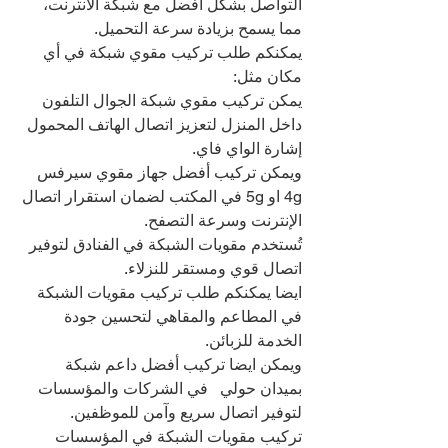
التواصل بشكل أفضل مع شبكة الانترنت، 
مما يسمح بزيادة سرعة التحميل.
يمكنكم طلب تركيب مقوي شبكة في أي 
مكان مثل:
يمكن تركيب مقوي شبكة الجوال التلفون 
داخل المنزل لتعزيز اتصال الهاتف المحمول 
إشارة الواي فاي.
ويمكن تركيب أفضل جهاز مقوي سيرفس 
4g او 5g في المكتب لضمان استقرار اتصال 
الإنترنت وسرعة التصفح.
تُستخدم مقويات الشبكة في الفنادق لتوفير 
اتصال قوي ومستقر للنزلاء.
ايضا يمكنكم طلب تركيب مقويات الشبكة 
في المطاعم والمقاهي لتحسين جودة 
الخدمة للزبائن.
ويمكن ايضا تركيب أفضل داعم شبكة 
بميدان حولي   في الشركات والمؤسسات 
لتوفير اتصال سريع وآمن للموظفين.
تركيب مقويات الشبكة في المؤسسات 