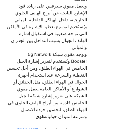
ويعمل مقوي سيرفس على زيادة قوة 
الإشارة الناتجة عن أبراج الهاتف الخلوي 
الخارجية، داخل الهياكل الداخلية للمباني
ويُستَخدم لتوسيع تغطية الإشارة في الأماكن 
التي تواجه صعوبة في استقبال إشارة 
الهاتف الجوال بسبب التداخل بين الجدران 
والمباني
ويوجد مقوي شبكة5g Network 
Booster ويُستَخدم لتعزيز إشارة الجيل 
الخامس في الهواء الطلق، ومن أجل تحسين 
التغطية والسرعة عند استخدام أجهزة 
الجوال في الهواء الطلق، مثل الحدائق أو 
الشوارع أو الأماكن العامة يعمل مقوي 
الشبكة على تعزيز إشارة شبكة الجيل 
الخامس قادمة من أبراج الهاتف الخلوي في 
الهواء الطلق، لتحسين جودة الاتصال 
وسرعة الميدان حوليات
مقوي