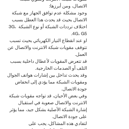
الاتصال، ومن أبرزها:
وجود مشكلة عدم توافق الجهاز مع شبكة 
الاتصال بحيث قد يحدث هذا العطل بسبب 
اختلاف ترددات الشبكة أو نوع الشبكة 3G، 
4G، G5.
او عند انقطاع التيار الكهربائي بحيث تسبب 
تتوقف مقويات شبكة الانترنت والاتصال عن 
العمل.
قد تتعرض المقويات لأعطال داخلية بسبب 
التلف أو الصدمات الخارجية.
وقد يحدث تداخل بين إشارات هواتف الجوال 
ومقويات الشبكة مما يؤدي إلى انخفاض 
جودة الاتصال.
وفي بعض الأحيان، قد تواجه مقويات شبكة 
الانترنت والاتصال صعوبة في استقبال 
إشارة الشبكة الأصلية بشكل جيد، مما يؤثر 
على جودة الاتصال.
لتفادي هذه المشاكل، يجب على 