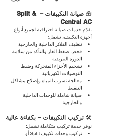
🧰 
صيانة التكييفات – Split & 
Central AC
نقدّم خدمات صيانة احترافية لجميع أنواع 
أجهزة التكييف، تشمل:
تنظيف الفلاتر الداخلية والخارجية
فحص ضغط الغاز والتأكد من سلامة 
الدورة التبريدية
تشحيم الأجزاء المتحركة وضبط 
التوصيلات الكهربائية
معالجة تسرب المياه وإصلاح مشاكل 
التنقيط
صيانة شاملة للوحدات الداخلية 
والخارجية
🛠️ 
تركيب التكييفات – بكفاءة عالية
نوفر خدمة تركيب متكاملة تشمل:
تركيب وحدات تكييف Split أو 