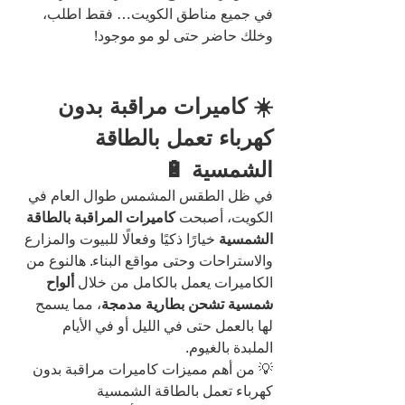
في جميع مناطق الكويت… فقط اطلب، 
وخلك حاضر حتى لو مو موجود!
☀️ كاميرات مراقبة بدون 
كهرباء تعمل بالطاقة 
الشمسية 🔋
في ظل الطقس المشمس طوال العام في 
الكويت، أصبحت 
كاميرات المراقبة بالطاقة 
الشمسية
 خيارًا ذكيًا وفعالًا للبيوت والمزارع 
والاستراحات وحتى مواقع البناء. هالنوع من 
الكاميرات يعمل بالكامل من خلال 
ألواح 
شمسية تشحن بطارية مدمجة
، مما يسمح 
لها بالعمل حتى في الليل أو في الأيام 
الملبدة بالغيوم.
💡 من أهم مميزات كاميرات مراقبة بدون 
كهرباء تعمل بالطاقة الشمسية