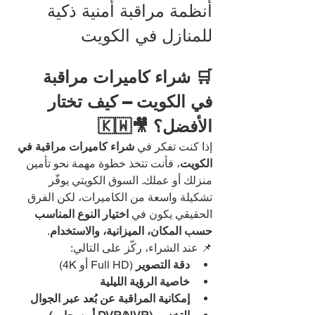
أنظمة مراقبة أمنية ذكية 
للمنازل في الكويت
🛒 شراء كاميرات مراقبة 
في الكويت – كيف تختار 
الأفضل؟ 🎥🇰🇼
إذا كنت تفكر في 
شراء كاميرات مراقبة في 
الكويت
، فأنت تتخذ خطوة مهمة نحو تأمين 
منزلك أو عملك. السوق الكويتي يوفّر 
تشكيلة واسعة من الكاميرات، لكن الفرق 
الحقيقي يكون في 
اختيار النوع المناسب 
حسب المكان، الميزانية، والاستخدام
.
📌 عند الشراء، ركّز على التالي:
دقة التصوير
 (Full HD أو 4K)
خاصية الرؤية الليلية
إمكانية المراقبة عن بُعد عبر الجوال