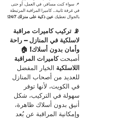
📌 سواء كنت مسافر، في العمل، أو حتى 
في غرفة ثانية... كاميرا المراقبة المرتبطة 
بالجوال تعطيك 
عين ذكية على منزلك 24/7
!
📡 تركيب كاميرات مراقبة 
لاسلكية في المنازل – راحة 
وأمان بدون أسلاك! 🏠
أصبحت 
كاميرات المراقبة 
اللاسلكية
 الخيار المفضل 
للعديد من أصحاب المنازل 
في الكويت، لأنها توفر 
سهولة في التركيب، شكل 
أنيق بدون أسلاك ظاهرة، 
وإمكانية المراقبة عن بُعد 