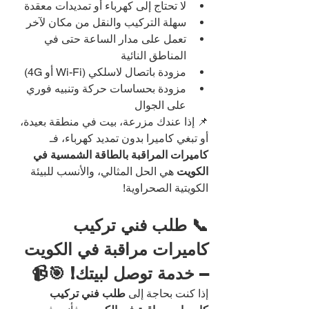
لا تحتاج إلى كهرباء أو تمديدات معقدة
سهلة التركيب والنقل من مكان لآخر
تعمل على مدار الساعة حتى في 
المناطق النائية
مزودة باتصال لاسلكي (Wi-Fi أو 4G)
مزودة بحساسات حركة وتنبيه فوري 
على الجوال
📌 إذا عندك مزرعة، بيت في منطقة بعيدة، 
أو تبغي كاميرا بدون تمديد كهرباء، فـ 
كاميرات المراقبة بالطاقة الشمسية في 
الكويت
 هي الحل المثالي، والأنسب للبيئة 
الكويتية الصحراوية!
📞 طلب فني تركيب 
كاميرات مراقبة في الكويت 
– خدمة توصل لبيتك! 🎯📹
إذا كنت بحاجة إلى 
طلب فني تركيب 