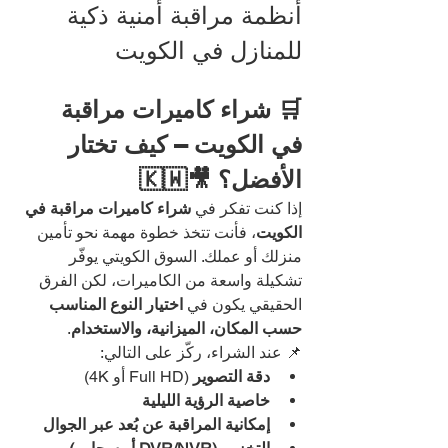
أنظمة مراقبة أمنية ذكية 
للمنازل في الكويت
🛒 شراء كاميرات مراقبة 
في الكويت – كيف تختار 
الأفضل؟ 🎥🇰🇼
إذا كنت تفكر في 
شراء كاميرات مراقبة في 
الكويت
، فأنت تتخذ خطوة مهمة نحو تأمين 
منزلك أو عملك. السوق الكويتي يوفّر 
تشكيلة واسعة من الكاميرات، لكن الفرق 
الحقيقي يكون في 
اختيار النوع المناسب 
حسب المكان، الميزانية، والاستخدام
.
📌 عند الشراء، ركّز على التالي:
دقة التصوير
 (Full HD أو 4K)
خاصية الرؤية الليلية
إمكانية المراقبة عن بُعد عبر الجوال