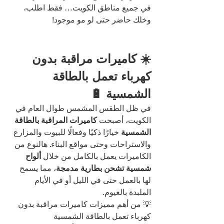
في جميع مناطق الكويت… فقط اطلب، 
وخلك حاضر حتى لو مو موجود!
☀️ كاميرات مراقبة بدون 
كهرباء تعمل بالطاقة 
الشمسية 🔋
في ظل الطقس المشمس طوال العام في 
الكويت، أصبحت 
كاميرات المراقبة بالطاقة 
الشمسية
 خيارًا ذكيًا وفعالًا للبيوت والمزارع 
والاستراحات وحتى مواقع البناء. هالنوع من 
الكاميرات يعمل بالكامل من خلال 
ألواح 
شمسية تشحن بطارية مدمجة
، مما يسمح 
لها بالعمل حتى في الليل أو في الأيام 
الملبدة بالغيوم.
💡 من أهم مميزات كاميرات مراقبة بدون 
كهرباء تعمل بالطاقة الشمسية