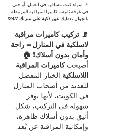
📌 سواء كنت مسافر، في العمل، أو حتى 
في غرفة ثانية... كاميرا المراقبة المرتبطة 
بالجوال تعطيك 
عين ذكية على منزلك 24/7
!
📡 تركيب كاميرات مراقبة 
لاسلكية في المنازل – راحة 
وأمان بدون أسلاك! 🏠
أصبحت 
كاميرات المراقبة 
اللاسلكية
 الخيار المفضل 
للعديد من أصحاب المنازل 
في الكويت، لأنها توفر 
سهولة في التركيب، شكل 
أنيق بدون أسلاك ظاهرة، 
وإمكانية المراقبة عن بُعد 