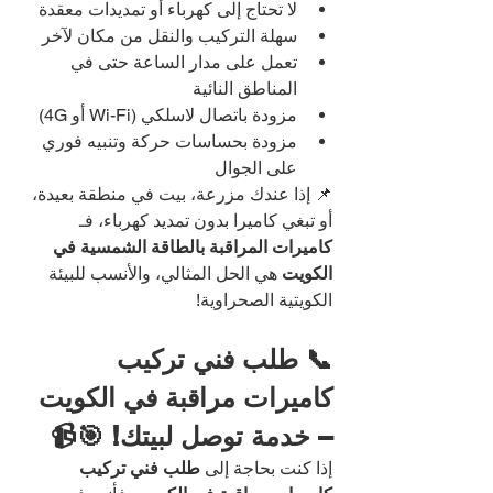
لا تحتاج إلى كهرباء أو تمديدات معقدة
سهلة التركيب والنقل من مكان لآخر
تعمل على مدار الساعة حتى في 
المناطق النائية
مزودة باتصال لاسلكي (Wi-Fi أو 4G)
مزودة بحساسات حركة وتنبيه فوري 
على الجوال
📌 إذا عندك مزرعة، بيت في منطقة بعيدة، 
أو تبغي كاميرا بدون تمديد كهرباء، فـ 
كاميرات المراقبة بالطاقة الشمسية في 
الكويت
 هي الحل المثالي، والأنسب للبيئة 
الكويتية الصحراوية!
📞 طلب فني تركيب 
كاميرات مراقبة في الكويت 
– خدمة توصل لبيتك! 🎯📹
إذا كنت بحاجة إلى 
طلب فني تركيب 