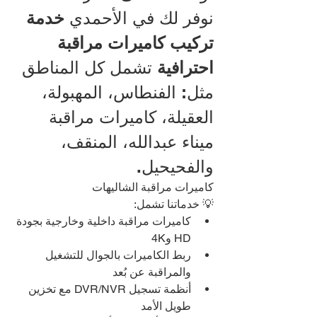
نوفر لك في الأحمدي 
خدمة 
تركيب كاميرات مراقبة 
احترافية
 تشمل كل المناطق 
مثل: الفنطاس، المهبولة، 
العقيلة، كاميرات مراقبة 
ميناء عبدالله، المنقف، 
والفحيحيل.
كاميرات مراقبة الشاليهات
💡 خدماتنا تشمل:
كاميرات مراقبة داخلية وخارجية بجودة 
HD و4K
ربط الكاميرات بالجوال للتشغيل 
والمراقبة عن بُعد
أنظمة تسجيل DVR/NVR مع تخزين 
طويل الأمد