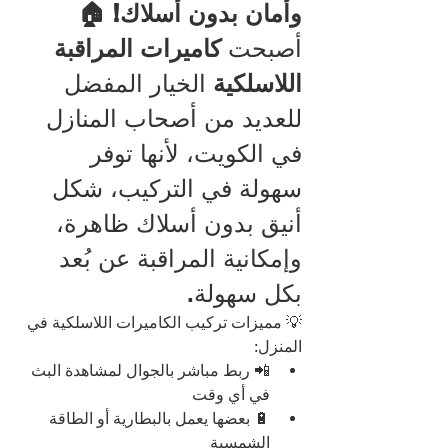
وأمان بدون أسلاك! 🏠
أصبحت 
كاميرات المراقبة 
اللاسلكية
 الخيار المفضل 
للعديد من أصحاب المنازل 
في الكويت، لأنها توفر 
سهولة في التركيب، شكل 
أنيق بدون أسلاك ظاهرة، 
وإمكانية المراقبة عن بُعد 
بكل سهولة.
💡 مميزات تركيب الكاميرات اللاسلكية في 
المنزل:
📲 ربط مباشر بالجوال لمشاهدة البث 
في أي وقت
🔋 بعضها يعمل بالبطارية أو الطاقة 
الشمسية