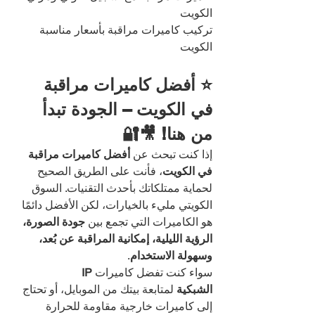
الكويت
تركيب كاميرات مراقبة بأسعار مناسبة 
الكويت
⭐ أفضل كاميرات مراقبة 
في الكويت – الجودة تبدأ 
من هنا! 🎥🔐
إذا كنت تبحث عن 
أفضل كاميرات مراقبة 
في الكويت
، فأنت على الطريق الصحيح 
لحماية ممتلكاتك بأحدث التقنيات. السوق 
الكويتي مليء بالخيارات، لكن الأفضل دائمًا 
هو الكاميرات التي تجمع بين 
جودة الصورة، 
الرؤية الليلية، إمكانية المراقبة عن بُعد، 
وسهولة الاستخدام
.
سواء كنت تفضل كاميرات 
IP 
الشبكية
 لمتابعة بيتك من الموبايل، أو تحتاج 
إلى كاميرات خارجية مقاومة للحرارة 