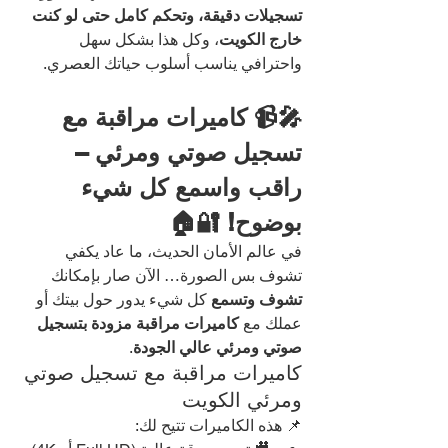
تسجيلات دقيقة، وتحكم كامل حتى لو كنت 
خارج الكويت
، وكل هذا بشكل سهل 
واحترافي يناسب أسلوب حياتك العصري.
🎤📹 كاميرات مراقبة مع 
تسجيل صوتي ومرئي – 
راقب واسمع كل شيء 
بوضوح! 🔐🏠
في عالم الأمان الحديث، ما عاد يكفي 
تشوف بس الصورة… الآن صار بإمكانك 
تشوف وتسمع
 كل شيء يدور حول بيتك أو 
عملك مع 
كاميرات مراقبة مزودة بتسجيل 
صوتي ومرئي عالي الجودة
.
كاميرات مراقبة مع تسجيل صوتي 
ومرئي الكويت
📌 هذه الكاميرات تتيح لك: