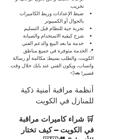
تخريب
ضبط الإعدادات وربط الكاميرات 
بالجوال أو الكمبيوتر
تجربة حية للنظام قبل التسليم
شرح كيفية الاستخدام والصيانة
خدمة ما بعد البيع والدعم الفني
📍 الخدمة متوفرة في جميع مناطق 
الكويت، والطلب بسيط: مكالمة أو رسالة 
واتساب، ويكون الفني عند بابك خلال وقت 
قصير! 🚗💨
أنظمة مراقبة أمنية ذكية 
للمنازل في الكويت
🛒 شراء كاميرات مراقبة 
في الكويت – كيف تختار 