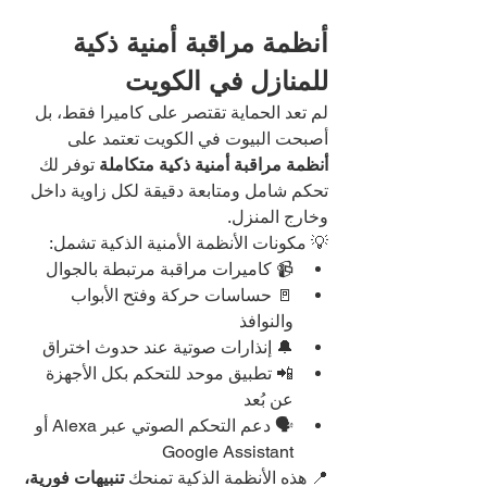
أنظمة مراقبة أمنية ذكية 
للمنازل في الكويت
لم تعد الحماية تقتصر على كاميرا فقط، بل 
أصبحت البيوت في الكويت تعتمد على 
أنظمة مراقبة أمنية ذكية متكاملة
 توفر لك 
تحكم شامل ومتابعة دقيقة لكل زاوية داخل 
وخارج المنزل.
💡 مكونات الأنظمة الأمنية الذكية تشمل:
📹 كاميرات مراقبة مرتبطة بالجوال
🚪 حساسات حركة وفتح الأبواب 
والنوافذ
🔔 إنذارات صوتية عند حدوث اختراق
📲 تطبيق موحد للتحكم بكل الأجهزة 
عن بُعد
🗣️ دعم التحكم الصوتي عبر Alexa أو 
Google Assistant
📍 هذه الأنظمة الذكية تمنحك 
تنبيهات فورية، 