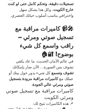
تسجيلات دقيقة، وتحكم كامل حتى لو كنت 
خارج الكويت
، وكل هذا بشكل سهل 
واحترافي يناسب أسلوب حياتك العصري.
🎤📹 كاميرات مراقبة مع 
تسجيل صوتي ومرئي – 
راقب واسمع كل شيء 
بوضوح! 🔐🏠
في عالم الأمان الحديث، ما عاد يكفي 
تشوف بس الصورة… الآن صار بإمكانك 
تشوف وتسمع
 كل شيء يدور حول بيتك أو 
عملك مع 
كاميرات مراقبة مزودة بتسجيل 
صوتي ومرئي عالي الجودة
.
كاميرات مراقبة مع تسجيل صوتي 
ومرئي الكويت
📌 هذه الكاميرات تتيح لك: