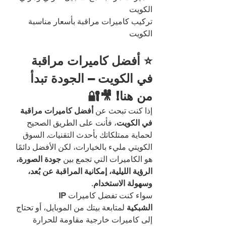
الكويت
تركيب كاميرات مراقبة بأسعار مناسبة 
الكويت
⭐ أفضل كاميرات مراقبة 
في الكويت – الجودة تبدأ 
من هنا! 🎥🔐
إذا كنت تبحث عن 
أفضل كاميرات مراقبة 
في الكويت
، فأنت على الطريق الصحيح 
لحماية ممتلكاتك بأحدث التقنيات. السوق 
الكويتي مليء بالخيارات، لكن الأفضل دائمًا 
هو الكاميرات التي تجمع بين 
جودة الصورة، 
الرؤية الليلية، إمكانية المراقبة عن بُعد، 
وسهولة الاستخدام
.
سواء كنت تفضل كاميرات 
IP 
الشبكية
 لمتابعة بيتك من الموبايل، أو تحتاج 
إلى كاميرات خارجية مقاومة للحرارة 