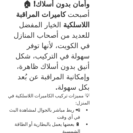
وأمان بدون أسلاك! 🏠
أصبحت 
كاميرات المراقبة 
اللاسلكية
 الخيار المفضل 
للعديد من أصحاب المنازل 
في الكويت، لأنها توفر 
سهولة في التركيب، شكل 
أنيق بدون أسلاك ظاهرة، 
وإمكانية المراقبة عن بُعد 
بكل سهولة.
💡 مميزات تركيب الكاميرات اللاسلكية في 
المنزل:
📲 ربط مباشر بالجوال لمشاهدة البث 
في أي وقت
🔋 بعضها يعمل بالبطارية أو الطاقة 
الشمسية