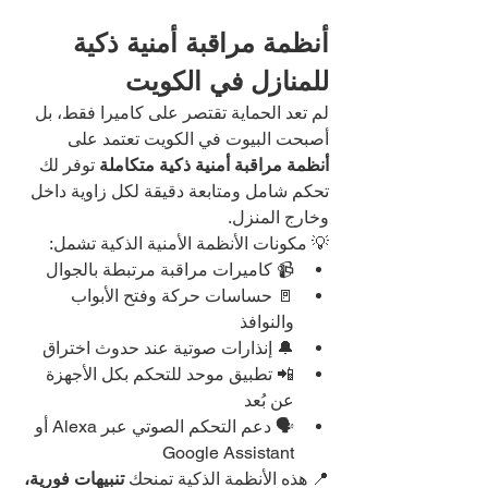
أنظمة مراقبة أمنية ذكية 
للمنازل في الكويت
لم تعد الحماية تقتصر على كاميرا فقط، بل 
أصبحت البيوت في الكويت تعتمد على 
أنظمة مراقبة أمنية ذكية متكاملة
 توفر لك 
تحكم شامل ومتابعة دقيقة لكل زاوية داخل 
وخارج المنزل.
💡 مكونات الأنظمة الأمنية الذكية تشمل:
📹 كاميرات مراقبة مرتبطة بالجوال
🚪 حساسات حركة وفتح الأبواب 
والنوافذ
🔔 إنذارات صوتية عند حدوث اختراق
📲 تطبيق موحد للتحكم بكل الأجهزة 
عن بُعد
🗣️ دعم التحكم الصوتي عبر Alexa أو 
Google Assistant
📍 هذه الأنظمة الذكية تمنحك 
تنبيهات فورية، 