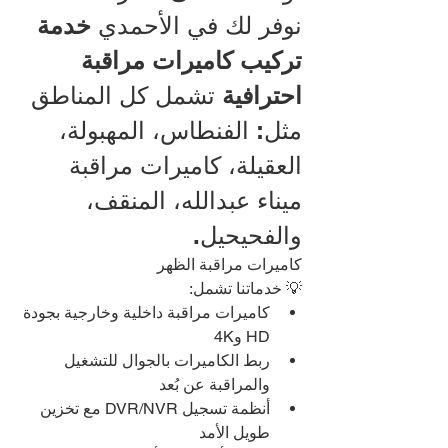
نوفر لك في الأحمدي 
خدمة 
تركيب كاميرات مراقبة 
احترافية
 تشمل كل المناطق 
مثل: الفنطاس، المهبولة، 
العقيلة، كاميرات مراقبة 
ميناء عبدالله، المنقف، 
والفحيحيل.
كاميرات مراقبة الظهر
💡 خدماتنا تشمل:
كاميرات مراقبة داخلية وخارجية بجودة 
HD و4K
ربط الكاميرات بالجوال للتشغيل 
والمراقبة عن بُعد
أنظمة تسجيل DVR/NVR مع تخزين 
طويل الأمد