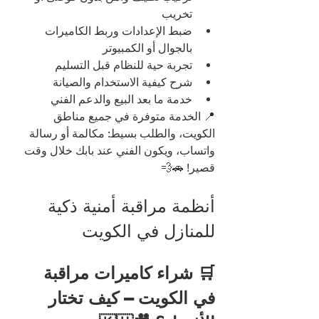
تخريب
ضبط الإعدادات وربط الكاميرات 
بالجوال أو الكمبيوتر
تجربة حية للنظام قبل التسليم
شرح كيفية الاستخدام والصيانة
خدمة ما بعد البيع والدعم الفني
📍 الخدمة متوفرة في جميع مناطق 
الكويت، والطلب بسيط: مكالمة أو رسالة 
واتساب، ويكون الفني عند بابك خلال وقت 
قصير! 🚗💨
أنظمة مراقبة أمنية ذكية 
للمنازل في الكويت
🛒 شراء كاميرات مراقبة 
في الكويت – كيف تختار 