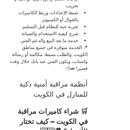
تخريب
ضبط الإعدادات وربط الكاميرات 
بالجوال أو الكمبيوتر
تجربة حية للنظام قبل التسليم
شرح كيفية الاستخدام والصيانة
خدمة ما بعد البيع والدعم الفني
📍 الخدمة متوفرة في جميع مناطق 
الكويت، والطلب بسيط: مكالمة أو رسالة 
واتساب، ويكون الفني عند بابك خلال وقت 
قصير! 🚗💨
أنظمة مراقبة أمنية ذكية 
للمنازل في الكويت
🛒 شراء كاميرات مراقبة 
في الكويت – كيف تختار 