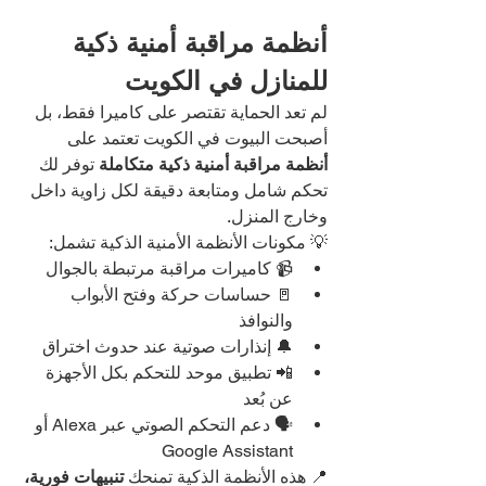
أنظمة مراقبة أمنية ذكية 
للمنازل في الكويت
لم تعد الحماية تقتصر على كاميرا فقط، بل 
أصبحت البيوت في الكويت تعتمد على 
أنظمة مراقبة أمنية ذكية متكاملة
 توفر لك 
تحكم شامل ومتابعة دقيقة لكل زاوية داخل 
وخارج المنزل.
💡 مكونات الأنظمة الأمنية الذكية تشمل:
📹 كاميرات مراقبة مرتبطة بالجوال
🚪 حساسات حركة وفتح الأبواب 
والنوافذ
🔔 إنذارات صوتية عند حدوث اختراق
📲 تطبيق موحد للتحكم بكل الأجهزة 
عن بُعد
🗣️ دعم التحكم الصوتي عبر Alexa أو 
Google Assistant
📍 هذه الأنظمة الذكية تمنحك 
تنبيهات فورية، 