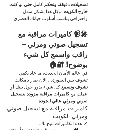
تسجيلات دقيقة، وتحكم كامل حتى لو كنت 
خارج الكويت
، وكل هذا بشكل سهل 
واحترافي يناسب أسلوب حياتك العصري.
🎤📹 كاميرات مراقبة مع 
تسجيل صوتي ومرئي – 
راقب واسمع كل شيء 
بوضوح! 🔐🏠
في عالم الأمان الحديث، ما عاد يكفي 
تشوف بس الصورة… الآن صار بإمكانك 
تشوف وتسمع
 كل شيء يدور حول بيتك أو 
عملك مع 
كاميرات مراقبة مزودة بتسجيل 
صوتي ومرئي عالي الجودة
.
كاميرات مراقبة مع تسجيل صوتي 
ومرئي الكويت
📌 هذه الكاميرات تتيح لك: