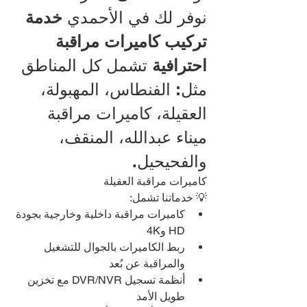
نوفر لك في الأحمدي 
خدمة 
تركيب كاميرات مراقبة 
احترافية
 تشمل كل المناطق 
مثل: الفنطاس، المهبولة، 
العقيلة، كاميرات مراقبة 
ميناء عبدالله، المنقف، 
والفحيحيل.
كاميرات مراقبة العقيلة
💡 خدماتنا تشمل:
كاميرات مراقبة داخلية وخارجية بجودة 
HD و4K
ربط الكاميرات بالجوال للتشغيل 
والمراقبة عن بُعد
أنظمة تسجيل DVR/NVR مع تخزين 
طويل الأمد