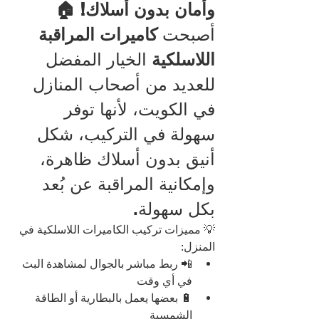
وأمان بدون أسلاك! 🏠
أصبحت 
كاميرات المراقبة 
اللاسلكية
 الخيار المفضل 
للعديد من أصحاب المنازل 
في الكويت، لأنها توفر 
سهولة في التركيب، شكل 
أنيق بدون أسلاك ظاهرة، 
وإمكانية المراقبة عن بُعد 
بكل سهولة.
💡 مميزات تركيب الكاميرات اللاسلكية في 
المنزل:
📲 ربط مباشر بالجوال لمشاهدة البث 
في أي وقت
🔋 بعضها يعمل بالبطارية أو الطاقة 
الشمسية