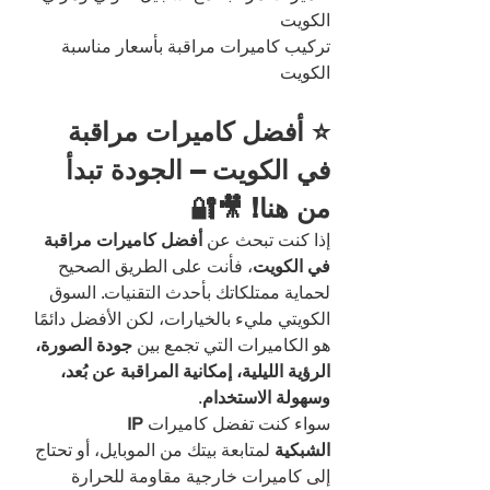
الكويت
تركيب كاميرات مراقبة بأسعار مناسبة 
الكويت
⭐ أفضل كاميرات مراقبة 
في الكويت – الجودة تبدأ 
من هنا! 🎥🔐
إذا كنت تبحث عن 
أفضل كاميرات مراقبة 
في الكويت
، فأنت على الطريق الصحيح 
لحماية ممتلكاتك بأحدث التقنيات. السوق 
الكويتي مليء بالخيارات، لكن الأفضل دائمًا 
هو الكاميرات التي تجمع بين 
جودة الصورة، 
الرؤية الليلية، إمكانية المراقبة عن بُعد، 
وسهولة الاستخدام
.
سواء كنت تفضل كاميرات 
IP 
الشبكية
 لمتابعة بيتك من الموبايل، أو تحتاج 
إلى كاميرات خارجية مقاومة للحرارة 