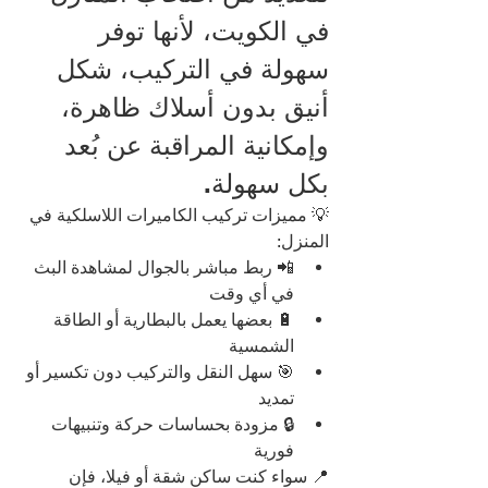
في الكويت، لأنها توفر 
سهولة في التركيب، شكل 
أنيق بدون أسلاك ظاهرة، 
وإمكانية المراقبة عن بُعد 
بكل سهولة.
💡 مميزات تركيب الكاميرات اللاسلكية في 
المنزل:
📲 ربط مباشر بالجوال لمشاهدة البث 
في أي وقت
🔋 بعضها يعمل بالبطارية أو الطاقة 
الشمسية
🎯 سهل النقل والتركيب دون تكسير أو 
تمديد
🔒 مزودة بحساسات حركة وتنبيهات 
فورية
📍 سواء كنت ساكن شقة أو فيلا، فإن 