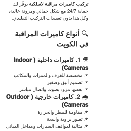
تركيب كاميرات مراقبة لاسلكية
 يوفّر لك 
حماية 24/7 مع شكل جمالي ومرونة عالية، 
وكل هذا بدون تعقيدات التركيب التقليدي.
🔍 
أنواع كاميرات المراقبة 
في الكويت
🎥 1. 
كاميرات داخلية (Indoor 
Cameras)
📌 مخصصة للغرف والممرات والمكاتب
📌 تصميم أنيق وصغير
📌 بعضها مزود بصوت واتصال مباشر
🌧️ 2. 
كاميرات خارجية (Outdoor 
Cameras)
📌 مقاومة للمطر والحرارة
📌 تصور بزاوية واسعة
📌 مثالية لمواقف السيارات ومداخل المباني