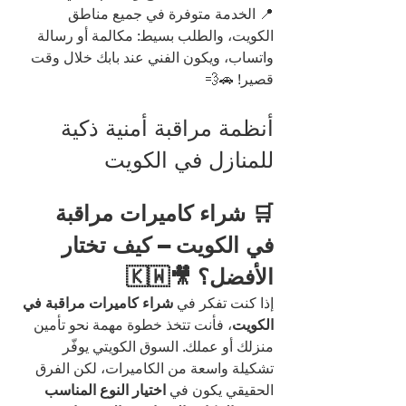
📍 الخدمة متوفرة في جميع مناطق 
الكويت، والطلب بسيط: مكالمة أو رسالة 
واتساب، ويكون الفني عند بابك خلال وقت 
قصير! 🚗💨
أنظمة مراقبة أمنية ذكية 
للمنازل في الكويت
🛒 شراء كاميرات مراقبة 
في الكويت – كيف تختار 
الأفضل؟ 🎥🇰🇼
إذا كنت تفكر في 
شراء كاميرات مراقبة في 
الكويت
، فأنت تتخذ خطوة مهمة نحو تأمين 
منزلك أو عملك. السوق الكويتي يوفّر 
تشكيلة واسعة من الكاميرات، لكن الفرق 
الحقيقي يكون في 
اختيار النوع المناسب 