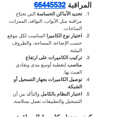
المراقبة 
66445532
تحديد الأماكن الحساسة
 التي تحتاج 
مراقبة مثل الأبواب، النوافذ، الممرات، 
الساحات.
اختيار نوع الكاميرا
 المناسب لكل موقع 
حسب الإضاءة، المساحة، والظروف 
البيئية.
تركيب الكاميرات على ارتفاع 
مناسب
 لتغطية أوسع مدى وتفادي 
العبث بها.
توصيل الكاميرات بجهاز التسجيل أو 
الشبكة
.
اختبار النظام بالكامل
 والتأكد من أن 
التسجيل والتطبيقات تعمل بسلاسة.
كيف تختار كاميرا المراقبة 
المناسبة؟