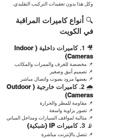
وكل هذا بدون تعقيدات التركيب التقليدي.
🔍 
أنواع كاميرات المراقبة 
في الكويت
🎥 1. 
كاميرات داخلية (Indoor 
Cameras)
📌 مخصصة للغرف والممرات والمكاتب
📌 تصميم أنيق وصغير
📌 بعضها مزود بصوت واتصال مباشر
🌧️ 2. 
كاميرات خارجية (Outdoor 
Cameras)
📌 مقاومة للمطر والحرارة
📌 تصور بزاوية واسعة
📌 مثالية لمواقف السيارات ومداخل المباني
📡 3. 
كاميرات IP (شبكية)
📌 تتصل بالإنترنت مباشرة