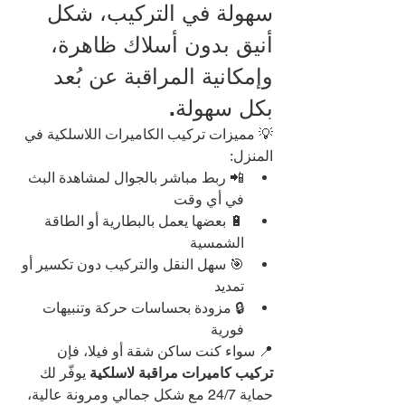
سهولة في التركيب، شكل 
أنيق بدون أسلاك ظاهرة، 
وإمكانية المراقبة عن بُعد 
بكل سهولة.
💡 مميزات تركيب الكاميرات اللاسلكية في 
المنزل:
📲 ربط مباشر بالجوال لمشاهدة البث 
في أي وقت
🔋 بعضها يعمل بالبطارية أو الطاقة 
الشمسية
🎯 سهل النقل والتركيب دون تكسير أو 
تمديد
🔒 مزودة بحساسات حركة وتنبيهات 
فورية
📍 سواء كنت ساكن شقة أو فيلا، فإن 
تركيب كاميرات مراقبة لاسلكية
 يوفّر لك 
حماية 24/7 مع شكل جمالي ومرونة عالية، 