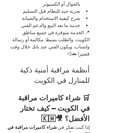
بالجوال أو الكمبيوتر
تجربة حية للنظام قبل التسليم
شرح كيفية الاستخدام والصيانة
خدمة ما بعد البيع والدعم الفني
📍 الخدمة متوفرة في جميع مناطق 
الكويت، والطلب بسيط: مكالمة أو رسالة 
واتساب، ويكون الفني عند بابك خلال وقت 
قصير! 🚗💨
أنظمة مراقبة أمنية ذكية 
للمنازل في الكويت
🛒 شراء كاميرات مراقبة 
في الكويت – كيف تختار 
الأفضل؟ 🎥🇰🇼
إذا كنت تفكر في 
شراء كاميرات مراقبة في 