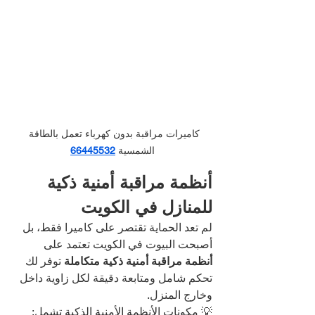
كاميرات مراقبة بدون كهرباء تعمل بالطاقة 
الشمسية
66445532
أنظمة مراقبة أمنية ذكية 
للمنازل في الكويت
لم تعد الحماية تقتصر على كاميرا فقط، بل 
أصبحت البيوت في الكويت تعتمد على 
أنظمة مراقبة أمنية ذكية متكاملة
 توفر لك 
تحكم شامل ومتابعة دقيقة لكل زاوية داخل 
وخارج المنزل.
💡 مكونات الأنظمة الأمنية الذكية تشمل: