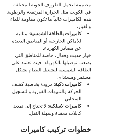
مصممة لتحمل الظروف الجوية المختلفة 
في الكويت مثل الحرارة المرتفعة والرطوبة. 
هذه الكاميرات غالباً ما تكون مقاومة للماء 
والغبار.
كاميرات بالطاقة الشمسية
: مثالية 
للأماكن الخارجية أو المناطق البعيدة 
عن مصادر الكهرباء.
خيار حديث وفعال، خاصة للمناطق التي 
يصعب توصيلها بالكهرباء، حيث تعتمد على 
الطاقة الشمسية لتشغيل النظام بشكل 
مستمر ومستدام.
كاميرات ذكية
: مزودة بخاصية كشف 
الحركة والتنبيهات الفورية والتسجيل 
السحابي.
كاميرات لاسلكية
: لا تحتاج إلى تمديد 
كابلات معقدة وسهلة النقل.
خطوات تركيب كاميرات 