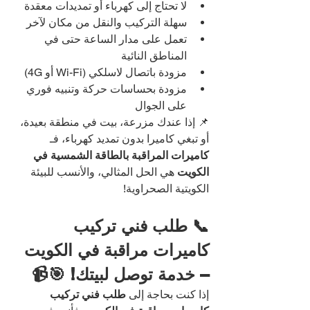
لا تحتاج إلى كهرباء أو تمديدات معقدة
سهلة التركيب والنقل من مكان لآخر
تعمل على مدار الساعة حتى في 
المناطق النائية
مزودة باتصال لاسلكي (Wi-Fi أو 4G)
مزودة بحساسات حركة وتنبيه فوري 
على الجوال
📌 إذا عندك مزرعة، بيت في منطقة بعيدة، 
أو تبغي كاميرا بدون تمديد كهرباء، فـ 
كاميرات المراقبة بالطاقة الشمسية في 
الكويت
 هي الحل المثالي، والأنسب للبيئة 
الكويتية الصحراوية!
📞 طلب فني تركيب 
كاميرات مراقبة في الكويت 
– خدمة توصل لبيتك! 🎯📹
إذا كنت بحاجة إلى 
طلب فني تركيب 