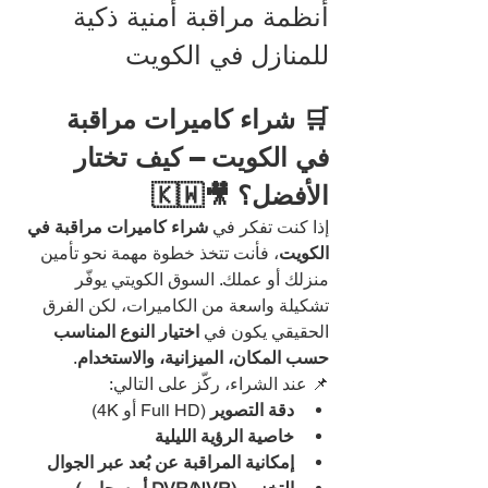
أنظمة مراقبة أمنية ذكية 
للمنازل في الكويت
🛒 شراء كاميرات مراقبة 
في الكويت – كيف تختار 
الأفضل؟ 🎥🇰🇼
إذا كنت تفكر في 
شراء كاميرات مراقبة في 
الكويت
، فأنت تتخذ خطوة مهمة نحو تأمين 
منزلك أو عملك. السوق الكويتي يوفّر 
تشكيلة واسعة من الكاميرات، لكن الفرق 
الحقيقي يكون في 
اختيار النوع المناسب 
حسب المكان، الميزانية، والاستخدام
.
📌 عند الشراء، ركّز على التالي:
دقة التصوير
 (Full HD أو 4K)
خاصية الرؤية الليلية
إمكانية المراقبة عن بُعد عبر الجوال