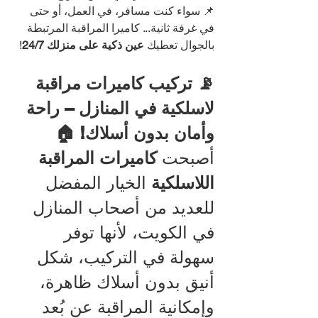
📌 سواء كنت مسافر، في العمل، أو حتى 
في غرفة ثانية... كاميرا المراقبة المرتبطة 
بالجوال تعطيك 
عين ذكية على منزلك 24/7
!
📡 تركيب كاميرات مراقبة 
لاسلكية في المنازل – راحة 
وأمان بدون أسلاك! 🏠
أصبحت 
كاميرات المراقبة 
اللاسلكية
 الخيار المفضل 
للعديد من أصحاب المنازل 
في الكويت، لأنها توفر 
سهولة في التركيب، شكل 
أنيق بدون أسلاك ظاهرة، 
وإمكانية المراقبة عن بُعد 