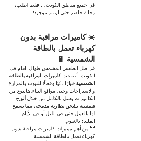
في جميع مناطق الكويت… فقط اطلب، 
وخلك حاضر حتى لو مو موجود!
☀️ كاميرات مراقبة بدون 
كهرباء تعمل بالطاقة 
الشمسية 🔋
في ظل الطقس المشمس طوال العام في 
الكويت، أصبحت 
كاميرات المراقبة بالطاقة 
الشمسية
 خيارًا ذكيًا وفعالًا للبيوت والمزارع 
والاستراحات وحتى مواقع البناء. هالنوع من 
الكاميرات يعمل بالكامل من خلال 
ألواح 
شمسية تشحن بطارية مدمجة
، مما يسمح 
لها بالعمل حتى في الليل أو في الأيام 
الملبدة بالغيوم.
💡 من أهم مميزات كاميرات مراقبة بدون 
كهرباء تعمل بالطاقة الشمسية