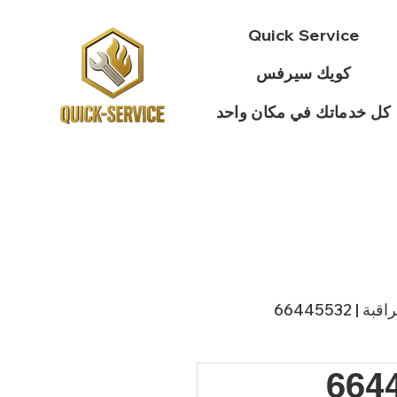
Quick Service
كويك سيرفس
كل خدماتك في مكان واحد
 66445532