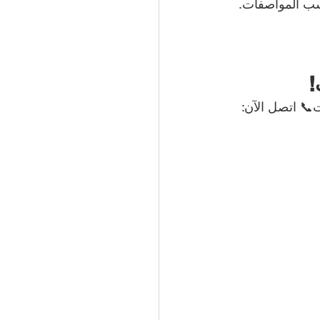
حسب المواصفات.
!
📞 اتصل الآن: 