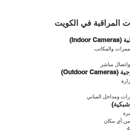
ات المراقبة في الكويت
Indoor)
مرات والمكاتب
اتصال مباشر
Outdoor )
ارة
رات ومداخل المباني
شرة
من أي مكان