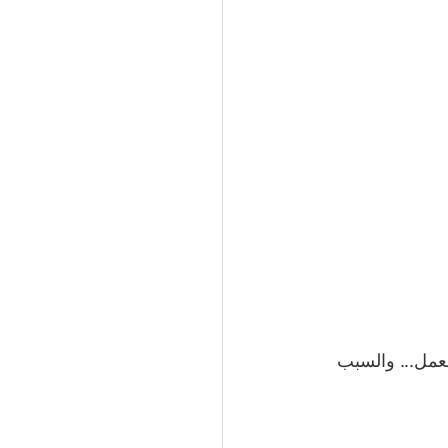
عمل... والسبب 