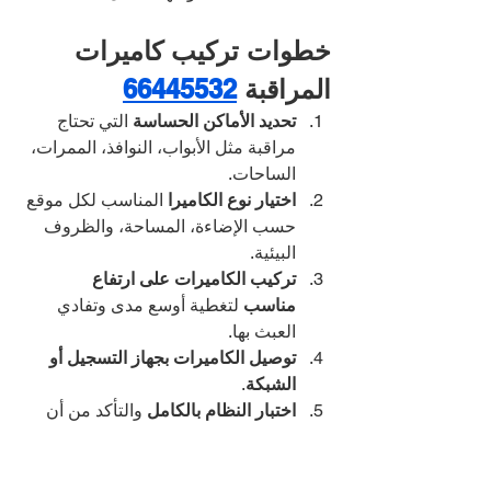
خطوات تركيب كاميرات 
المراقبة 
66445532
تحديد الأماكن الحساسة
 التي تحتاج 
مراقبة مثل الأبواب، النوافذ، الممرات، 
الساحات.
اختيار نوع الكاميرا
 المناسب لكل موقع 
حسب الإضاءة، المساحة، والظروف 
البيئية.
تركيب الكاميرات على ارتفاع 
مناسب
 لتغطية أوسع مدى وتفادي 
العبث بها.
توصيل الكاميرات بجهاز التسجيل أو 
الشبكة
.
اختبار النظام بالكامل
 والتأكد من أن 
التسجيل والتطبيقات تعمل بسلاسة.