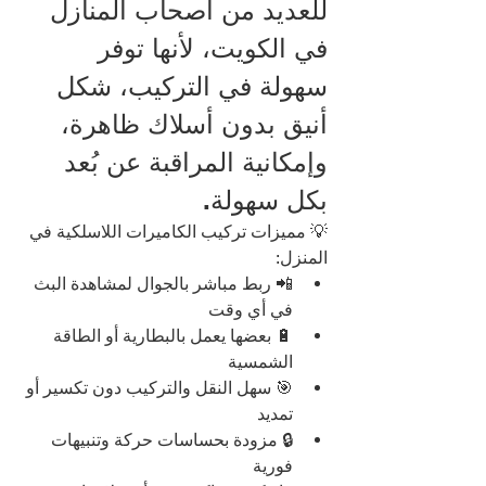
للعديد من أصحاب المنازل 
في الكويت، لأنها توفر 
سهولة في التركيب، شكل 
أنيق بدون أسلاك ظاهرة، 
وإمكانية المراقبة عن بُعد 
بكل سهولة.
💡 مميزات تركيب الكاميرات اللاسلكية في 
المنزل:
📲 ربط مباشر بالجوال لمشاهدة البث 
في أي وقت
🔋 بعضها يعمل بالبطارية أو الطاقة 
الشمسية
🎯 سهل النقل والتركيب دون تكسير أو 
تمديد
🔒 مزودة بحساسات حركة وتنبيهات 
فورية