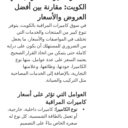
الكويت: مقارنة بين أفضل 
العروض والأسعار
في سوق كاميرات المراقبة بالكويت، يتوفر 
تنوع كبير من المنتجات والخدمات التي 
تختلف في المواصفات والأسعار، ما يجعل 
من الضروري للمستهلك أن يكون على دراية 
كاملة حتى يتمكن من اتخاذ القرار الصحيح. 
يعتمد السعر على عدة عوامل، منها نوع 
الكاميرا، جودتها، وظائفها، وعلامتها 
التجارية، بالإضافة إلى الخدمات المصاحبة 
مثل التركيب والصيانة.
العوامل التي تؤثر على أسعار 
كاميرات المراقبة
نوع الكاميرا:
 كاميرات داخلية، خارجية، 
أو تعمل بالطاقة الشمسية، كل نوع له 
سعره الخاص بناءً على التصميم 