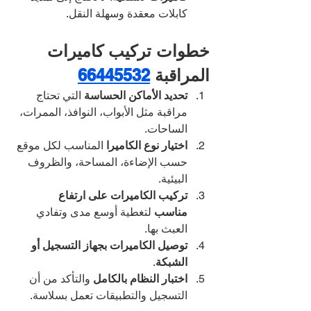
كابلات معقدة وسهلة النقل.
خطوات تركيب كاميرات 
المراقبة 
66445532
تحديد الأماكن الحساسة
 التي تحتاج 
مراقبة مثل الأبواب، النوافذ، الممرات، 
الساحات.
اختيار نوع الكاميرا
 المناسب لكل موقع 
حسب الإضاءة، المساحة، والظروف 
البيئية.
تركيب الكاميرات على ارتفاع 
مناسب
 لتغطية أوسع مدى وتفادي 
العبث بها.
توصيل الكاميرات بجهاز التسجيل أو 
الشبكة
.
اختبار النظام بالكامل
 والتأكد من أن 
التسجيل والتطبيقات تعمل بسلاسة.