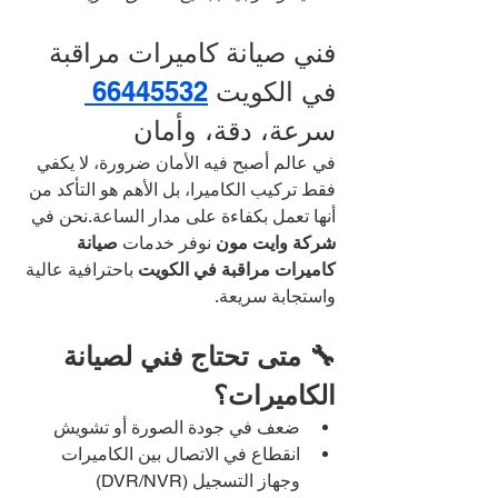
فني صيانة كاميرات مراقبة 
في الكويت 
66445532 
سرعة، دقة، وأمان
في عالم أصبح فيه الأمان ضرورة، لا يكفي 
فقط تركيب الكاميرا، بل الأهم هو التأكد من 
أنها تعمل بكفاءة على مدار الساعة.نحن في 
شركة وايت مون
 نوفر خدمات 
صيانة 
كاميرات مراقبة في الكويت
 باحترافية عالية 
واستجابة سريعة.
🔧 متى تحتاج فني لصيانة 
الكاميرات؟
ضعف في جودة الصورة أو تشويش
انقطاع في الاتصال بين الكاميرات 
وجهاز التسجيل (DVR/NVR)