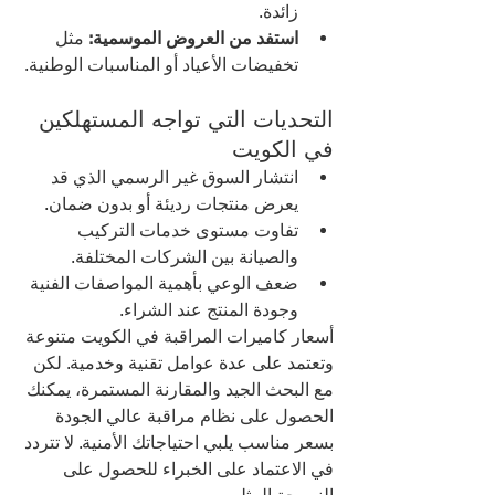
زائدة.
استفد من العروض الموسمية:
 مثل 
تخفيضات الأعياد أو المناسبات الوطنية.
التحديات التي تواجه المستهلكين 
في الكويت
انتشار السوق غير الرسمي الذي قد 
يعرض منتجات رديئة أو بدون ضمان.
تفاوت مستوى خدمات التركيب 
والصيانة بين الشركات المختلفة.
ضعف الوعي بأهمية المواصفات الفنية 
وجودة المنتج عند الشراء.
أسعار كاميرات المراقبة في الكويت متنوعة 
وتعتمد على عدة عوامل تقنية وخدمية. لكن 
مع البحث الجيد والمقارنة المستمرة، يمكنك 
الحصول على نظام مراقبة عالي الجودة 
بسعر مناسب يلبي احتياجاتك الأمنية. لا تتردد 
في الاعتماد على الخبراء للحصول على 